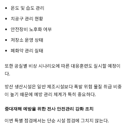
온도 및 습도 관리
치공구 관리 현황
안전장비 노후화 여부
저장소 운영 상태
폐화약 관리 실태
또한 공실별 비상 시나리오에 따른 대응훈련도 실시할 예정이
다.
방산 생산시설은 일반 제조시설보다 폭발 위험 물질 취급 비중
이 높기 때문에 예방 관리 체계가 특히 중요하다.
중대재해 예방을 위한 전사 안전관리 강화 조치
이번 특별 점검에서는 단순 시설 점검에 그치지 않는다.