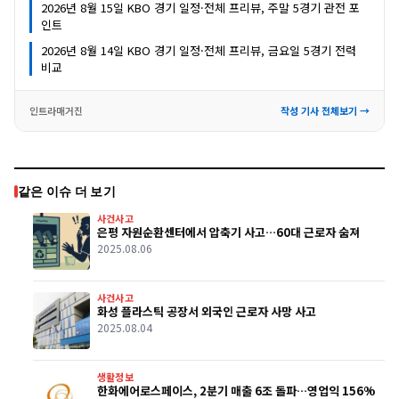
2026년 8월 15일 KBO 경기 일정·전체 프리뷰, 주말 5경기 관전 포
인트
2026년 8월 14일 KBO 경기 일정·전체 프리뷰, 금요일 5경기 전력
비교
인트라매거진
작성 기사 전체보기 →
같은 이슈 더 보기
사건사고
은평 자원순환센터에서 압축기 사고…60대 근로자 숨져
2025.08.06
사건사고
화성 플라스틱 공장서 외국인 근로자 사망 사고
2025.08.04
생활정보
한화에어로스페이스, 2분기 매출 6조 돌파…영업익 156%