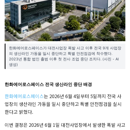
한화에어로스페이스가 대전사업장 폭발 사고 이후 전국 9개 사업장
의 생산라인 가동을 일시 중단하고 특별 안전점검에 착수했다.
2023년 통합 법인 출범 이후 첫 전사 조업 중단 조치다. (사진 - AI
생성)
한화에어로스페이스 전국 생산라인 중단 배경
한화에어로스페이스
는 2026년 6월 4일부터 5일까지 전국 사
업장의 생산라인 가동을 일시 중단하고 특별 안전점검을 실시
한다고 밝혔다.
이번 결정은 2026년 6월 1일 대전사업장에서 발생한 폭발 사고