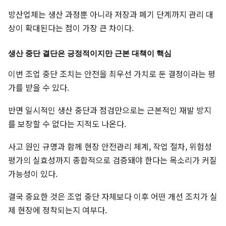
방산업체는 생산 과정뿐 아니라 저장과 폐기 단계까지 관리 대
상이 확대된다는 점이 가장 큰 차이다.
생산 중단 결단은 긍정적이지만 근본 대책이 핵심
이번 조업 중단 조치는 안전을 최우선 가치로 둔 결정이라는 평
가를 받을 수 있다.
반면 일시적인 생산 중단과 점검만으로는 근본적인 재발 방지
를 보장할 수 없다는 지적도 나온다.
사고 원인 규명과 함께 현장 안전관리 체계, 작업 절차, 위험성
평가의 실효성까지 종합적으로 검증돼야 한다는 목소리가 커질
가능성이 있다.
결국 중요한 것은 조업 중단 자체보다 이후 어떤 개선 조치가 실
제 현장에 정착되는지 여부다.