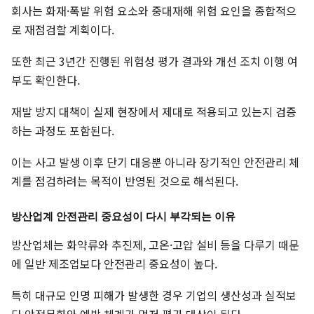
회사는 화재·폭발 위험 요소와 중대재해 위험 요인을 종합적으
로 재점검할 계획이다.
또한 최근 3년간 진행된 위험성 평가 결과와 개선 조치 이행 여
부도 확인한다.
재발 방지 대책이 실제 현장에서 제대로 적용되고 있는지 검증
하는 과정도 포함된다.
이는 사고 발생 이후 단기 대응뿐 아니라 장기적인 안전관리 체
계를 점검하려는 목적이 반영된 것으로 해석된다.
방산업계 안전관리 중요성이 다시 부각되는 이유
방산업체는 화약류와 추진제, 고온·고압 설비 등을 다루기 때문
에 일반 제조업보다 안전관리 중요성이 높다.
특히 대규모 인명 피해가 발생한 경우 기업의 생산성과 실적보
다 안전문화와 예방 체계가 먼저 평가 대상이 된다.