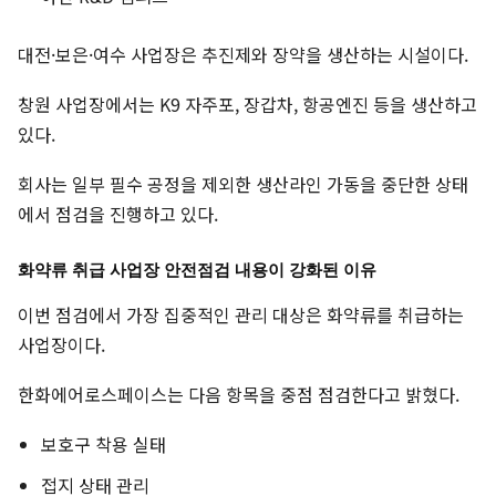
대전·보은·여수 사업장은 추진제와 장약을 생산하는 시설이다.
창원 사업장에서는 K9 자주포, 장갑차, 항공엔진 등을 생산하고
있다.
회사는 일부 필수 공정을 제외한 생산라인 가동을 중단한 상태
에서 점검을 진행하고 있다.
화약류 취급 사업장 안전점검 내용이 강화된 이유
이번 점검에서 가장 집중적인 관리 대상은 화약류를 취급하는
사업장이다.
한화에어로스페이스는 다음 항목을 중점 점검한다고 밝혔다.
보호구 착용 실태
접지 상태 관리