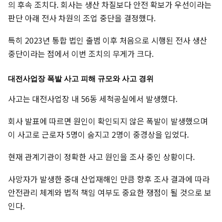
의 후속 조치다. 회사는 생산 차질보다 안전 확보가 우선이라는
판단 아래 전사 차원의 조업 중단을 결정했다.
특히 2023년 통합 법인 출범 이후 처음으로 시행된 전사 생산
중단이라는 점에서 이번 조치의 무게가 크다.
대전사업장 폭발 사고 피해 규모와 사고 경위
사고는 대전사업장 내 56동 세척공실에서 발생했다.
회사 발표에 따르면 원인이 확인되지 않은 폭발이 발생했으며
이 사고로 근로자 5명이 숨지고 2명이 중경상을 입었다.
현재 관계기관이 정확한 사고 원인을 조사 중인 상황이다.
사망자가 발생한 중대 산업재해인 만큼 향후 조사 결과에 따라
안전관리 체계와 법적 책임 여부도 중요한 쟁점이 될 것으로 보
인다.