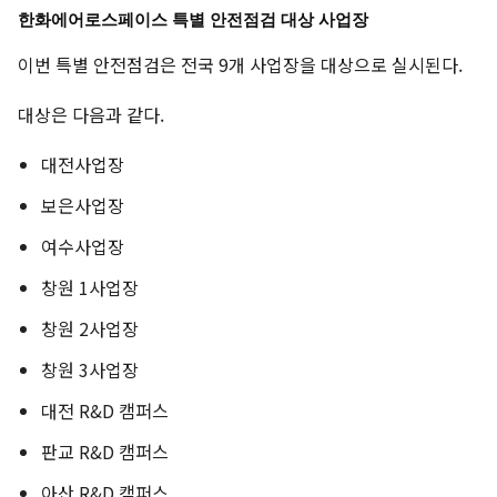
한화에어로스페이스 특별 안전점검 대상 사업장
이번 특별 안전점검은 전국 9개 사업장을 대상으로 실시된다.
대상은 다음과 같다.
대전사업장
보은사업장
여수사업장
창원 1사업장
창원 2사업장
창원 3사업장
대전 R&D 캠퍼스
판교 R&D 캠퍼스
아산 R&D 캠퍼스