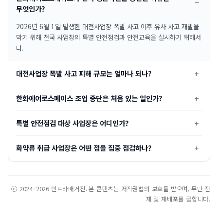
무엇인가?
2026년 6월 1일 발생한 대전사업장 폭발 사고 이후 유사 사고 재발을
막기 위해 전국 사업장의 특별 안전점검과 안전교육을 실시하기 위해서
다.
대전사업장 폭발 사고 피해 규모는 얼마나 되나?
한화에어로스페이스 조업 중단은 처음 있는 일인가?
특별 안전점검 대상 사업장은 어디인가?
화약류 취급 사업장은 어떤 점을 집중 점검하나?
ⓒ 2024–2026 인트라매거진. 본 콘텐츠는 저작권법의 보호를 받으며, 무단 전
재 및 재배포를 금합니다.