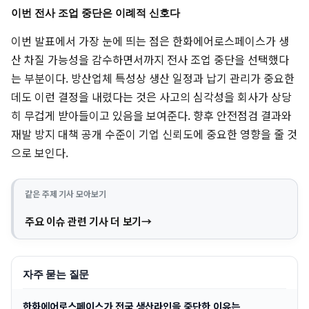
이번 전사 조업 중단은 이례적 신호다
이번 발표에서 가장 눈에 띄는 점은 한화에어로스페이스가 생
산 차질 가능성을 감수하면서까지 전사 조업 중단을 선택했다
는 부분이다. 방산업체 특성상 생산 일정과 납기 관리가 중요한
데도 이런 결정을 내렸다는 것은 사고의 심각성을 회사가 상당
히 무겁게 받아들이고 있음을 보여준다. 향후 안전점검 결과와
재발 방지 대책 공개 수준이 기업 신뢰도에 중요한 영향을 줄 것
으로 보인다.
같은 주제 기사 모아보기
주요 이슈 관련 기사 더 보기
자주 묻는 질문
한화에어로스페이스가 전국 생산라인을 중단한 이유는