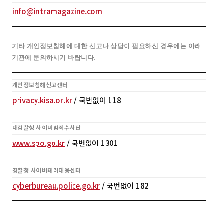
info@intramagazine.com
기타 개인정보침해에 대한 신고나 상담이 필요하신 경우에는 아래
기관에 문의하시기 바랍니다.
개인정보침해신고센터
privacy.kisa.or.kr
/ 국번없이 118
대검찰청 사이버범죄수사단
www.spo.go.kr
/ 국번없이 1301
경찰청 사이버테러대응센터
cyberbureau.police.go.kr
/ 국번없이 182