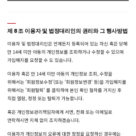
제 8 조 이용자 및 법정대리인의 권리와 그 행사방법
이용자 및 법정대리인은 언제든지 등록되어 있는 자신 혹은 당해
만 14세 미만 아동의 개인정보를 조회하거나 수정할 수 있으며
가입해지를 요청할 수 도 있습니다.
이용자 혹은 만 14세 미만 아동의 개인정보 조회, 수정을
위해서는 '회원정보수정'(또는 '회원정보변경' 등)을 가입해지를
위해서는 '회원탈퇴' 를 클릭하여 본인 확인 절차를 거치신 후
직접 열람, 정정 또는 탈퇴가 가능합니다.
혹은 개인정보관리책임자에게 서면, 전화 또는 이메일로
연락하시면 지체 없이 조치하겠습니다.
이용자가 개인정보의 오류에 대한 정정을 요청하신 경우에는