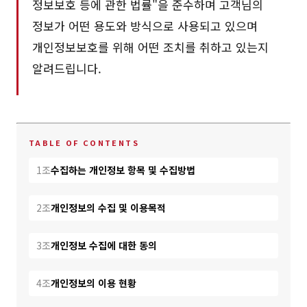
정보보호 등에 관한 법률"을 준수하며 고객님의
정보가 어떤 용도와 방식으로 사용되고 있으며
개인정보보호를 위해 어떤 조치를 취하고 있는지
알려드립니다.
1조
수집하는 개인정보 항목 및 수집방법
2조
개인정보의 수집 및 이용목적
3조
개인정보 수집에 대한 동의
4조
개인정보의 이용 현황