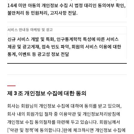
14세 미만 아동의 개인정보 수집 시 법정 대리인 동의여부 확인,
불만처리 등 민원처리, 고지사항 전달.
서비스 안내등 마케팅 및 광고
신규 서비스 개발 및 특화, 인구통계학적 특성에 따른 서비스
제공 및 광고게재, 접속 빈도 파악, 회원의 서비스 이용에 대한
통계, 이벤트 등 광고성 정보 전달
제 3 조 개인정보 수집에 대한 동의
회사는 회원님의 개인정보 수집에 대하여 동의를 받고 있으며,
회사 내의 회원가입 절차 중 이용약관 및 개인정보처리방침에
개인정보 수집 동의절차를 마련해 두고 있습니다. 회원님께서
['약관 및 정책'에 동의합니다.]란에 체크하시면 개인정보 수집에