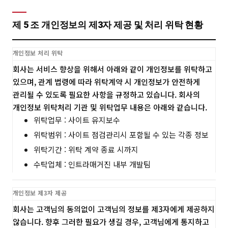
제 5 조 개인정보의 제3자 제공 및 처리 위탁 현황
개인정보 처리 위탁
회사는 서비스 향상을 위해서 아래와 같이 개인정보를 위탁하고
있으며, 관계 법령에 따라 위탁계약 시 개인정보가 안전하게
관리될 수 있도록 필요한 사항을 규정하고 있습니다. 회사의
개인정보 위탁처리 기관 및 위탁업무 내용은 아래와 같습니다.
위탁업무 : 사이트 유지보수
위탁범위 : 사이트 점검관리시 포함될 수 있는 각종 정보
위탁기간 : 위탁 계약 종료 시까지
수탁업체 : 인트라매거진 내부 개발팀
개인정보 제3자 제공
회사는 고객님의 동의없이 고객님의 정보를 제3자에게 제공하지
않습니다. 향후 그러한 필요가 생길 경우, 고객님에게 통지하고