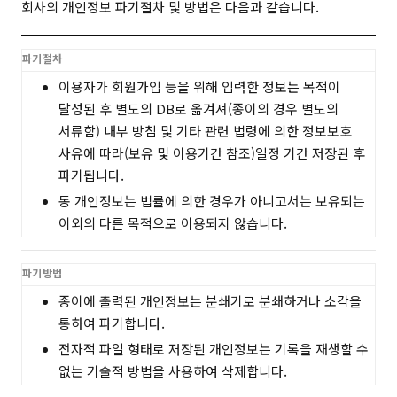
회사의 개인정보 파기절차 및 방법은 다음과 같습니다.
파기절차
이용자가 회원가입 등을 위해 입력한 정보는 목적이
달성된 후 별도의 DB로 옮겨져(종이의 경우 별도의
서류함) 내부 방침 및 기타 관련 법령에 의한 정보보호
사유에 따라(보유 및 이용기간 참조)일정 기간 저장된 후
파기됩니다.
동 개인정보는 법률에 의한 경우가 아니고서는 보유되는
이외의 다른 목적으로 이용되지 않습니다.
파기방법
종이에 출력된 개인정보는 분쇄기로 분쇄하거나 소각을
통하여 파기합니다.
전자적 파일 형태로 저장된 개인정보는 기록을 재생할 수
없는 기술적 방법을 사용하여 삭제합니다.