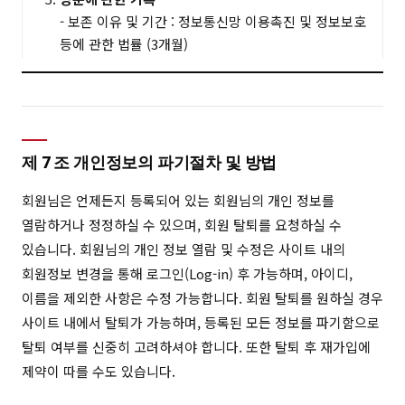
- 보존 이유 및 기간 : 정보통신망 이용촉진 및 정보보호
등에 관한 법률 (3개월)
제 7 조 개인정보의 파기절차 및 방법
회원님은 언제든지 등록되어 있는 회원님의 개인 정보를
열람하거나 정정하실 수 있으며, 회원 탈퇴를 요청하실 수
있습니다. 회원님의 개인 정보 열람 및 수정은 사이트 내의
회원정보 변경을 통해 로그인(Log-in) 후 가능하며, 아이디,
이름을 제외한 사항은 수정 가능합니다. 회원 탈퇴를 원하실 경우
사이트 내에서 탈퇴가 가능하며, 등록된 모든 정보를 파기함으로
탈퇴 여부를 신중히 고려하셔야 합니다. 또한 탈퇴 후 재가입에
제약이 따를 수도 있습니다.