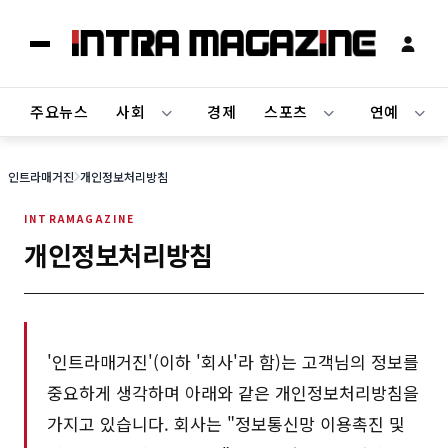
주요뉴스
사회
경제
스포츠
연예
인트라매거진
개인정보처리방침
개인정보처리방침
'인트라매거진'(이하 '회사'라 함)는 고객님의 정보를
중요하게 생각하며 아래와 같은 개인정보처리방침을
가지고 있습니다. 회사는 "정보통신망 이용촉진 및