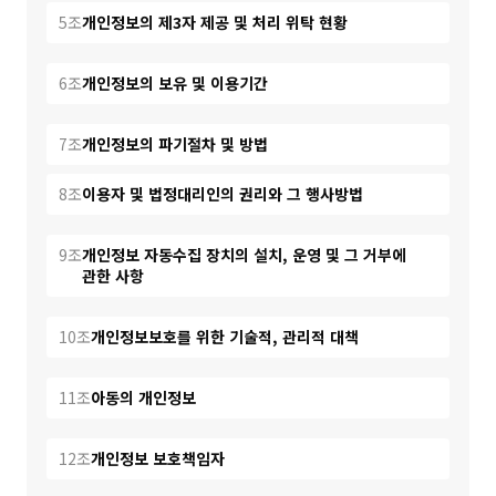
5조
개인정보의 제3자 제공 및 처리 위탁 현황
6조
개인정보의 보유 및 이용기간
7조
개인정보의 파기절차 및 방법
8조
이용자 및 법정대리인의 권리와 그 행사방법
9조
개인정보 자동수집 장치의 설치, 운영 및 그 거부에
관한 사항
10조
개인정보보호를 위한 기술적, 관리적 대책
11조
아동의 개인정보
12조
개인정보 보호책임자