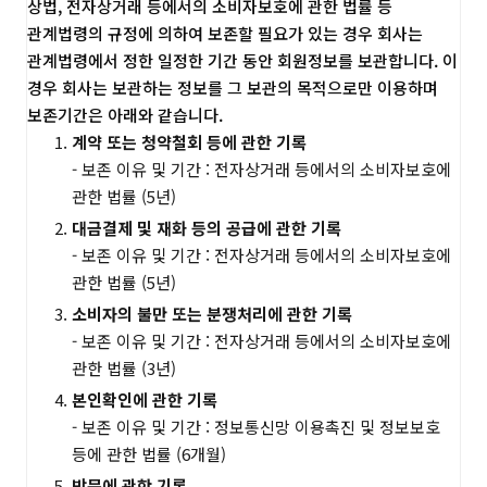
상법, 전자상거래 등에서의 소비자보호에 관한 법률 등
관계법령의 규정에 의하여 보존할 필요가 있는 경우 회사는
관계법령에서 정한 일정한 기간 동안 회원정보를 보관합니다. 이
경우 회사는 보관하는 정보를 그 보관의 목적으로만 이용하며
보존기간은 아래와 같습니다.
계약 또는 청약철회 등에 관한 기록
- 보존 이유 및 기간 : 전자상거래 등에서의 소비자보호에
관한 법률 (5년)
대금결제 및 재화 등의 공급에 관한 기록
- 보존 이유 및 기간 : 전자상거래 등에서의 소비자보호에
관한 법률 (5년)
소비자의 불만 또는 분쟁처리에 관한 기록
- 보존 이유 및 기간 : 전자상거래 등에서의 소비자보호에
관한 법률 (3년)
본인확인에 관한 기록
- 보존 이유 및 기간 : 정보통신망 이용촉진 및 정보보호
등에 관한 법률 (6개월)
방문에 관한 기록