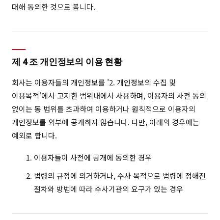
대해 동의한 것으로 봅니다.
제 4 조 개인정보의 이용 현황
회사는 이용자들의 개인정보를 '2. 개인정보의 수집 및
이용목적'에서 고지한 범위내에서 사용하며, 이용자의 사전 동의
없이는 동 범위를 초과하여 이용하거나 원칙적으로 이용자의
개인정보를 외부에 공개하지 않습니다. 다만, 아래의 경우에는
예외로 합니다.
이용자들이 사전에 공개에 동의한 경우
법령의 규정에 의거하거나, 수사 목적으로 법령에 정해진
절차와 방법에 따라 수사기관의 요구가 있는 경우