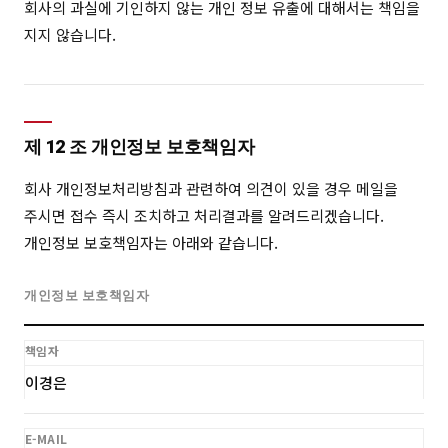
회사의 과실에 기인하지 않는 개인 정보 유출에 대해서는 책임을
지지 않습니다.
제 12 조 개인정보 보호책임자
회사 개인정보처리방침과 관련하여 의견이 있을 경우 메일을
주시면 접수 즉시 조치하고 처리결과를 알려드리겠습니다.
개인정보 보호책임자는 아래와 같습니다.
개인정보 보호책임자
책임자
이경은
E-MAIL