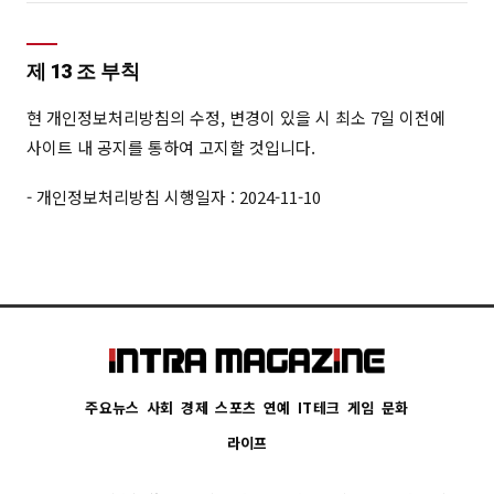
제 13 조 부칙
현 개인정보처리방침의 수정, 변경이 있을 시 최소 7일 이전에
사이트 내 공지를 통하여 고지할 것입니다.
- 개인정보처리방침 시행일자 : 2024-11-10
주요뉴스
사회
경제
스포츠
연예
IT테크
게임
문화
라이프