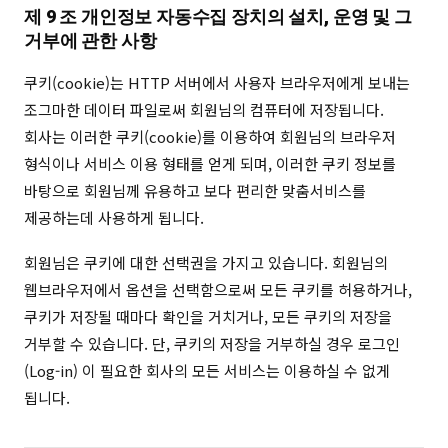
제 9 조 개인정보 자동수집 장치의 설치, 운영 및 그
거부에 관한 사항
쿠키(cookie)는 HTTP 서버에서 사용자 브라우저에게 보내는
조그마한 데이터 파일로써 회원님의 컴퓨터에 저장됩니다.
회사는 이러한 쿠키(cookie)를 이용하여 회원님의 브라우저
형식이나 서비스 이용 형태를 얻게 되며, 이러한 쿠키 정보를
바탕으로 회원님께 유용하고 보다 편리한 맞춤서비스를
제공하는데 사용하게 됩니다.
회원님은 쿠키에 대한 선택권을 가지고 있습니다. 회원님의
웹브라우저에서 옵션을 선택함으로써 모든 쿠키를 허용하거나,
쿠키가 저장될 때마다 확인을 거치거나, 모든 쿠키의 저장을
거부할 수 있습니다. 단, 쿠키의 저장을 거부하실 경우 로그인
(Log-in) 이 필요한 회사의 모든 서비스는 이용하실 수 없게
됩니다.