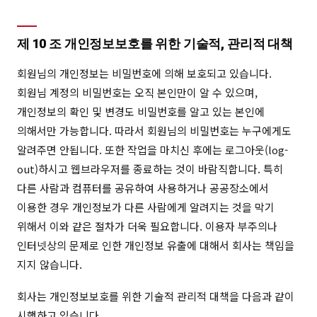
제 10 조 개인정보보호를 위한 기술적, 관리적 대책
회원님의 개인정보는 비밀번호에 의해 보호되고 있습니다.
회원님 계정의 비밀번호는 오직 본인만이 알 수 있으며,
개인정보의 확인 및 변경도 비밀번호를 알고 있는 본인에
의해서만 가능합니다. 따라서 회원님의 비밀번호는 누구에게도
알려주면 안됩니다. 또한 작업을 마치신 후에는 로그아웃(log-
out)하시고 웹브라우저를 종료하는 것이 바람직합니다. 특히
다른 사람과 컴퓨터를 공유하여 사용하거나 공공장소에서
이용한 경우 개인정보가 다른 사람에게 알려지는 것을 막기
위해서 이와 같은 절차가 더욱 필요합니다. 이용자 부주의나
인터넷상의 문제로 인한 개인정보 유출에 대해서 회사는 책임을
지지 않습니다.
회사는 개인정보보호를 위한 기술적 관리적 대책을 다음과 같이
시행하고 있습니다.