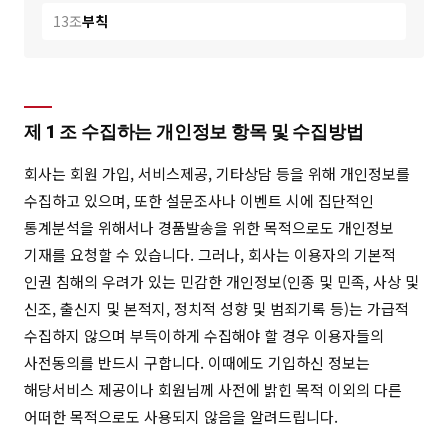
13조
부칙
제 1 조 수집하는 개인정보 항목 및 수집방법
회사는 회원 가입, 서비스제공, 기타상담 등을 위해 개인정보를
수집하고 있으며, 또한 설문조사나 이벤트 시에 집단적인
통계분석을 위해서나 경품발송을 위한 목적으로도 개인정보
기재를 요청할 수 있습니다. 그러나, 회사는 이용자의 기본적
인권 침해의 우려가 있는 민감한 개인정보(인종 및 민족, 사상 및
신조, 출신지 및 본적지, 정치적 성향 및 범죄기록 등)는 가급적
수집하지 않으며 부득이하게 수집해야 할 경우 이용자들의
사전동의를 반드시 구합니다. 이때에도 기입하신 정보는
해당서비스 제공이나 회원님께 사전에 밝힌 목적 이외의 다른
어떠한 목적으로도 사용되지 않음을 알려드립니다.