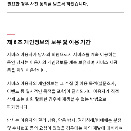
필요한 경우 사전 동의를 받도록 하겠습니다.
제 6 조 개인정보의 보유 및 이용 기간
서비스 이용자가 당사의 회원으로서 서비스를 계속 이용하는
동안 당사는 이용자의 개인정보를 계속 보유하며 서비스 제공
등을 위해 이용합니다.
서비스 이용자의 개인정보는 그 수집 및 이용 목적(설문조사,
이벤트 등 일시적인 목적을 포함)이 달성되거나 이용자가 직접
삭제 또는 회원 탈퇴한 경우에 재생할 수 없는 방법으로
파기합니다.
당사는 이용자의 권리 남용, 악용 방지, 권리침해/명예훼손 분쟁
및 수사협조 등의 요청이 있었을 경우에는 이의 재발에 대비하여