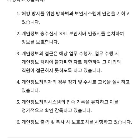
해킹 방지를 위한 방화벽과 보안시스템에 만전을 기하고
있습니다.
개인정보 송수신시 SSL 보안서버 인증서를 설치하여
정보를 보호합니다.
개인정보의 접근은 해당 업무 수행자, 업무 수행 시
개인정보 처리이 불가피한 자로 제한하여 그 이외의
직원이 접근하지 못하도록 하고 있습니다.
개인정보처리자의 경우 정기 및 수시로 교육을 실시하고
있습니다.
개인정보처리시스템의 접속 기록을 유지하고 이를
정기적으로 확인 감독하고 있습니다.
개인정보 출력 및 복사 시 보호조치를 시행하고 있습니다.