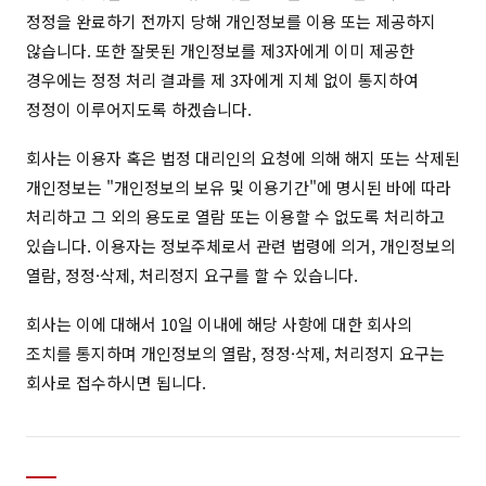
정정을 완료하기 전까지 당해 개인정보를 이용 또는 제공하지
않습니다. 또한 잘못된 개인정보를 제3자에게 이미 제공한
경우에는 정정 처리 결과를 제 3자에게 지체 없이 통지하여
정정이 이루어지도록 하겠습니다.
회사는 이용자 혹은 법정 대리인의 요청에 의해 해지 또는 삭제된
개인정보는 "개인정보의 보유 및 이용기간"에 명시된 바에 따라
처리하고 그 외의 용도로 열람 또는 이용할 수 없도록 처리하고
있습니다. 이용자는 정보주체로서 관련 법령에 의거, 개인정보의
열람, 정정·삭제, 처리정지 요구를 할 수 있습니다.
회사는 이에 대해서 10일 이내에 해당 사항에 대한 회사의
조치를 통지하며 개인정보의 열람, 정정·삭제, 처리정지 요구는
회사로 접수하시면 됩니다.