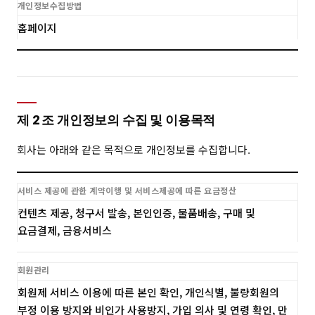
개인정보수집방법
홈페이지
제 2 조 개인정보의 수집 및 이용목적
회사는 아래와 같은 목적으로 개인정보를 수집합니다.
서비스 제공에 관한 계약이행 및 서비스제공에 따른 요금정산
컨텐츠 제공, 청구서 발송, 본인인증, 물품배송, 구매 및
요금결제, 금융서비스
회원관리
회원제 서비스 이용에 따른 본인 확인, 개인식별, 불량회원의
부정 이용 방지와 비인가 사용방지, 가입 의사 및 연령 확인, 만