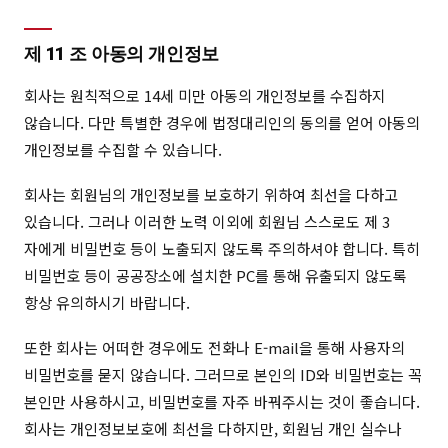
제 11 조 아동의 개인정보
회사는 원칙적으로 14세 미만 아동의 개인정보를 수집하지
않습니다. 다만 특별한 경우에 법정대리인의 동의를 얻어 아동의
개인정보를 수집할 수 있습니다.
회사는 회원님의 개인정보를 보호하기 위하여 최선을 다하고
있습니다. 그러나 이러한 노력 이외에 회원님 스스로도 제 3
자에게 비밀번호 등이 노출되지 않도록 주의하셔야 합니다. 특히
비밀번호 등이 공공장소에 설치한 PC를 통해 유출되지 않도록
항상 유의하시기 바랍니다.
또한 회사는 어떠한 경우에도 전화나 E-mail을 통해 사용자의
비밀번호를 묻지 않습니다. 그러므로 본인의 ID와 비밀번호는 꼭
본인만 사용하시고, 비밀번호를 자주 바꿔주시는 것이 좋습니다.
회사는 개인정보보호에 최선을 다하지만, 회원님 개인 실수나