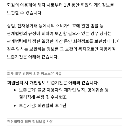
회원의 이용계약 해지 시로부터 1년 동안 회원의 개인정보를
보관할 수 있습니다.
상법, 전자상거래 등에서의 소비자보호에 관한 법률 등
관계법령의 규정에 의하여 보존할 필요가 있는 경우 당사는
관계법령에서 정한 일정한 기간 동안 회원정보를 보관합니다. 이
경우 당사는 보관하는 정보를 그 보관의 목적으로만 이용하며
보존기간은 아래와 같습니다.
회사 내부 방침에 의한 정보보유 사유
회원탈퇴 시 개인정보 보존기간은 아래와 같습니다.
보존근거: 불량 이용자의 재가입 방지, 명예훼손 등
권리침해 분쟁 및 수사협조
보존기간: 회원탈퇴 후 1년
관련법령에 의한 정보보유 사유