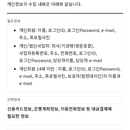
개인정보의 수집 내용은 아래와 같습니다.
필수항목
개인회원: 이름, 로그인ID, 로그인Password, e-mail,
주소, 프로필사진
개인/법인사업자: 회사/기관명(영문포함),
사업자등록번호, 주소, 전화번호, 로그인ID,
로그인Password, 담당자이름, 담당자 e-mail
개인회원 14세 미만 : 이름, 로그인ID, 로그인Password,
e-mail, 주소, 프로필사진, 보호자(법정대리인)의 이름과
e-mail
선택항목
신용카드정보, 은행계좌정보, 이동전화정보 등 대금결제에
필요한 정보