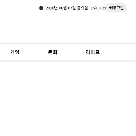
2026년 08월 07일 금요일
15:00:29
로그인
게임
문화
라이프