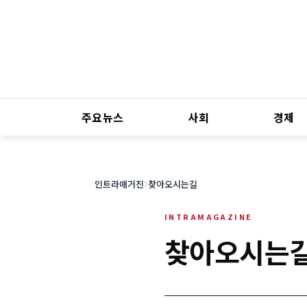
주요뉴스
사회
경제
인트라매거진
찾아오시는길
찾아오시는