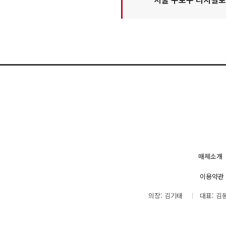
매체소개
이용약관
의장: 김기태
대표: 김