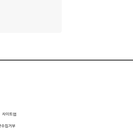
사이트맵
단수집거부