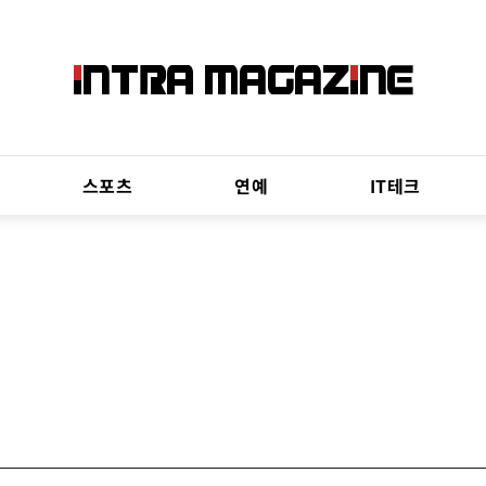
스포츠
연예
IT테크