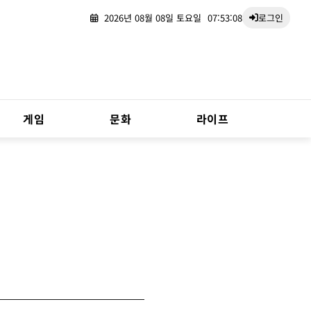
2026년 08월 08일 토요일
07:53:08
로그인
게임
문화
라이프