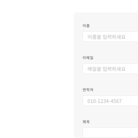
이름
이메일
연락처
제목