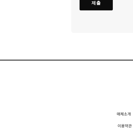
매체소개
이용약관