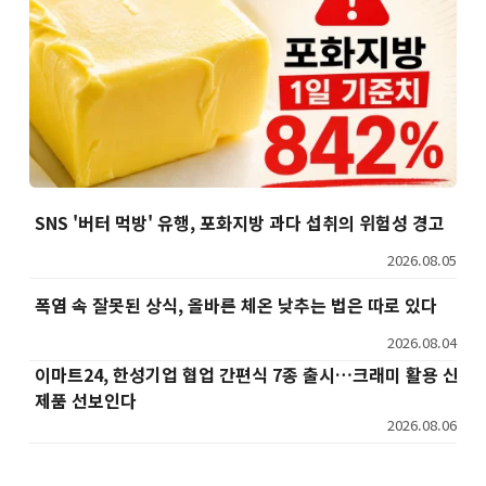
SNS '버터 먹방' 유행, 포화지방 과다 섭취의 위험성 경고
2026.08.05
폭염 속 잘못된 상식, 올바른 체온 낮추는 법은 따로 있다
2026.08.04
이마트24, 한성기업 협업 간편식 7종 출시…크래미 활용 신
제품 선보인다
2026.08.06