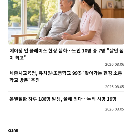
에이징 인 플레이스 현상 심화…노인 10명 중 7명 "살던 집
이 최고"
2026.08.06
세종시교육청, 유치원·초등학교 99곳 '찾아가는 현장 소통
학교 방문' 추진
2026.08.05
온열질환 하루 186명 발생, 올해 최다…누적 사망 19명
2026.08.05
연예