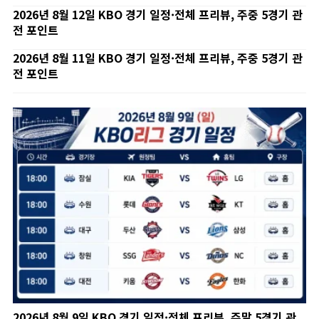
2026년 8월 12일 KBO 경기 일정·전체 프리뷰, 주중 5경기 관
전 포인트
2026년 8월 11일 KBO 경기 일정·전체 프리뷰, 주중 5경기 관
전 포인트
2026년 8월 9일 KBO 경기 일정·전체 프리뷰, 주말 5경기 관