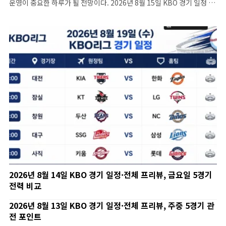
운영이 중요한 하루가 될 전망이다. 2026년 8월 15일 KBO 경기 일정 시
간 원정팀 홈팀 경기장 18:00 한화 삼성 대구 18:00 NC 롯데 사직
18:00…
2026년 8월 14일 KBO 경기 일정·전체 프리뷰, 금요일 5경기
전력 비교
2026년 8월 13일 KBO 경기 일정·전체 프리뷰, 주중 5경기 관
전 포인트