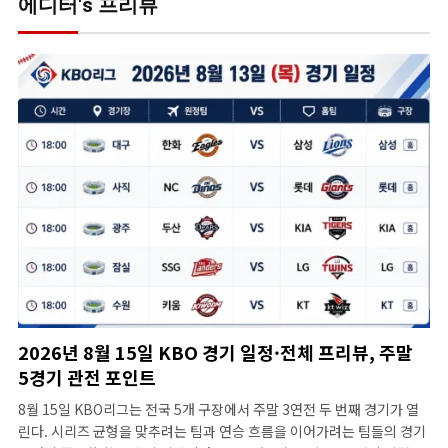
에디터's 프리뷰
2026년 8월 15일 KBO 경기 일정·전체 프리뷰, 주말
5경기 관전 포인트
8월 15일 KBO리그는 전국 5개 구장에서 주말 3연전 두 번째 경기가 열
린다. 시리즈 균형을 맞추려는 팀과 연승 흐름을 이어가려는 팀들의 경기