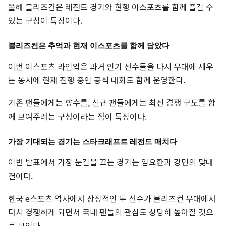
올해 블리즈컨은 레전드 경기와 현행 이스포츠를 함께 즐길 수
있는 구성이 특징이다.
블리즈컨은 추억과 현재 이스포츠를 함께 담았다
이번 이스포츠 라인업은 과거 인기 선수들을 다시 무대에 세우
는 동시에 현재 진행 중인 공식 대회도 함께 운영한다.
기존 팬들에게는 향수를, 신규 팬들에게는 최신 경쟁 구도를 함
께 보여주려는 구성이라는 점이 특징이다.
가장 기대되는 경기는 스타크래프트 레전드 매치다
이번 발표에서 가장 눈길을 끄는 경기는 임요환과 강민의 맞대
결이다.
한국 e스포츠 역사에서 상징적인 두 선수가 블리즈컨 무대에서
다시 경쟁하게 되면서 국내 팬들의 관심도 상당히 높아질 것으
로 보인다.