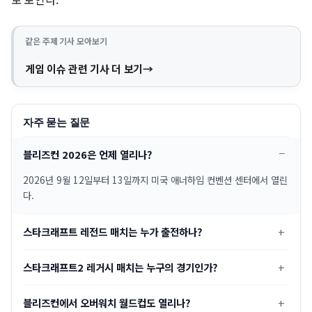
같은 주제 기사 모아보기
게임 이슈 관련 기사 더 보기
자주 묻는 질문
블리즈컨 2026은 언제 열리나?
2026년 9월 12일부터 13일까지 미국 애너하임 컨벤션 센터에서 열린
다.
스타크래프트 레전드 매치는 누가 출전하나?
스타크래프트2 레거시 매치는 누구의 경기인가?
블리즈컨에서 오버워치 월드컵도 열리나?