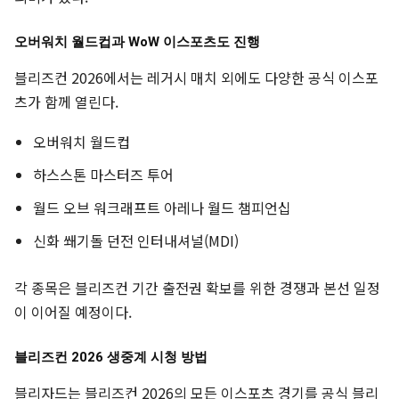
오버워치 월드컵과 WoW 이스포츠도 진행
블리즈컨 2026에서는 레거시 매치 외에도 다양한 공식 이스포
츠가 함께 열린다.
오버워치 월드컵
하스스톤 마스터즈 투어
월드 오브 워크래프트 아레나 월드 챔피언십
신화 쐐기돌 던전 인터내셔널(MDI)
각 종목은 블리즈컨 기간 출전권 확보를 위한 경쟁과 본선 일정
이 이어질 예정이다.
블리즈컨 2026 생중계 시청 방법
블리자드는 블리즈컨 2026의 모든 이스포츠 경기를 공식 블리