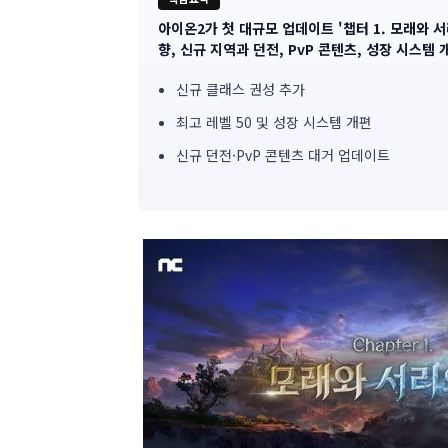
아이온2가 첫 대규모 업데이트 '챕터 1. 모래와 
기
향, 신규 지역과 던전, PvP 콘텐츠, 성장 시스템
사
신규 클래스 권성 추가
핵
최고 레벨 50 및 성장 시스템 개편
심
신규 던전·PvP 콘텐츠 대거 업데이트
요
약