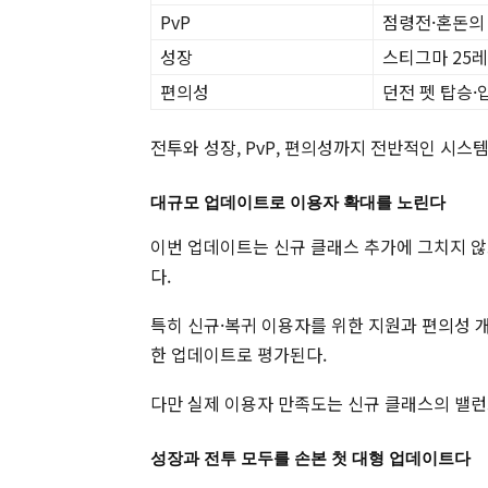
PvP
점령전·혼돈의
성장
스티그마 25레
편의성
던전 펫 탑승·
전투와 성장, PvP, 편의성까지 전반적인 시스
대규모 업데이트로 이용자 확대를 노린다
이번 업데이트는 신규 클래스 추가에 그치지 않
다.
특히 신규·복귀 이용자를 위한 지원과 편의성 
한 업데이트로 평가된다.
다만 실제 이용자 만족도는 신규 클래스의 밸런
성장과 전투 모두를 손본 첫 대형 업데이트다