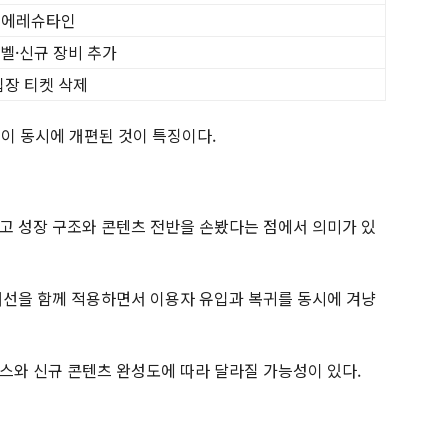
 에레슈타인
벨·신규 장비 추가
입장 티켓 삭제
템이 동시에 개편된 것이 특징이다.
고 성장 구조와 콘텐츠 전반을 손봤다는 점에서 의미가 있
개선을 함께 적용하면서 이용자 유입과 복귀를 동시에 겨냥
스와 신규 콘텐츠 완성도에 따라 달라질 가능성이 있다.