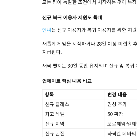
모든 팀이 동일한 조건에서 시작하는 것이 특징
신규·복귀 이용자 지원도 확대
엔씨
는 신규 이용자와 복귀 이용자를 위한 지원
새롭게 게임을 시작하거나 28일 이상 미접속 
지급된다.
새싹 뱃지는 30일 동안 유지되며 신규 및 복귀
업데이트 핵심 내용 비교
항목
변경 내용
신규 클래스
권성 추가
최고 레벨
50 확장
신규 지역
모르헤임·엘테
신규 던전
타락한 데바의