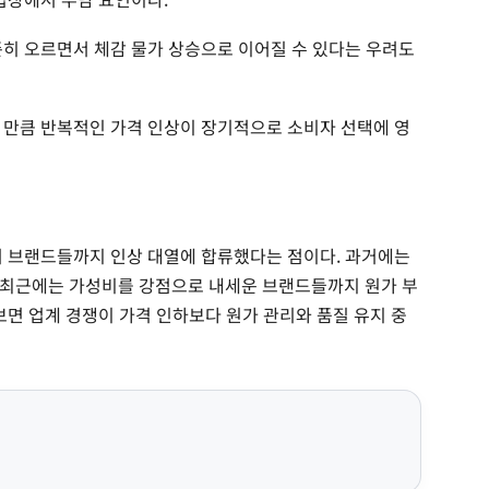
준히 오르면서 체감 물가 상승으로 이어질 수 있다는 우려도
 만큼 반복적인 가격 인상이 장기적으로 소비자 선택에 영
피 브랜드들까지 인상 대열에 합류했다는 점이다. 과거에는
 최근에는 가성비를 강점으로 내세운 브랜드들까지 원가 부
보면 업계 경쟁이 가격 인하보다 원가 관리와 품질 유지 중