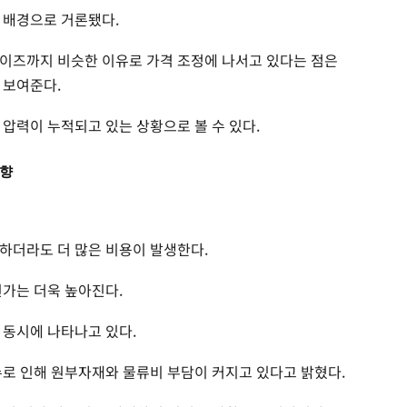
 배경으로 거론됐다.
이즈까지 비슷한 이유로 가격 조정에 나서고 있다는 점은
 보여준다.
압력이 누적되고 있는 상황으로 볼 수 있다.
영향
하더라도 더 많은 비용이 발생한다.
원가는 더욱 높아진다.
 동시에 나타나고 있다.
수로 인해 원부자재와 물류비 부담이 커지고 있다고 밝혔다.