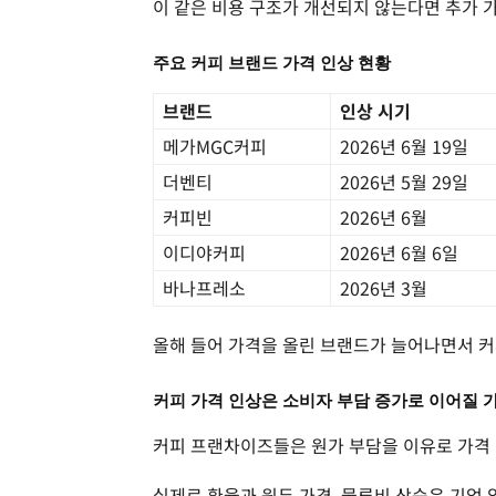
이 같은 비용 구조가 개선되지 않는다면 추가 
주요 커피 브랜드 가격 인상 현황
브랜드
인상 시기
메가MGC커피
2026년 6월 19일
더벤티
2026년 5월 29일
커피빈
2026년 6월
이디야커피
2026년 6월 6일
바나프레소
2026년 3월
올해 들어 가격을 올린 브랜드가 늘어나면서 커
커피 가격 인상은 소비자 부담 증가로 이어질 
커피 프랜차이즈들은 원가 부담을 이유로 가격 
실제로 환율과 원두 가격, 물류비 상승은 기업 