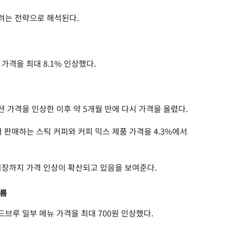
려는 전략으로 해석된다.
 가격을 최대 8.1% 인상했다.
션 가격을 인상한 이후 약 5개월 만에 다시 가격을 올렸다.
서 판매하는 스틱 커피와 커피 믹스 제품 가격을 4.3%에서
시장까지 가격 인상이 확산되고 있음을 보여준다.
흐름
드브루 일부 메뉴 가격을 최대 700원 인상했다.