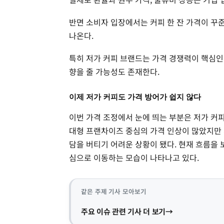
반면 소비자 입장에서는 커피 한 잔 가격이 꾸
나온다.
특히 저가 커피 브랜드는 가격 경쟁력이 핵심인
향을 줄 가능성도 존재한다.
이제 저가 커피도 가격 방어가 쉽지 않다
이번 가격 조정에서 눈에 띄는 부분은 저가 커
대형 프랜차이즈 중심의 가격 인상이 많았지만
담을 버티기 어려운 상황이 됐다. 현재 흐름을 
심으로 이동하는 모습이 나타나고 있다.
같은 주제 기사 모아보기
주요 이슈 관련 기사 더 보기