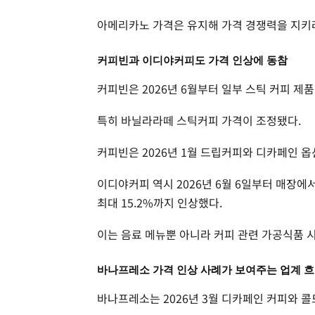
아메리카노 가격은 유지해 가격 경쟁력을 지키
커피빈과 이디야커피도 가격 인상에 동참
커피빈은 2026년 6월부터 일부 스틱 커피 제품
특히 바닐라라떼 스틱커피 가격이 조정됐다.
커피빈은 2026년 1월 드립커피와 디카페인 옵
이디야커피 역시 2026년 6월 6일부터 매장에
최대 15.2%까지 인상했다.
이는 음료 메뉴뿐 아니라 커피 관련 가공식품 
바나프레소 가격 인상 사례가 보여주는 업계 
바나프레소는 2026년 3월 디카페인 커피와 콜