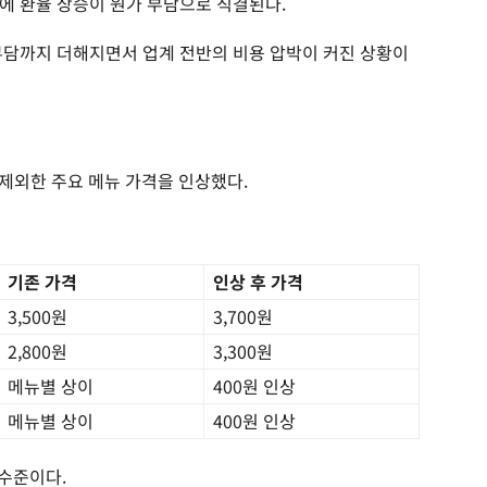
에 환율 상승이 원가 부담으로 직결된다.
부담까지 더해지면서 업계 전반의 비용 압박이 커진 상황이
 제외한 주요 메뉴 가격을 인상했다.
기존 가격
인상 후 가격
3,500원
3,700원
2,800원
3,300원
메뉴별 상이
400원 인상
메뉴별 상이
400원 인상
 수준이다.