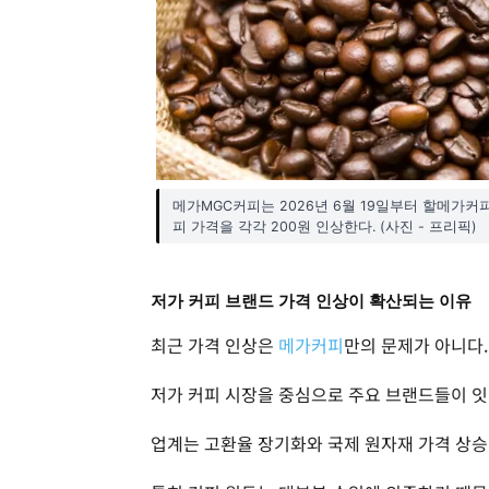
메가MGC커피는 2026년 6월 19일부터 할메가커
피 가격을 각각 200원 인상한다. (사진 - 프리픽)
저가 커피 브랜드 가격 인상이 확산되는 이유
최근 가격 인상은
메가커피
만의 문제가 아니다.
저가 커피 시장을 중심으로 주요 브랜드들이 잇
업계는 고환율 장기화와 국제 원자재 가격 상승,