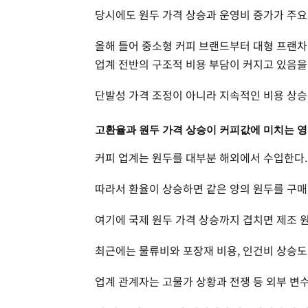
당시에도 원두 가격 상승과 운영비 증가가 주요
올해 들어 중소형 커피 브랜드부터 대형 프랜차
업계 전반의 구조적 비용 부담이 커지고 있음을
단발성 가격 조정이 아니라 지속적인 비용 상승 
고환율과 원두 가격 상승이 커피값에 미치는 
커피 업계는 원두를 대부분 해외에서 수입한다.
따라서 환율이 상승하면 같은 양의 원두를 구매
여기에 국제 원두 가격 상승까지 겹치면 제조 
최근에는 물류비와 포장재 비용, 인건비 상승도
업계 관계자는 고물가 상황과 전쟁 등 외부 변