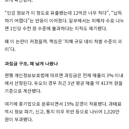
“민감 정보가 이 정도로 유출됐는데 12억은 너무 적다”, “납득
하기 어렵다”는 반응이 이어졌다. 일부에서는 피해자 수로 나누
면 1인당 수천 원 수준에 불과하다는 지적도 제기됐다.
왜 이 논란이 커졌을까. 핵심은 ‘피해 규모 대비 처벌 수준의 괴
리’다.
과징금 구조, 왜 낮게 나왔나
현행 개인정보보호법에 따르면 과징금은 전체 매출의 3% 이내
에서 산정된다. 듀오의 경우 최근 3년 평균 매출 약 413억 원을
기준으로 계산됐다.
여기에 중기업으로 분류되면서 15% 감경이 적용됐다. 과태료
역시 정보 파기, 신고, 통지 의무 위반 등으로 나뉘어 1,320만
원이 부과됐다.