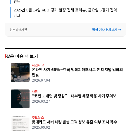
인트
2026년 8월 14일 KBO 경기 일정·전체 프리뷰, 금요일 5경기 전력
비교
인트라매거진
작성 기사 전체보기 →
같은 이슈 더 보기
사건사고
온라인 사기 66%…한국 범죄피해조사로 본 디지털 범죄의
민낯
2026.07.04
사회
“코인 보내면 빚 탕감”…대부업 해킹 악용 사기 주의보
2026.03.27
주요뉴스
롯데카드 서버 해킹 발생 고객 정보 유출 여부 조사 착수
2025.09.02