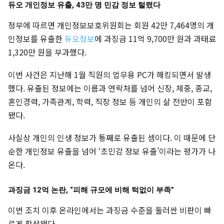
듀오 개인정보 유출, 43만 명 민감 정보 털렸다
정부에 따르면 개인정보보호위원회는 회원 42만 7,464명의 개
인정보를 유출한
듀오정보
에 과징금 11억 9,700만 원과 과태료
1,320만 원을 부과했다.
이번 사건은 지난해 1월 직원의 업무용 PC가 해킹되면서 발생
했다. 유출된 정보에는 이름과 연락처를 넘어 신장, 체중, 종교,
혼인경력, 가족관계, 학력, 직장 정보 등 개인의 삶 전반이 포함
됐다.
사실상 개인의 인생 정보가 통째로 유출된 셈이다. 이 때문에 단
순한 개인정보 유출을 넘어 ‘초민감 정보 유출’이라는 평가가 나
온다.
과징금 12억 논란, “피해 규모에 비해 턱없이 부족”
이번 조치 이후 온라인에서는 과징금 수준을 둘러싼 비판이 빠
르게 확산됐다.