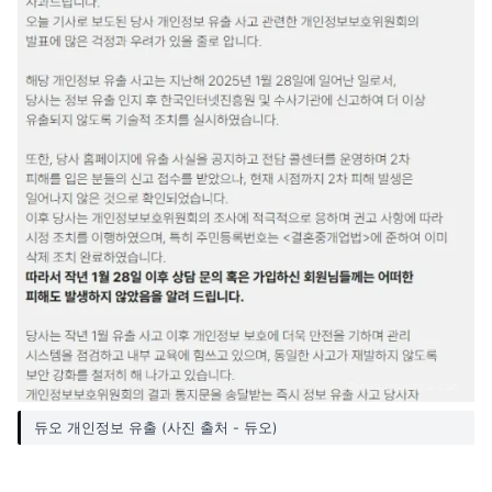
듀오 개인정보 유출 (사진 출처 - 듀오)