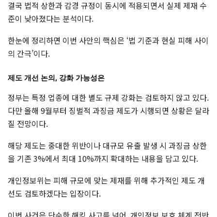
결국 법적 상한과 감경 규정이 동시에 적용되면서 실제 제재 수
준이 낮아졌다는 분석이다.
한눈에 정리하면 이번 사안의 핵심은 ‘법 기준과 현실 피해 사이
의 간극’이다.
제도 개선 논의, 강화 가능성은
정부는 특정 업종에 대한 별도 규제 강화는 검토하지 않고 있다.
다만 올해 9월부터 징벌적 과징금 제도가 시행되면 상황은 달라
질 전망이다.
해당 제도는 중대한 위반이나 대규모 유출 발생 시 과징금 상한
을 기존 3%에서 최대 10%까지 확대하는 내용을 담고 있다.
개인정보위는 피해 규모에 맞는 제재를 위해 추가적인 제도 개
선도 검토하겠다는 입장이다.
이번 사건은 단순한 해킹 사고를 넘어, 개인정보 보호 체계 전반