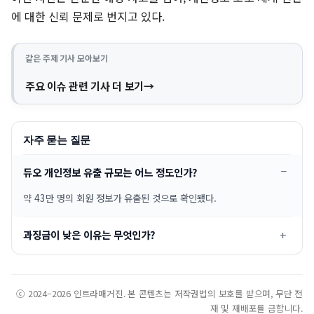
에 대한 신뢰 문제로 번지고 있다.
같은 주제 기사 모아보기
주요 이슈 관련 기사 더 보기
자주 묻는 질문
듀오 개인정보 유출 규모는 어느 정도인가?
약 43만 명의 회원 정보가 유출된 것으로 확인됐다.
과징금이 낮은 이유는 무엇인가?
ⓒ 2024–2026 인트라매거진. 본 콘텐츠는 저작권법의 보호를 받으며, 무단 전
재 및 재배포를 금합니다.