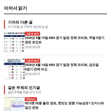
이어서 읽기
기자의 다른 글
이 기사를 쓴 기자가 최근에 쓴 글
스포츠 분석
2026년 8월 15일 KBO 경기 일정·전체 프리뷰, 주말 5경기
관전 포인트
2026.08.08
스포츠 분석
2026년 8월 14일 KBO 경기 일정·전체 프리뷰, 금요일
5경기 전력 비교
2026.08.07
같은 주제의 인기글
같은 주제를 다룬 인기 기사
주요뉴스
제13호 태풍 돌핀 경로, 한반도 영향 가능성은? 오키나와
접근 전망