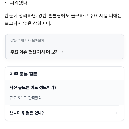
로 파악됐다.
한눈에 정리하면, 강한 흔들림에도 불구하고 주요 시설 피해는
보고되지 않은 상황이다.
같은 주제 기사 모아보기
주요 이슈 관련 기사 더 보기
자주 묻는 질문
지진 규모는 어느 정도인가?
규모 6.1로 관측됐다.
쓰나미 위험은 있나?