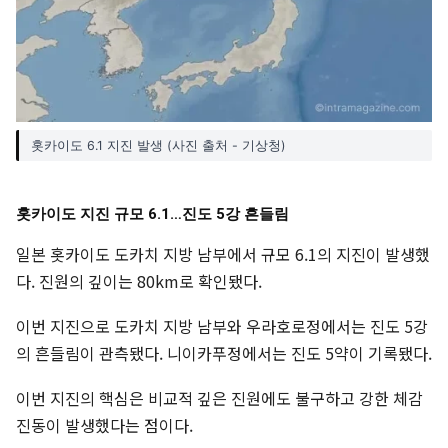
홋카이도 6.1 지진 발생 (사진 출처 - 기상청)
홋카이도 지진 규모 6.1…진도 5강 흔들림
일본 홋카이도 도카치 지방 남부에서 규모 6.1의 지진이 발생했
다. 진원의 깊이는 80km로 확인됐다.
이번 지진으로 도카치 지방 남부와 우라호로정에서는 진도 5강
의 흔들림이 관측됐다. 니이카푸정에서는 진도 5약이 기록됐다.
이번 지진의 핵심은 비교적 깊은 진원에도 불구하고 강한 체감
진동이 발생했다는 점이다.