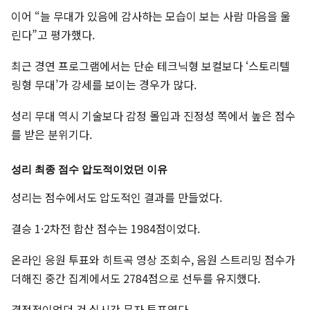
이어 “늘 무대가 있음에 감사하는 모습이 보는 사람 마음을 울
린다”고 평가했다.
최근 경연 프로그램에서는 단순 테크닉형 보컬보다 ‘스토리텔
링형 무대’가 강세를 보이는 경우가 많다.
성리 무대 역시 기술보다 감정 몰입과 진정성 쪽에서 높은 점수
를 받은 분위기다.
성리 최종 점수 압도적이었던 이유
성리는 점수에서도 압도적인 결과를 만들었다.
결승 1·2차전 합산 점수는 1984점이었다.
온라인 응원 투표와 히트곡 영상 조회수, 음원 스트리밍 점수가
더해진 중간 집계에서도 2784점으로 선두를 유지했다.
결정적이었던 건 실시간 문자 투표였다.