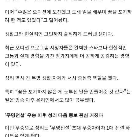
이어 “수많은 오디션에 도전했고 도배 일을 배우며 꿈을 포기하
려 한 적도 있었다”고 털어놨다.
생활고와 현실적인 고민까지 솔직하게 드러낸 셈이다.
최근 오디션 프로그램 시청자들은 완벽한 스타보다 현실적인
고통과 실패 경험을 가진 참가자에게 더 강하게 공감하는 경향
이 있다.
성리 역시 긴 무명 생활 자체가 서사 중심축 역할을 했다.
특히 “꿈을 포기하지 않은 게 눈부신 날을 만들어준 것 같다”는
말은 방송 이후 온라인에서도 많이 공유됐다.
‘무명전설’ 우승 이후 성리 다음 행보 관심 커졌다
이번 우승으로 성리는 ‘무명전설’ 초대 우승자이자 1대 전설 타
이틀을 얻게 됐다.