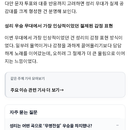
다만 문자 투표와 대중 반응까지 고려하면 성리 무대가 실제 공
감대를 크게 형성한 건 분명해 보인다.
성리 우승 무대에서 가장 인상적이었던 절제된 감정 표현
이번 무대에서 가장 인상적이었던 건 성리의 감정 표현 방식이
었다. 일부러 울먹이거나 감정을 과하게 끌어올리기보다 담담
하게 노래를 이어갔는데, 오히려 그 절제가 더 큰 울림으로 이어
지는 느낌이었다.
같은 주제 기사 모아보기
주요 이슈 관련 기사 더 보기
자주 묻는 질문
성리는 어떤 곡으로 ‘무명전설’ 우승을 차지했나?