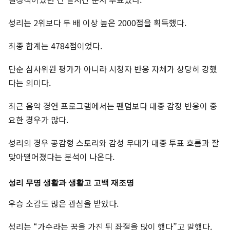
성리는 2위보다 두 배 이상 높은 2000점을 획득했다.
최종 합계는 4784점이었다.
단순 심사위원 평가가 아니라 시청자 반응 자체가 상당히 강했
다는 의미다.
최근 음악 경연 프로그램에서는 팬덤보다 대중 감정 반응이 중
요한 경우가 많다.
성리의 경우 공감형 스토리와 감성 무대가 대중 투표 흐름과 잘
맞아떨어졌다는 분석이 나온다.
성리 무명 생활과 생활고 고백 재조명
우승 소감도 많은 관심을 받았다.
성리는 “가수라는 꿈을 가진 뒤 좌절을 많이 했다”고 말했다.