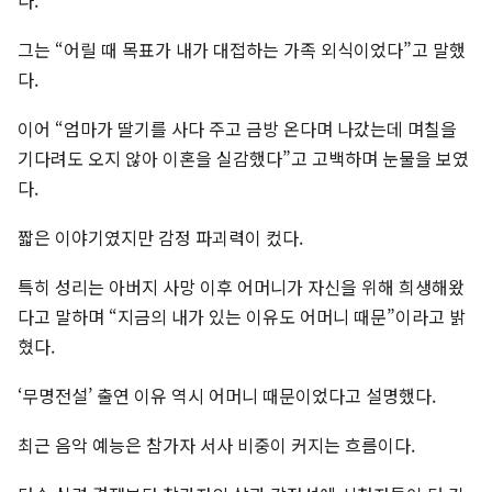
그는 “어릴 때 목표가 내가 대접하는 가족 외식이었다”고 말했
다.
이어 “엄마가 딸기를 사다 주고 금방 온다며 나갔는데 며칠을
기다려도 오지 않아 이혼을 실감했다”고 고백하며 눈물을 보였
다.
짧은 이야기였지만 감정 파괴력이 컸다.
특히 성리는 아버지 사망 이후 어머니가 자신을 위해 희생해왔
다고 말하며 “지금의 내가 있는 이유도 어머니 때문”이라고 밝
혔다.
‘무명전설’ 출연 이유 역시 어머니 때문이었다고 설명했다.
최근 음악 예능은 참가자 서사 비중이 커지는 흐름이다.