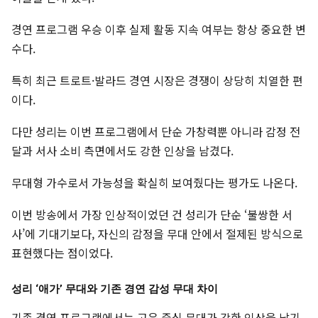
경연 프로그램 우승 이후 실제 활동 지속 여부는 항상 중요한 변
수다.
특히 최근 트로트·발라드 경연 시장은 경쟁이 상당히 치열한 편
이다.
다만 성리는 이번 프로그램에서 단순 가창력뿐 아니라 감정 전
달과 서사 소비 측면에서도 강한 인상을 남겼다.
무대형 가수로서 가능성을 확실히 보여줬다는 평가도 나온다.
이번 방송에서 가장 인상적이었던 건 성리가 단순 ‘불쌍한 서
사’에 기대기보다, 자신의 감정을 무대 안에서 절제된 방식으로
표현했다는 점이었다.
성리 ‘애가’ 무대와 기존 경연 감성 무대 차이
기존 경연 프로그램에서는 고음 중심 무대가 강한 인상을 남기