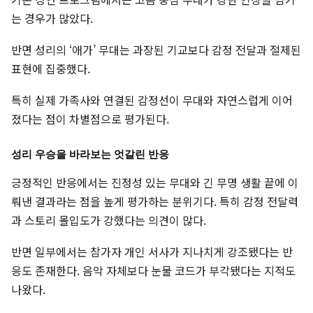
는 경우가 많았다.
반면 성리의 ‘애가’ 무대는 과장된 기교보다 감정 전달과 절제된
표현에 집중했다.
특히 실제 가족사와 연결된 감정선이 무대와 자연스럽게 이어
졌다는 점이 차별점으로 평가된다.
성리 우승을 바라보는 엇갈린 반응
긍정적인 반응에서는 진정성 있는 무대와 긴 무명 생활 끝에 이
뤄낸 결과라는 점을 높게 평가하는 분위기다. 특히 감정 전달력
과 스토리 몰입도가 강했다는 의견이 많다.
반면 일부에서는 참가자 개인 서사가 지나치게 강조됐다는 반
응도 존재한다. 음악 자체보다 눈물 코드가 부각됐다는 지적도
나왔다.