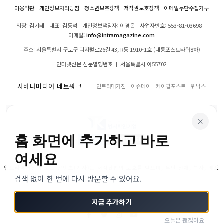
이용약관
개인정보처리방침
청소년보호정책
저작권보호정책
이메일무단수집거부
의장: 김기태
대표: 김동석
개인정보책임자: 이경은
사업자번호: 553-81-03698
이메일:
info@intramagazine.com
주소: 서울특별시 구로구 디지털로26길 43, R동 1910-1호 (대륭포스트타워8차)
인터넷신문 신문발행번호 ㅣ 서울특별시 아55702
사바나미디어 네트워크
인트라매거진
이슈데이
케이팝포스트
위닥스
×
홈 화면에 추가하고 바로
여세요
인트라매거진의 모든 콘텐츠(기사)는 저작권법의 보호를 받으며, 무단 전재, 복사, 배포
검색 없이 한 번에 다시 방문할 수 있어요.
등을 금합니다.
© 2024–2026 인트라매거진. All Rights Reserved
지금 추가하기
오늘은 괜찮아요