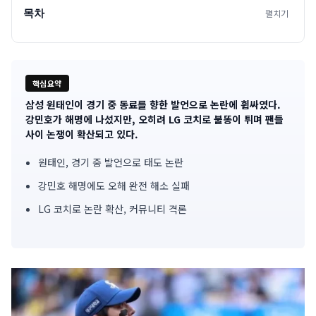
목차
펼치기
핵심요약
삼성 원태인이 경기 중 동료를 향한 발언으로 논란에 휩싸였다.
기
강민호가 해명에 나섰지만, 오히려 LG 코치로 불똥이 튀며 팬들
사이 논쟁이 확산되고 있다.
사
원태인, 경기 중 발언으로 태도 논란
핵
강민호 해명에도 오해 완전 해소 실패
심
LG 코치로 논란 확산, 커뮤니티 격론
요
약