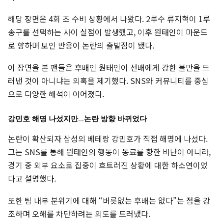
해당 장면은 4회 초 수비 상황에서 나왔다. 2루수 류지혁이 1루
송구를 선택하는 사이 실점이 발생했고, 이후 원태인이 마운드
로 향하며 보인 반응이 논란의 출발점이 됐다.
이 장면을 본 팬들은 후배인 원태인이 선배에게 강한 불만을 드
러낸 것이 아니냐는 의혹을 제기했다. SNS와 커뮤니티를 중심
으로 다양한 해석이 이어졌다.
강민호 해명 나섰지만…논란 방향 바뀌었다
논란이 확산되자 삼성의 베테랑 강민호가 직접 해명에 나섰다.
그는 SNS를 통해 원태인의 행동이 동료를 향한 비난이 아니라,
경기 중 외부 요소로 집중이 흐트러진 상황에 대한 하소연이었
다고 설명했다.
또한 팀 내부 분위기에 대해 “버릇없는 후배는 없다”는 점을 강
조하며 오해를 차단하려는 의도를 드러냈다.