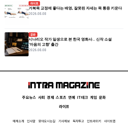
라이프
거북목 교정에 좋다는 배영, 잘못된 자세는 목 통증 키운다
2026.08.08
문화
시나리오 작가 일생으로 본 한국 영화사… 신작 소설
‘마음의 고향’ 출간
2026.08.08
주요뉴스
사회
경제
스포츠
연예
IT테크
게임
문화
라이프
매체소개
인사말
찾아오시는길
기사제보
독자투고
인트라위키
사이트맵