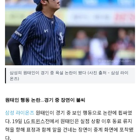
삼성의 원태인이 경기 중 욕설 논란이 됐다 (사진 출처 - 삼성 라이
온즈)
원태인 행동 논란…경기 중 장면이 불씨
삼성 라이온즈
원태인이 경기 중 보인 행동으로 논란에 휩싸였
다. 19일
LG 트윈스
전에서 원태인은 실점 상황 이후 동료 류지
혁을 향해 표정과 함께 말을 건네는 장면이 중계 화면에 포착됐
다.