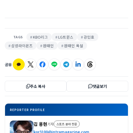
KBO리그
LG트윈스
강민호
TAGS
삼성라이온즈
원태인
원태인 욕설
공유
주소 복사
댓글보기
REPORTER PROFILE
김 용현
기자
스포츠 분야 전문
kor3100@intramagazine.com