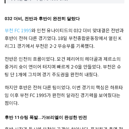
032 더비, 전반과 후반이 완전히 달랐다
부천 FC 1995
와 인천 유나이티드의 032 더비 맞대결은 전반과
후반이 전혀 다른 경기였다. 18일 부천종합운동장에서 열린 K
리그1 경기에서 부천은 2-2 무승부를 기록했다.
전반은 인천의 흐름이었다. 모건 페리어의 헤더골과 제르소의
중거리 슛이 연이어 터지며 빠르게 2-0을 만들었다. 부천은 슈
팅 단 1개에 그치며 경기 주도권을 완전히 내줬다.
하지만 후반은 전혀 다른 팀이었다. 이번 경기의 핵심은 하프타
임 이후 부천 FC 1995가 완전히 달라진 경기력을 보여줬다는
점이다.
후반 11슈팅 폭발…가브리엘이 완성한 반전