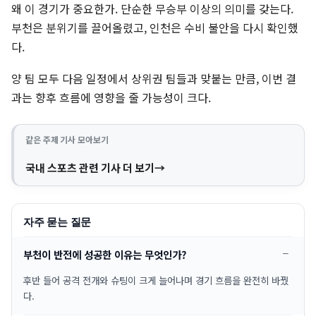
왜 이 경기가 중요한가. 단순한 무승부 이상의 의미를 갖는다.
부천은 분위기를 끌어올렸고, 인천은 수비 불안을 다시 확인했
다.
양 팀 모두 다음 일정에서 상위권 팀들과 맞붙는 만큼, 이번 결
과는 향후 흐름에 영향을 줄 가능성이 크다.
같은 주제 기사 모아보기
국내 스포츠 관련 기사 더 보기
자주 묻는 질문
부천이 반전에 성공한 이유는 무엇인가?
후반 들어 공격 전개와 슈팅이 크게 늘어나며 경기 흐름을 완전히 바꿨
다.