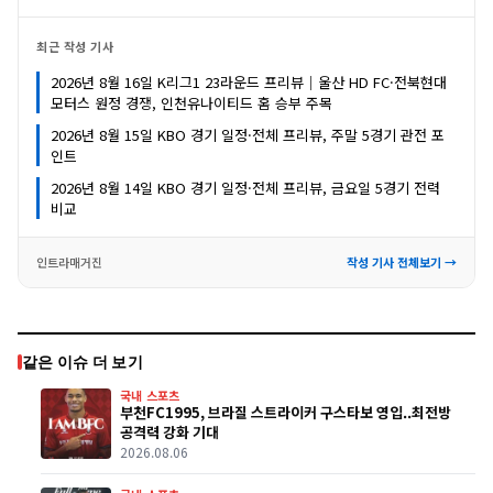
최근 작성 기사
2026년 8월 16일 K리그1 23라운드 프리뷰｜울산 HD FC·전북현대
모터스 원정 경쟁, 인천유나이티드 홈 승부 주목
2026년 8월 15일 KBO 경기 일정·전체 프리뷰, 주말 5경기 관전 포
인트
2026년 8월 14일 KBO 경기 일정·전체 프리뷰, 금요일 5경기 전력
비교
인트라매거진
작성 기사 전체보기 →
같은 이슈 더 보기
국내 스포츠
부천FC1995, 브라질 스트라이커 구스타보 영입..최전방
공격력 강화 기대
2026.08.06