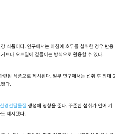
건강 식품이다. 연구에서는 아침에 호두를 섭취한 경우 반응
요거트나 오트밀에 곁들이는 방식으로 활용할 수 있다.
련된 식품으로 제시된다. 일부 연구에서는 섭취 후 최대 6
고됐다.
신경전달물질
생성에 영향을 준다. 꾸준한 섭취가 언어 기
과도 제시됐다.