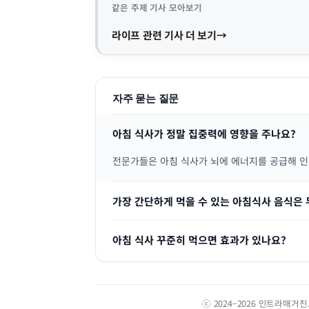
같은 주제 기사 모아보기
라이프 관련 기사 더 보기
자주 묻는 질문
아침 식사가 정말 집중력에 영향을 주나요?
전문가들은 아침 식사가 뇌에 에너지를 공급해 인
가장 간단하게 먹을 수 있는 아침식사 음식은
아침 식사 꾸준히 먹으면 효과가 있나요?
ⓒ 2024–2026 인트라매거