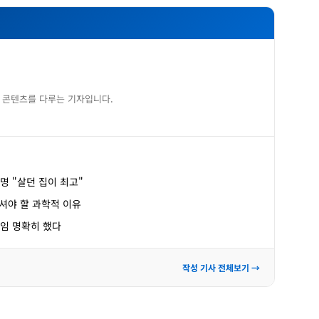
 콘텐츠를 다루는 기자입니다.
명 "살던 집이 최고"
셔야 할 과학적 이유
책임 명확히 했다
작성 기사 전체보기 →