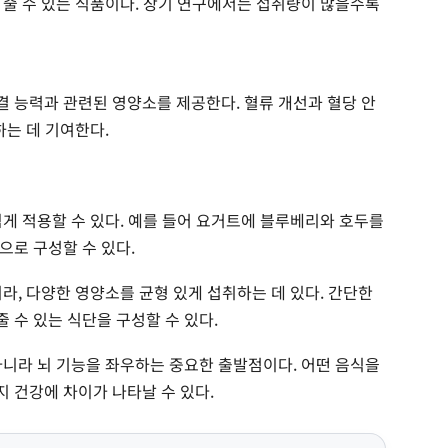
 줄 수 있는 식품이다. 장기 연구에서는 섭취량이 많을수록
 능력과 관련된 영양소를 제공한다. 혈류 개선과 혈당 안
하는 데 기여한다.
쉽게 적용할 수 있다. 예를 들어 요거트에 블루베리와 호두를
으로 구성할 수 있다.
라, 다양한 영양소를 균형 있게 섭취하는 데 있다. 간단한
 수 있는 식단을 구성할 수 있다.
아니라 뇌 기능을 좌우하는 중요한 출발점이다. 어떤 음식을
 건강에 차이가 나타날 수 있다.