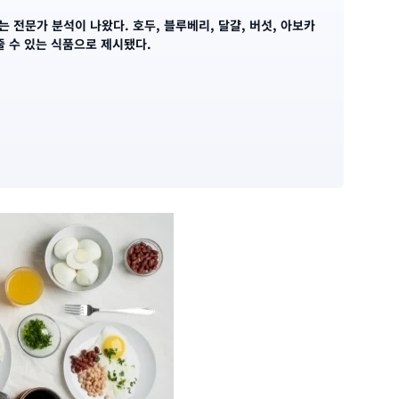
 전문가 분석이 나왔다. 호두, 블루베리, 달걀, 버섯, 아보카
줄 수 있는 식품으로 제시됐다.