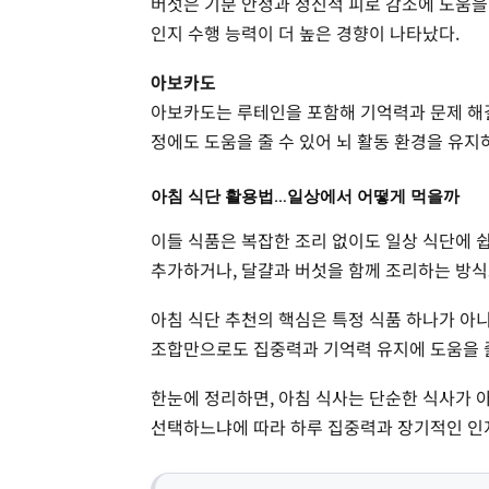
버섯은 기분 안정과 정신적 피로 감소에 도움을
인지 수행 능력이 더 높은 경향이 나타났다.
아보카도
아보카도는 루테인을 포함해 기억력과 문제 해결
정에도 도움을 줄 수 있어 뇌 활동 환경을 유지
아침 식단 활용법…일상에서 어떻게 먹을까
이들 식품은 복잡한 조리 없이도 일상 식단에 
추가하거나, 달걀과 버섯을 함께 조리하는 방식
아침 식단 추천의 핵심은 특정 식품 하나가 아니
조합만으로도 집중력과 기억력 유지에 도움을 줄
한눈에 정리하면, 아침 식사는 단순한 식사가 
선택하느냐에 따라 하루 집중력과 장기적인 인지