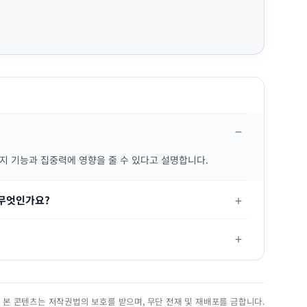
지 기능과 집중력에 영향을 줄 수 있다고 설명합니다.
 무엇인가요?
진. 본 콘텐츠는 저작권법의 보호를 받으며, 무단 전재 및 재배포를 금합니다.