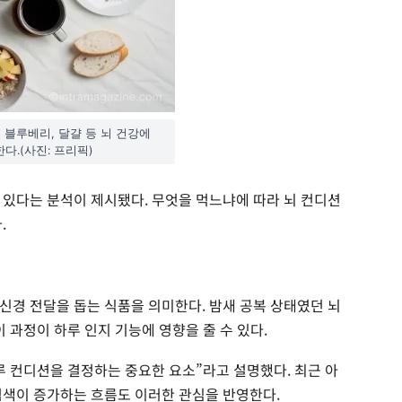
 블루베리, 달걀 등 뇌 건강에
다.(사진: 프리픽)
 있다는 분석이 제시됐다. 무엇을 먹느냐에 따라 뇌 컨디션
.
신경 전달을 돕는 식품을 의미한다. 밤새 공복 상태였던 뇌
 과정이 하루 인지 기능에 영향을 줄 수 있다.
루 컨디션을 결정하는 중요한 요소”라고 설명했다. 최근 아
검색이 증가하는 흐름도 이러한 관심을 반영한다.