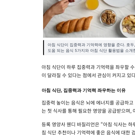
아침 식단이 집중력과 기억력에 영향을 준다. 호두,
도움 되는 음식 5가지와 아침 식단 활용법을 소개한
아침 식단이 하루 집중력과 기억력을 좌우할 수
이 달라질 수 있다는 점에서 관심이 커지고 있다
아침 식단, 집중력과 기억력 좌우하는 이유
집중력 높이는 음식은 뇌에 에너지를 공급하고 
는 첫 식사를 통해 필요한 영양을 공급받으며, 이
등록 영양사 웬디 바질리언은 “아침 식사는 하
침 식단 추천이나 기억력에 좋은 음식에 대한 