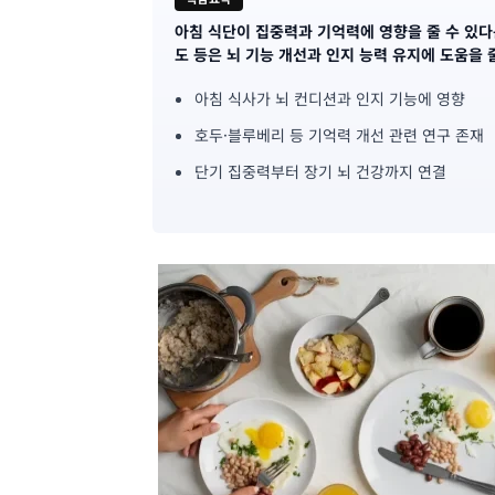
아침 식단이 집중력과 기억력에 영향을 줄 수 있다는
기
도 등은 뇌 기능 개선과 인지 능력 유지에 도움을 
사
아침 식사가 뇌 컨디션과 인지 기능에 영향
핵
호두·블루베리 등 기억력 개선 관련 연구 존재
심
단기 집중력부터 장기 뇌 건강까지 연결
요
약