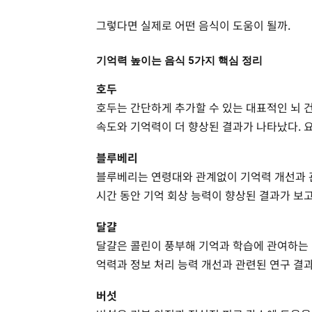
그렇다면 실제로 어떤 음식이 도움이 될까.
기억력 높이는 음식 5가지 핵심 정리
호두
호두는 간단하게 추가할 수 있는 대표적인 뇌 
속도와 기억력이 더 향상된 결과가 나타났다. 
블루베리
블루베리는 연령대와 관계없이 기억력 개선과 관
시간 동안 기억 회상 능력이 향상된 결과가 보
달걀
달걀은 콜린이 풍부해 기억과 학습에 관여하는
억력과 정보 처리 능력 개선과 관련된 연구 결
버섯