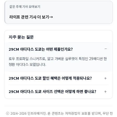
같은 주제 기사 모아보기
라이프 관련 기사 더 보기
자주 묻는 질문
29CM 아디다스 도쿄는 어떤 제품인가요?
로우 프로파일 스니커즈로, 얇고 가벼운 실루엣이 특징인 29에디션 한
정판 아디다스 모델입니다.
29CM 아디다스 도쿄 할인 혜택은 어떻게 적용되나요?
29CM 아디다스 도쿄 사이즈 선택은 어떻게 하면 좋나요?
ⓒ 2024–2026 인트라매거진. 본 콘텐츠는 저작권법의 보호를 받으며, 무단 전