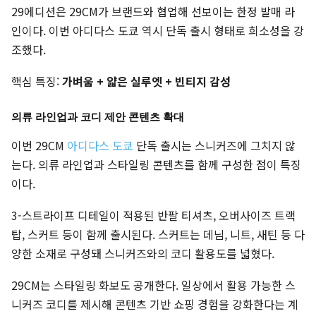
29에디션은 29CM가 브랜드와 협업해 선보이는 한정 발매 라
인이다. 이번 아디다스 도쿄 역시 단독 출시 형태로 희소성을 강
조했다.
핵심 특징:
가벼움 + 얇은 실루엣 + 빈티지 감성
의류 라인업과 코디 제안 콘텐츠 확대
이번 29CM
아디다스 도쿄
단독 출시는 스니커즈에 그치지 않
는다. 의류 라인업과 스타일링 콘텐츠를 함께 구성한 점이 특징
이다.
3-스트라이프 디테일이 적용된 반팔 티셔츠, 오버사이즈 트랙
탑, 스커트 등이 함께 출시된다. 스커트는 데님, 니트, 새틴 등 다
양한 소재로 구성돼 스니커즈와의 코디 활용도를 넓혔다.
29CM는 스타일링 화보도 공개한다. 일상에서 활용 가능한 스
니커즈 코디를 제시해 콘텐츠 기반 쇼핑 경험을 강화한다는 계