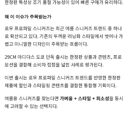
한정판 특성상 조기 품절 가능성이 있어 빠른 구매가 유리하다.
왜 이 이슈가 주목받는가
로우 프로파일 스니커즈는 최근 여름 스니커즈 트렌드 중 하나
로 확산되고 있다. 기존의 두꺼운 러닝화 스타일에서 벗어나 가
볍고 미니멀한 디자인이 주목받는 흐름이다.
29CM 아디다스 도쿄 단독 출시는 한정판 상품과 콘텐츠, 프로
모션을 결합해 소비자 접점을 넓힌 사례로 평가된다.
이번 출시는 로우 프로파일 스니커즈 트렌드를 반영한 한정판
제품에 할인과 스타일링 콘텐츠를 결합한 통합형 기획이다.
여름용 스니커즈를 찾는다면
가벼움 + 스타일 + 희소성
을 동시
에 고려할 수 있는 선택지다.