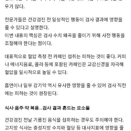
우가 많다.
전문가들은 건강검진 전 일상적인 행동이 검사 결과에 영향을
줄 수 있다고 설명한다.
이번 내용의 핵심은 검사 수치 왜곡을 줄이기 위해 사전 행동을
조절해야 한다는 점이다.
대표적으로 혈압 측정 전 카페인 섭취는 피하는 것이 좋다. 커피
나 에너지음료, 콜라 등에 포함된 카페인은 교감신경을 자극해
혈압을 일시적으로 높일 수 있다.
흡연이나 일부 감기약 역시 유사한 영향을 줄 수 있어 검사 직전
에는 피하는 것이 권장된다.
식사·음주·약 복용…검사 결과 흔드는 요소들
건강검진 전날 기름진 음식을 섭취하는 경우도 주의해야 한다.
고지방 식사는 중성지방 수치와 혈당 등 대사지표에 영향을 줄