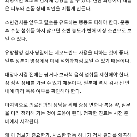
외형적인 요소도 검사에 영향을 줄 수 있다. 진한 화장이나 네일
은 피부와 손톱 상태 확인을 어렵게 만든다.
소변검사를 앞두고
탈수
를 유도하는 행동도 피해야 한다. 운동
후 수분 섭취를 하지 않으면 소변 농도가 변해 이상 소견으로 보
일 수 있다.
유방촬영 검사 당일에는 데오드란트 사용을 피하는 것이 좋다.
일부 성분이 영상에서 미세 석회화처럼 보일 수 있기 때문이다.
대장내시경 전에는 붉거나 보라색 음식 섭취를 제한해야 한다.
장 점막 상태를 가릴 수 있기 때문이다. 철분제 역시 검사 전 안
내에 따라 복용 여부를 확인해야 한다.
마지막으로 의료진과의 상담을 위해 증상 변화나 복용 약, 질문
을 미리 정리해 가는 것이 도움이 된다. 정확한 진료는 사전 준
비에서 시작된다.
왜 이 정보가 중요한가. 사소한 행동 하나가 검사 결과를 왜곡해