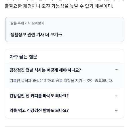
불필요한 재검이나 오진 가능성을 높일 수 있기 때문이다.
같은 주제 기사 모아보기
생활정보 관련 기사 더 보기
자주 묻는 질문
검강검진 전날 식사는 어떻게 해야 하나요?
기름진 음식과 과식은 피하고 공복 지침을 지키는 것이 중요합니다.
건강검진 전 커피를 마셔도 되나요?
약을 먹고 건강검진 받아도 되나요?