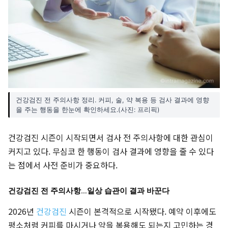
건강검진 전 주의사항 정리. 커피, 술, 약 복용 등 검사 결과에 영향
을 주는 행동을 한눈에 확인하세요.(사진: 프리픽)
건강검진 시즌이 시작되면서 검사 전 주의사항에 대한 관심이
커지고 있다. 무심코 한 행동이 검사 결과에 영향을 줄 수 있다
는 점에서 사전 준비가 중요하다.
건강검진 전 주의사항…일상 습관이 결과 바꾼다
2026년
건강검진
시즌이 본격적으로 시작됐다. 예약 이후에도
평소처럼 커피를 마시거나 약을 복용해도 되는지 고민하는 경