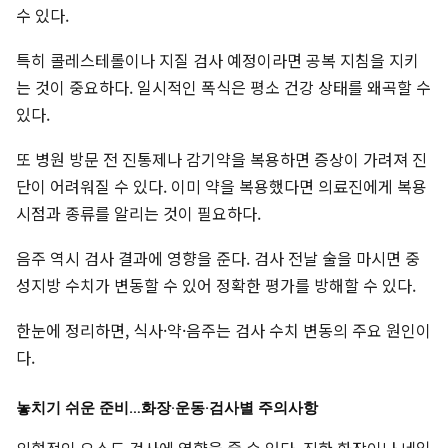
수 있다.
특히 콜레스테롤이나 지질 검사 예정이라면 공복 지침을 지키
는 것이 중요하다. 일시적인 폭식은 평소 건강 상태를 왜곡할 수
있다.
또 병원 방문 전 진통제나 감기약을 복용하면 증상이 가려져 진
단이 어려워질 수 있다. 이미 약을 복용했다면 의료진에게 복용
시점과 종류를 알리는 것이 필요하다.
음주 역시 검사 결과에 영향을 준다. 검사 전날 술을 마시면 중
성지방 수치가 변동할 수 있어 정확한 평가를 방해할 수 있다.
한눈에 정리하면, 식사·약·음주는 검사 수치 변동의 주요 원인이
다.
놓치기 쉬운 준비…화장·운동·검사별 주의사항