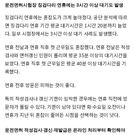
운전면허시험장 징검다리 연휴에는 3시간 이상 대기도 발생
징검다리 연휴에는 혼잡도가 크게 높아졌다. 공단 분석에 따르
면 징검다리 연휴 기간 평균 대기시간은 1시간 20분까지 늘었
다. 일부 시험장에서는 3시간 이상 대기 사례도 발생했다.
연휴 전날과 연휴 직후 첫 근무일도 혼잡했다. 연휴 전날은 적성
검사와 면허갱신 민원이 몰리며 평균 35분 이상의 대기시간을
보였다. 연휴 직후 첫 근무일은 평균 40분 이상 대기시간을 기
록했다.
연휴 전후 방문은 피하는 것이 좋다.
특히 적성검사나 갱신 기한이 임박한 경우에는 연휴 직전에 방
문자가 몰릴 수 있다. 기한이 남아 있다면 화·수요일 오전이나
연휴가 지난 뒤 혼잡이 줄어든 시점을 선택하는 것이 낫다.
운전면허 적성검사·갱신·재발급은 온라인 처리부터 확인해야