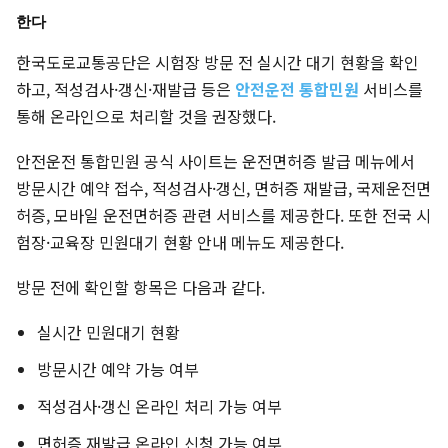
한다
한국도로교통공단은 시험장 방문 전 실시간 대기 현황을 확인
하고, 적성검사·갱신·재발급 등은
안전운전 통합민원
서비스를
통해 온라인으로 처리할 것을 권장했다.
안전운전 통합민원 공식 사이트는 운전면허증 발급 메뉴에서
방문시간 예약 접수, 적성검사·갱신, 면허증 재발급, 국제운전면
허증, 모바일 운전면허증 관련 서비스를 제공한다. 또한 전국 시
험장·교육장 민원대기 현황 안내 메뉴도 제공한다.
방문 전에 확인할 항목은 다음과 같다.
실시간 민원대기 현황
방문시간 예약 가능 여부
적성검사·갱신 온라인 처리 가능 여부
면허증 재발급 온라인 신청 가능 여부