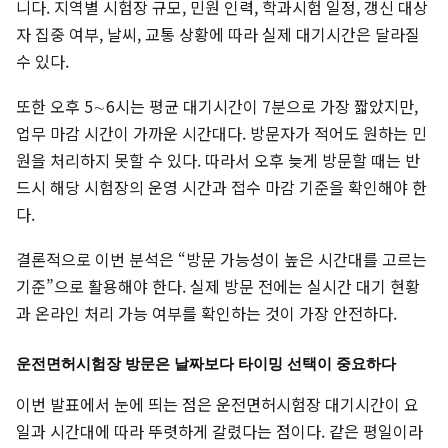
니다. 지역별 시험장 규모, 민원 인력, 학과시험 일정, 갱신 대상
자 집중 여부, 날씨, 교통 상황에 따라 실제 대기시간은 달라질
수 있다.
또한 오후 5∼6시는 평균 대기시간이 7분으로 가장 짧았지만,
업무 마감 시간이 가까운 시간대다. 방문자가 적어도 원하는 민
원을 처리하지 못할 수 있다. 따라서 오후 늦게 방문할 때는 반
드시 해당 시험장의 운영 시간과 접수 마감 기준을 확인해야 한
다.
결론적으로 이번 분석은 “방문 가능성이 높은 시간대를 고르는
기준”으로 활용해야 한다. 실제 방문 전에는 실시간 대기 현황
과 온라인 처리 가능 여부를 확인하는 것이 가장 안전하다.
운전면허시험장 방문은 날짜보다 타이밍 선택이 중요하다
이번 발표에서 눈에 띄는 점은 운전면허시험장 대기시간이 요
일과 시간대에 따라 뚜렷하게 갈렸다는 점이다. 같은 평일이라