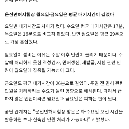
운전면허시험장 월요일·금요일은 평균 대기시간이 길었다
요일별 대기시간도 차이가 컸다. 수요일 평균 대기시간은 17분,
목요일은 16분으로 비교적 짧았다. 반면 월요일은 평균 29분으
로 가장 혼잡했다.
월요일이 붐비는 이유는 주말 이후 민원이 몰리기 때문이다. 주
말에 처리하지 못한 적성검사, 면허갱신, 재발급, 시험 관련 민
원이 월요일에 집중될 가능성이 크다.
금요일도 평균 대기시간이 26분으로 길었다. 주말 전 면허 관련
민원을 처리하려는 수요가 몰린 영향으로 해석된다. 따라서 급
하지 않은 민원이라면 월요일과 금요일은 피하는 편이 낫다.
공단 관계자는 “운전면허시험장 방문은 화·수요일 오전 시간을
활용하면 보다 신속한 민원 처리가 가능하다”고 밝혔다.