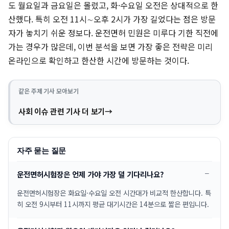
도 월요일과 금요일은 몰렸고, 화·수요일 오전은 상대적으로 한
산했다. 특히 오전 11시∼오후 2시가 가장 길었다는 점은 방문
자가 놓치기 쉬운 정보다. 운전면허 민원은 미루다 기한 직전에
가는 경우가 많은데, 이번 분석을 보면 가장 좋은 전략은 미리
온라인으로 확인하고 한산한 시간에 방문하는 것이다.
같은 주제 기사 모아보기
사회 이슈 관련 기사 더 보기
자주 묻는 질문
운전면허시험장은 언제 가야 가장 덜 기다리나요?
운전면허시험장은 화요일·수요일 오전 시간대가 비교적 한산합니다. 특
히 오전 9시부터 11시까지 평균 대기시간은 14분으로 짧은 편입니다.