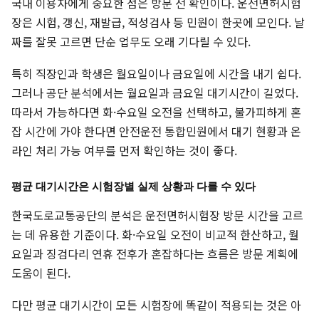
국내 이용자에게 중요한 점은 방문 전 확인이다. 운전면허시험
장은 시험, 갱신, 재발급, 적성검사 등 민원이 한곳에 모인다. 날
짜를 잘못 고르면 단순 업무도 오래 기다릴 수 있다.
특히 직장인과 학생은 월요일이나 금요일에 시간을 내기 쉽다.
그러나 공단 분석에서는 월요일과 금요일 대기시간이 길었다.
따라서 가능하다면 화·수요일 오전을 선택하고, 불가피하게 혼
잡 시간에 가야 한다면 안전운전 통합민원에서 대기 현황과 온
라인 처리 가능 여부를 먼저 확인하는 것이 좋다.
평균 대기시간은 시험장별 실제 상황과 다를 수 있다
한국도로교통공단의 분석은 운전면허시험장 방문 시간을 고르
는 데 유용한 기준이다. 화·수요일 오전이 비교적 한산하고, 월
요일과 징검다리 연휴 전후가 혼잡하다는 흐름은 방문 계획에
도움이 된다.
다만 평균 대기시간이 모든 시험장에 똑같이 적용되는 것은 아