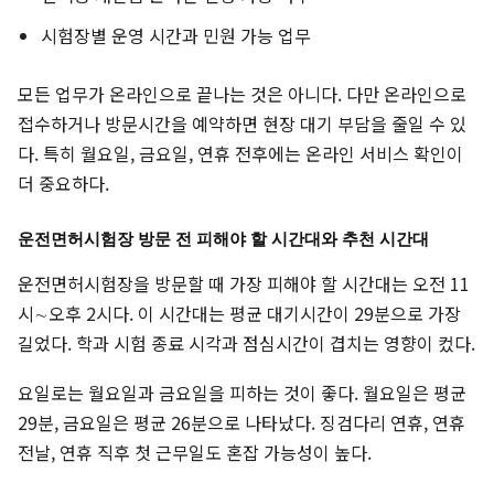
시험장별 운영 시간과 민원 가능 업무
모든 업무가 온라인으로 끝나는 것은 아니다. 다만 온라인으로
접수하거나 방문시간을 예약하면 현장 대기 부담을 줄일 수 있
다. 특히 월요일, 금요일, 연휴 전후에는 온라인 서비스 확인이
더 중요하다.
운전면허시험장 방문 전 피해야 할 시간대와 추천 시간대
운전면허시험장을 방문할 때 가장 피해야 할 시간대는 오전 11
시∼오후 2시다. 이 시간대는 평균 대기시간이 29분으로 가장
길었다. 학과 시험 종료 시각과 점심시간이 겹치는 영향이 컸다.
요일로는 월요일과 금요일을 피하는 것이 좋다. 월요일은 평균
29분, 금요일은 평균 26분으로 나타났다. 징검다리 연휴, 연휴
전날, 연휴 직후 첫 근무일도 혼잡 가능성이 높다.