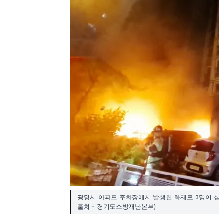
광명시 아파트 주차장에서 발생한 화재로 3명이 심
출처 - 경기도소방재난본부)