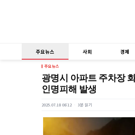
주요뉴스
사회
경제
주요뉴스
광명시 아파트 주차장 화
인명피해 발생
2025.07.18 08:12
3분 읽기