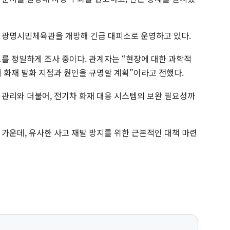
 광명시민체육관을 개방해 긴급 대피소로 운영하고 있다.
모를 정밀하게 조사 중이다. 관계자는 “현장에 대한 과학적
통해 화재 발화 지점과 원인을 규명할 계획”이라고 전했다.
 관리와 더불어, 전기차 화재 대응 시스템의 보완 필요성까
 가운데, 유사한 사고 재발 방지를 위한 근본적인 대책 마련