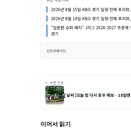
2026년 8월 15일 KBO 경기 일정·전체 프리뷰
2026년 8월 14일 KBO 경기 일정·전체 프리뷰
"일본판 슈퍼 매치" J리그 2026-2027 추춘
경기
인트라매거진
← 이전 기사
[ 날씨 ]오늘 밤 다시 호우 예보…18일
이어서 읽기