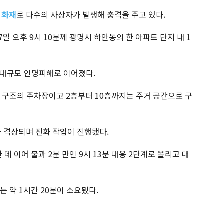
 화재
로 다수의 사상자가 발생해 충격을 주고 있다.
7일 오후 9시 10분께 광명시 하안동의 한 아파트 단지 내 1
 대규모 인명피해로 이어졌다.
티 구조의 주차장이고 2층부터 10층까지는 주거 공간으로 구
가 격상되며 진화 작업이 진행됐다.
 데 이어 불과 2분 만인 9시 13분 대응 2단계로 올리고 대
는 약 1시간 20분이 소요됐다.