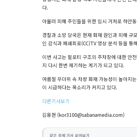
다.
아울러 피해 주민들을 위한 임시 거처로 하안동
경찰과 소방 당국은 현재 화재 원인과 피해 규
인 감식과 폐쇄회로(CC)TV 영상 분석 등을 
이번 사고는 필로티 구조의 주차장에 대한 안전
지 다시 한번 제기하는 계기가 되고 있다.
여름철 무더위 속 차량 화재 가능성이 높아지는
이 시급하다는 목소리가 커지고 있다.
다른기사보기
김용현 (
kor3100@sabanamedia.com
)
같은 주제 기사 모아보기