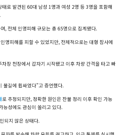
태로 발견된 60대 남성 1명과 여성 2명 등 3명을 포함해
.
며, 전체 인명피해 규모는 총 65명으로 집계됐다.
 인명피해를 피할 수 있었지만, 전체적으로는 대형 참사에
 주차장 천장에서 갑자기 시작됐고 이후 차량 간격을 타고 빠
이 불길에 휩싸였다”고 증언했다.
재
로 추정되지만, 정확한 원인은 잔불 정리 이후 확인 가능
 가능성에도 관심이 쏠리고 있다.
인되지 않은 상태다.
 문자를 발송해 차량 우회를 권고하고, 인근 통제를 실시했