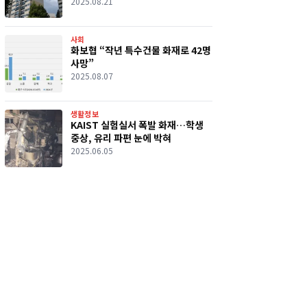
2025.08.21
사회
화보협 “작년 특수건물 화재로 42명
사망”
2025.08.07
생활정보
KAIST 실험실서 폭발 화재…학생
중상, 유리 파편 눈에 박혀
2025.06.05