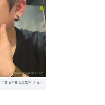
 그룹 탈퇴를 선언했다. (사진 -