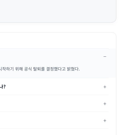
 시작하기 위해 공식 탈퇴를 결정했다고 밝혔다.
나?