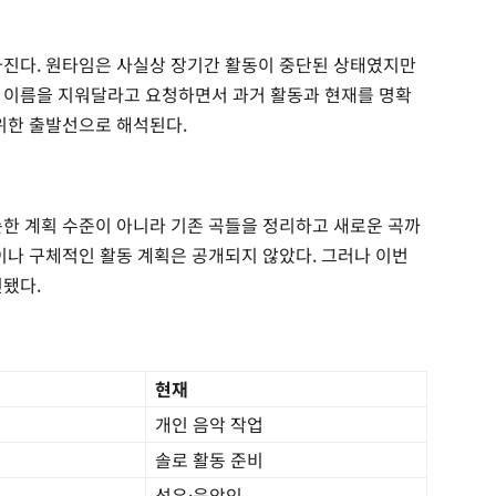
가진다. 원타임은 사실상 장기간 활동이 중단된 상태였지만
 이름을 지워달라고 요청하면서 과거 활동과 현재를 명확
 위한 출발선으로 해석된다.
순한 계획 수준이 아니라 기존 곡들을 정리하고 새로운 곡까
이나 구체적인 활동 계획은 공개되지 않았다. 그러나 이번
인됐다.
현재
개인 음악 작업
솔로 활동 준비
성우·음악인