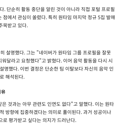
다. 단순히 활동 중단을 알린 것이 아니라 직접 포털 프로필
점에서 관심이 쏠렸다. 특히 원타임 마지막 정규 5집 발매
 주목받고 있다.
세히 설명했다. 그는 "네이버가 원타임 그룹 프로필을 잘못
지워달라고 요청했다"고 밝혔다. 이어 음악 활동을 다시 시
설명했다. 이번 결정은 단순한 팀 이탈보다 자신의 음악 인
로 해석된다.
이유
은 것과는 아무 관련도 인연도 없다"고 말했다. 이는 원타
적 방향에 집중하겠다는 의미로 풀이된다. 과거 성공이나
으로 평가받고 싶다는 의지가 드러난다.