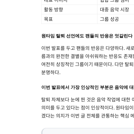
활동 방향
대중 음악 시장
목표
그룹 성공
원타임 탈퇴 선언에도 팬들의 반응은 엇갈린다
이번 발표를 두고 팬들의 반응은 다양하다. 새
름과의 완전한 결별을 아쉬워하는 반응도 존재
여전히 상징적인 그룹이기 때문이다. 다만 탈퇴
분명하다.
이번 발표에서 가장 인상적인 부분은 음악에 
탈퇴 자체보다 눈에 띈 것은 음악 작업에 대한 
의미를 두고 있다는 점이 인상적이다. 원타임이
겠다는 의지가 이번 글 전체를 관통하는 핵심 