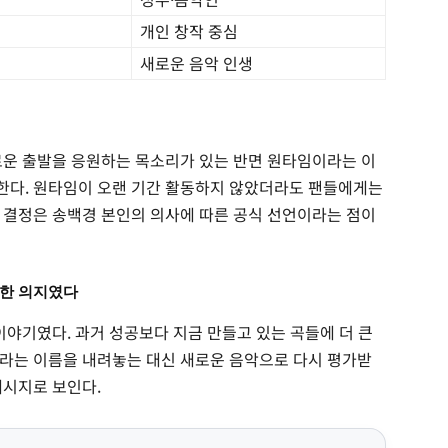
개인 창작 중심
새로운 음악 인생
로운 출발을 응원하는 목소리가 있는 반면 원타임이라는 이
한다. 원타임이 오랜 기간 활동하지 않았더라도 팬들에게는
 결정은 송백경 본인의 의사에 따른 공식 선언이라는 점이
대한 의지였다
이야기였다. 과거 성공보다 지금 만들고 있는 곡들에 더 큰
라는 이름을 내려놓는 대신 새로운 음악으로 다시 평가받
메시지로 보인다.