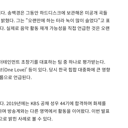
이다. 송백경은 그동안 하드디스크에 보관해온 미공개 곡들
밝혔다. 그는 "오랜만에 하는 터라 녹이 많이 슬었다"고 표
다. 실제로 음악 활동 재개 가능성을 직접 언급한 것은 오랜
엔터테인먼트 초창기를 대표하는 팀 중 하나로 평가받는다.
 러브(One Love)' 등이 있다. 당시 한국 힙합 대중화에 큰 영향
그룹으로 언급된다.
. 2019년에는 KBS 공채 성우 44기에 합격하며 화제를
행하며 방송계와는 다른 영역에서 활동을 이어왔다. 이번 발표
로 밝힌 사례로 볼 수 있다.