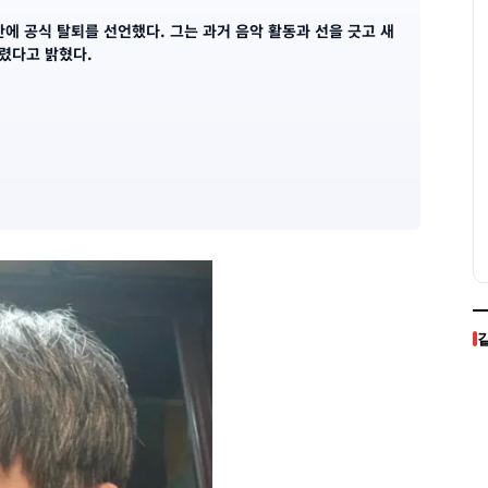
만에 공식 탈퇴를 선언했다. 그는 과거 음악 활동과 선을 긋고 새
렸다고 밝혔다.