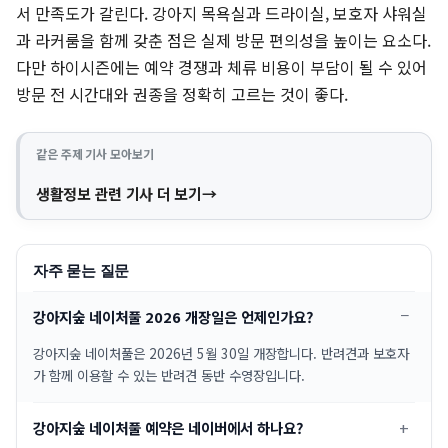
서 만족도가 갈린다. 강아지 목욕실과 드라이실, 보호자 샤워실
과 라커룸을 함께 갖춘 점은 실제 방문 편의성을 높이는 요소다.
다만 하이시즌에는 예약 경쟁과 체류 비용이 부담이 될 수 있어
방문 전 시간대와 권종을 정확히 고르는 것이 좋다.
같은 주제 기사 모아보기
생활정보 관련 기사 더 보기
자주 묻는 질문
강아지숲 네이처풀 2026 개장일은 언제인가요?
강아지숲 네이처풀은 2026년 5월 30일 개장합니다. 반려견과 보호자
가 함께 이용할 수 있는 반려견 동반 수영장입니다.
강아지숲 네이처풀 예약은 네이버에서 하나요?