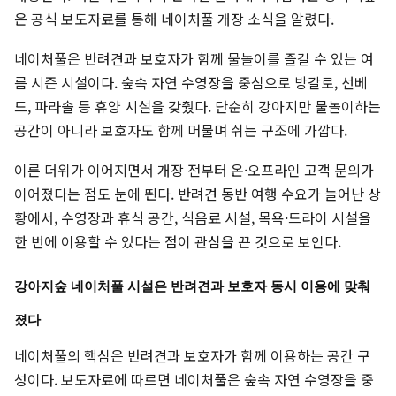
은 공식 보도자료를 통해 네이처풀 개장 소식을 알렸다.
네이처풀은 반려견과 보호자가 함께 물놀이를 즐길 수 있는 여
름 시즌 시설이다. 숲속 자연 수영장을 중심으로 방갈로, 선베
드, 파라솔 등 휴양 시설을 갖췄다. 단순히 강아지만 물놀이하는
공간이 아니라 보호자도 함께 머물며 쉬는 구조에 가깝다.
이른 더위가 이어지면서 개장 전부터 온·오프라인 고객 문의가
이어졌다는 점도 눈에 띈다. 반려견 동반 여행 수요가 늘어난 상
황에서, 수영장과 휴식 공간, 식음료 시설, 목욕·드라이 시설을
한 번에 이용할 수 있다는 점이 관심을 끈 것으로 보인다.
강아지숲 네이처풀 시설은 반려견과 보호자 동시 이용에 맞춰
졌다
네이처풀의 핵심은 반려견과 보호자가 함께 이용하는 공간 구
성이다. 보도자료에 따르면 네이처풀은 숲속 자연 수영장을 중