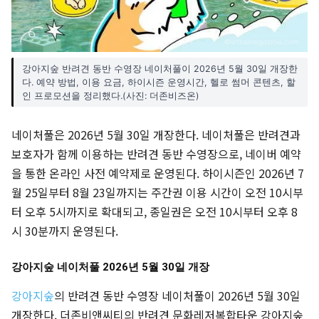
강아지숲 반려견 동반 수영장 네이처풀이 2026년 5월 30일 개장한
다. 예약 방법, 이용 요금, 하이시즌 운영시간, 헬로 썸머 콘텐츠, 할
인 프로모션을 정리했다.(사진: 더존비즈온)
네이처풀은 2026년 5월 30일 개장한다. 네이처풀은 반려견과
보호자가 함께 이용하는 반려견 동반 수영장으로, 네이버 예약
을 통한 온라인 사전 예약제로 운영된다. 하이시즌인 2026년 7
월 25일부터 8월 23일까지는 주간권 이용 시간이 오전 10시부
터 오후 5시까지로 확대되고, 종일권은 오전 10시부터 오후 8
시 30분까지 운영된다.
강아지숲 네이처풀 2026년 5월 30일 개장
강아지숲
의 반려견 동반 수영장 네이처풀이 2026년 5월 30일
개장한다. 더존비앤씨티의 반려견 문화레저복합타운 강아지숲