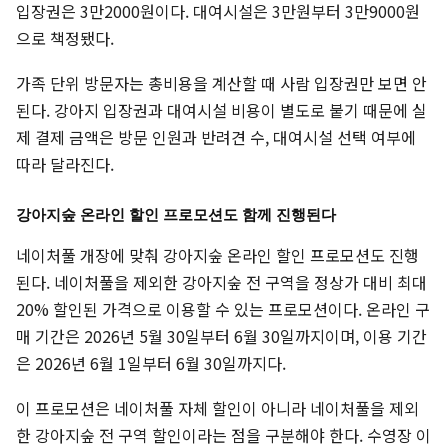
입장권은 3만2000원이다. 대여시설은 3만원부터 3만9000원
으로 책정됐다.
가족 단위 방문자는 총비용을 계산할 때 사람 입장권만 보면 안
된다. 강아지 입장권과 대여시설 비용이 별도로 붙기 때문에 실
제 결제 금액은 방문 인원과 반려견 수, 대여시설 선택 여부에
따라 달라진다.
강아지숲 온라인 할인 프로모션도 함께 진행된다
네이처풀 개장에 맞춰 강아지숲 온라인 할인 프로모션도 진행
된다. 네이처풀을 제외한 강아지숲 전 구역을 정상가 대비 최대
20% 할인된 가격으로 이용할 수 있는 프로모션이다. 온라인 구
매 기간은 2026년 5월 30일부터 6월 30일까지이며, 이용 기간
은 2026년 6월 1일부터 6월 30일까지다.
이 프로모션은 네이처풀 자체 할인이 아니라 네이처풀을 제외
한 강아지숲 전 구역 할인이라는 점을 구분해야 한다. 수영장 이