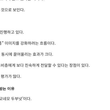
 것으로 보인다.
진행하고 있다.
폼” 이미지를 강화하려는 흐름이다.
를 동시에 끌어올리는 효과가 크다.
소비층에게 보다 친숙하게 전달할 수 있다는 장점이 있다.
 평가가 많다.
받는 이유
네모네모 두부넛’이다.