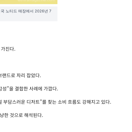
국 노티드 매장에서 2026년 7
 가진다.
브랜드로 자리 잡았다.
감성”을 결합한 사례에 가깝다.
덜 부담스러운 디저트”를 찾는 소비 흐름도 강해지고 있다.
냥한 것으로 해석된다.