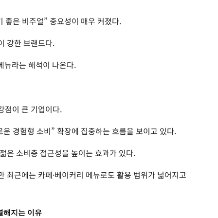
 좋은 비주얼” 중요성이 매우 커졌다.
이 강한 브랜드다.
 메뉴라는 해석이 나온다.
강점이 큰 기업이다.
로운 경험형 소비” 확장에 집중하는 흐름을 보이고 있다.
젊은 소비층 접근성을 높이는 효과가 있다.
만 최근에는 카페·베이커리 메뉴로도 활용 범위가 넓어지고
치열해지는 이유