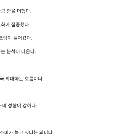
콩 향을 더했다.
별화에 집중했다.
크림이 들어갔다.
라는 분석이 나온다.
극 확대하는 흐름이다.
소비 성향이 강하다.
소비가 늘고 있다는 의미다.