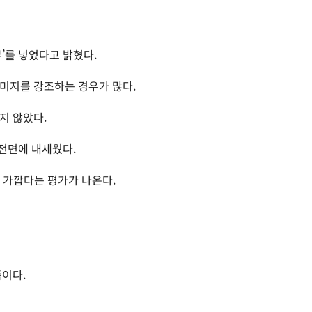
’를 넣었다고 밝혔다.
미지를 강조하는 경우가 많다.
지 않았다.
전면에 내세웠다.
 가깝다는 평가가 나온다.
품이다.