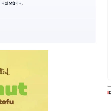
 나선 모습이다.