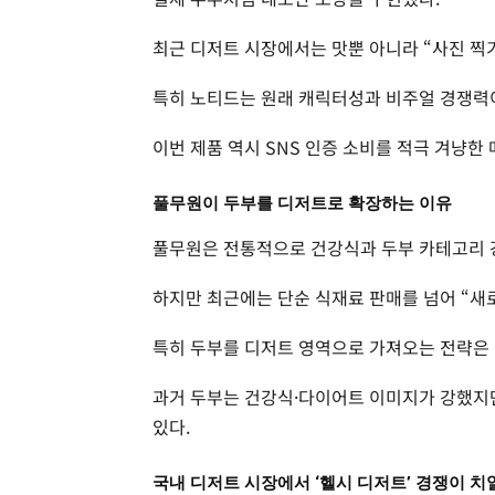
최근 디저트 시장에서는 맛뿐 아니라 “사진 찍기
특히 노티드는 원래 캐릭터성과 비주얼 경쟁력
이번 제품 역시 SNS 인증 소비를 적극 겨냥한
풀무원이 두부를 디저트로 확장하는 이유
풀무원은 전통적으로 건강식과 두부 카테고리 
하지만 최근에는 단순 식재료 판매를 넘어 “새
특히 두부를 디저트 영역으로 가져오는 전략은 
과거 두부는 건강식·다이어트 이미지가 강했지
있다.
국내 디저트 시장에서 ‘헬시 디저트’ 경쟁이 