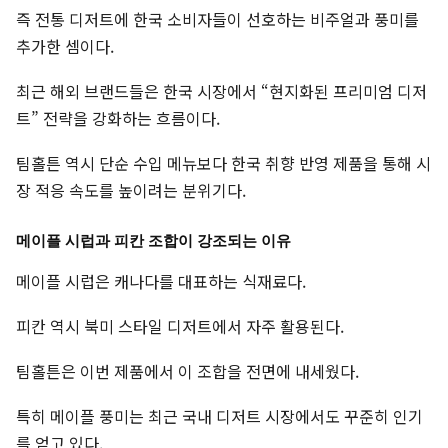
즉 전통 디저트에 한국 소비자들이 선호하는 비주얼과 풍미를
추가한 셈이다.
최근 해외 브랜드들은 한국 시장에서 “현지화된 프리미엄 디저
트” 전략을 강화하는 흐름이다.
팀홀튼 역시 단순 수입 메뉴보다 한국 취향 반영 제품을 통해 시
장 적응 속도를 높이려는 분위기다.
메이플 시럽과 피칸 조합이 강조되는 이유
메이플 시럽은 캐나다를 대표하는 식재료다.
피칸 역시 북미 스타일 디저트에서 자주 활용된다.
팀홀튼은 이번 제품에서 이 조합을 전면에 내세웠다.
특히 메이플 풍미는 최근 국내 디저트 시장에서도 꾸준히 인기
를 얻고 있다.