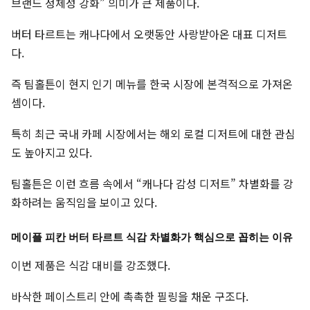
브랜드 정체성 강화” 의미가 큰 제품이다.
버터 타르트는 캐나다에서 오랫동안 사랑받아온 대표 디저트
다.
즉 팀홀튼이 현지 인기 메뉴를 한국 시장에 본격적으로 가져온
셈이다.
특히 최근 국내 카페 시장에서는 해외 로컬 디저트에 대한 관심
도 높아지고 있다.
팀홀튼은 이런 흐름 속에서 “캐나다 감성 디저트” 차별화를 강
화하려는 움직임을 보이고 있다.
메이플 피칸 버터 타르트 식감 차별화가 핵심으로 꼽히는 이유
이번 제품은 식감 대비를 강조했다.
바삭한 페이스트리 안에 촉촉한 필링을 채운 구조다.