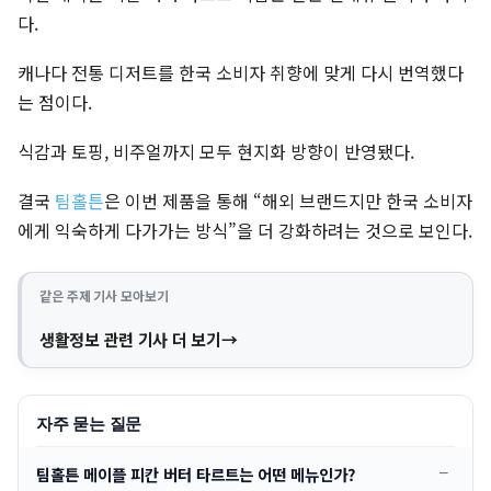
다.
캐나다 전통 디저트를 한국 소비자 취향에 맞게 다시 번역했다
는 점이다.
식감과 토핑, 비주얼까지 모두 현지화 방향이 반영됐다.
결국
팀홀튼
은 이번 제품을 통해 “해외 브랜드지만 한국 소비자
에게 익숙하게 다가가는 방식”을 더 강화하려는 것으로 보인다.
같은 주제 기사 모아보기
생활정보 관련 기사 더 보기
자주 묻는 질문
팀홀튼 메이플 피칸 버터 타르트는 어떤 메뉴인가?