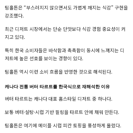
팀홀튼은 “부스러지지 않으면서도 가볍게 깨지는 식감” 구현을
강조했다.
최근 디저트 시장에서는 단순 단맛보다 식감 경험 중요성이 커
지고 있다.
특히 한국 소비자들은 바삭함과 촉촉함이 동시에 느껴지는 디
저트에 높은 선호를 보이는 경향이 있다.
팀홀튼 역시 이런 소비 흐름을 반영한 것으로 해석된다.
캐나다 전통 버터 타르트를 한국식으로 재해석한 이유
버터 타르트는 캐나다 대표 홈스타일 디저트 중 하나다.
보통 버터·설탕·시럽 기반 필링을 타르트 안에 채워 만든다.
팀홀튼은 여기에 메이플 시럽 피칸 토핑을 풍성하게 올렸다.