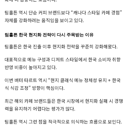
팀홀튼 역시 단순 커피 브랜드보다 “캐나다 스타일 카페 경험”
자체를 강화하려는 움직임을 보이고 있다.
팀홀튼 한국 현지화 전략이 다시 주목받는 이유
팀홀튼은 한국 진출 이후 현지화 전략을 꾸준히 강화해왔다.
대표적으로 메뉴 구성과 디저트 스타일에서 한국 소비자 취향
반영 비중이 높아지고 있다.
이번 버터 타르트 역시 “현지 클래식 메뉴 정체성 유지 + 한국
식 식감 조정” 방향이 핵심이다.
최근 해외 카페 브랜드들은 한국 시장에서 현지화 실패 시 경쟁
력을 유지하기 어렵다는 평가가 많다.
팀홀튼 역시 그런 점을 적극적으로 의식하는 흐름으로 보인다.