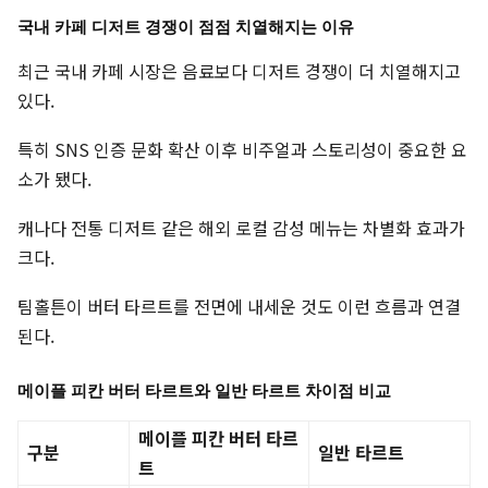
국내 카페 디저트 경쟁이 점점 치열해지는 이유
최근 국내 카페 시장은 음료보다 디저트 경쟁이 더 치열해지고
있다.
특히 SNS 인증 문화 확산 이후 비주얼과 스토리성이 중요한 요
소가 됐다.
캐나다 전통 디저트 같은 해외 로컬 감성 메뉴는 차별화 효과가
크다.
팀홀튼이 버터 타르트를 전면에 내세운 것도 이런 흐름과 연결
된다.
메이플 피칸 버터 타르트와 일반 타르트 차이점 비교
메이플 피칸 버터 타르
구분
일반 타르트
트