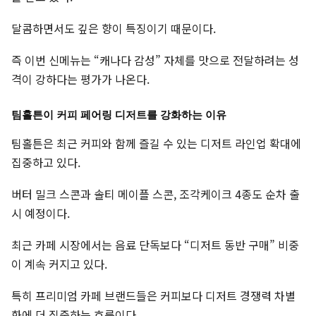
달콤하면서도 깊은 향이 특징이기 때문이다.
즉 이번 신메뉴는 “캐나다 감성” 자체를 맛으로 전달하려는 성
격이 강하다는 평가가 나온다.
팀홀튼이 커피 페어링 디저트를 강화하는 이유
팀홀튼은 최근 커피와 함께 즐길 수 있는 디저트 라인업 확대에
집중하고 있다.
버터 밀크 스콘과 솔티 메이플 스콘, 조각케이크 4종도 순차 출
시 예정이다.
최근 카페 시장에서는 음료 단독보다 “디저트 동반 구매” 비중
이 계속 커지고 있다.
특히 프리미엄 카페 브랜드들은 커피보다 디저트 경쟁력 차별
화에 더 집중하는 흐름이다.