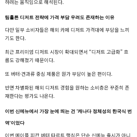
하려는 움직임으로 해석된다.
팀홀튼 디저트 전략에 가격 부담 우려도 존재하는 이유
다만 일부 소비자들은 해외 카페 디저트 가격대에 부담을 느끼
기도 한다.
최근 프리미엄 디저트 시장이 확대되면서 “디저트 고급화” 흐
름도 강해졌기 때문이다.
또 버터·견과류 중심 제품은 원가 부담이 높은 편이다.
반면 차별화된 해외 디저트 경험을 원하는 소비층은 꾸준히 존
재한다는 평가도 나온다.
이번 신메뉴에서 가장 눈에 띄는 건 ‘캐나다 정체성의 한국식 번
역’이었다
이번 메이플 피칸 버터 타르트 핵심은 단순 신메뉴 출시가 아니