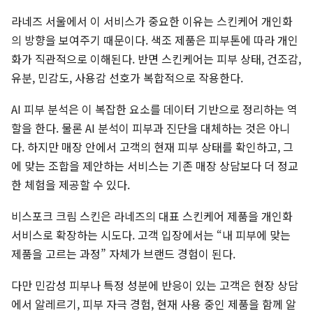
라네즈 서울에서 이 서비스가 중요한 이유는 스킨케어 개인화
의 방향을 보여주기 때문이다. 색조 제품은 피부톤에 따라 개인
화가 직관적으로 이해된다. 반면 스킨케어는 피부 상태, 건조감,
유분, 민감도, 사용감 선호가 복합적으로 작용한다.
AI 피부 분석은 이 복잡한 요소를 데이터 기반으로 정리하는 역
할을 한다. 물론 AI 분석이 피부과 진단을 대체하는 것은 아니
다. 하지만 매장 안에서 고객의 현재 피부 상태를 확인하고, 그
에 맞는 조합을 제안하는 서비스는 기존 매장 상담보다 더 정교
한 체험을 제공할 수 있다.
비스포크 크림 스킨은 라네즈의 대표 스킨케어 제품을 개인화
서비스로 확장하는 시도다. 고객 입장에서는 “내 피부에 맞는
제품을 고르는 과정” 자체가 브랜드 경험이 된다.
다만 민감성 피부나 특정 성분에 반응이 있는 고객은 현장 상담
에서 알레르기, 피부 자극 경험, 현재 사용 중인 제품을 함께 알