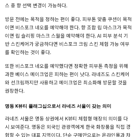
스 중 향 선택 변경이 가능하다.
방문 전에는 목적을 정하는 편이 좋다. 피부톤 맞춤 쿠션이 목적
이면 비스포크 네오를 예약해야 한다. 향 조합 립 마스크가 목적
이면 립 슬리핑 마스크 스월을 예약해야 한다. AI 피부 분석 기
반 스킨케어가 궁금하다면 비스포크 크림 스킨 체험 가능 여부
를 확인하는 것이 좋다.
또한 비스포크 네오를 예약했다면 정확한 피부톤 측정을 위해
과한 베이스 메이크업은 피하는 편이 낫다. 라네즈도 스킨케어
와 선크림까지만 사용하고 메이크업은 최소화해 방문할 것을
권장한다.
명동 K뷰티 플래그십으로서 라네즈 서울이 갖는 의미
라네즈 서울은 명동 상권에서 K뷰티 체험형 매장의 의미를 다
시 보여준다. 명동은 외국인 관광객에게 한국 화장품을 직접 경
험할 수 있는 대표 지역이다. 단순 구매만으로는 온라인몰과 차