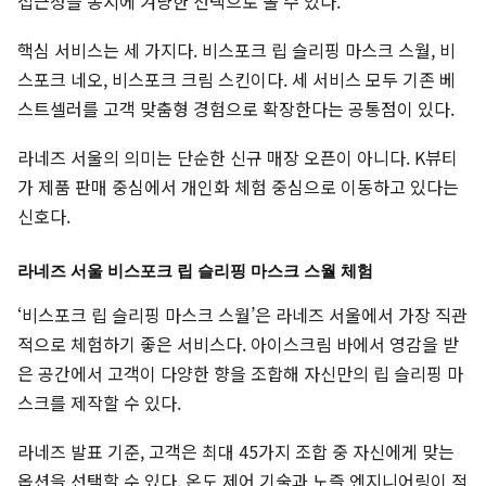
접근성을 동시에 겨냥한 선택으로 볼 수 있다.
핵심 서비스는 세 가지다. 비스포크 립 슬리핑 마스크 스월, 비
스포크 네오, 비스포크 크림 스킨이다. 세 서비스 모두 기존 베
스트셀러를 고객 맞춤형 경험으로 확장한다는 공통점이 있다.
라네즈 서울의 의미는 단순한 신규 매장 오픈이 아니다. K뷰티
가 제품 판매 중심에서 개인화 체험 중심으로 이동하고 있다는
신호다.
라네즈 서울 비스포크 립 슬리핑 마스크 스월 체험
‘비스포크 립 슬리핑 마스크 스월’은 라네즈 서울에서 가장 직관
적으로 체험하기 좋은 서비스다. 아이스크림 바에서 영감을 받
은 공간에서 고객이 다양한 향을 조합해 자신만의 립 슬리핑 마
스크를 제작할 수 있다.
라네즈 발표 기준, 고객은 최대 45가지 조합 중 자신에게 맞는
옵션을 선택할 수 있다. 온도 제어 기술과 노즐 엔지니어링이 적