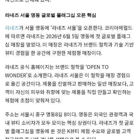
라네즈 서울 명동 글로벌 플래그십 오픈 핵심
라네즈
가 서울 명동에 ‘라네즈 서울’을 오픈한다. 코리아헤럴드
에 따르면 라네즈는 2026년 6월 5일 명동에 첫 글로벌 플래그
십 매장을 열었다. 이 매장은 라네즈가 브랜드 철학과 기술 기반
뷰티 경험을 한 공간에 구현한 체험형 매장이다.
라네즈 공식 홈페이지는 브랜드 철학을 ‘OPEN TO
WONDER’로 소개한다. 라네즈 서울은 이 철학을 매장 경험으
로 옮긴 공간이다. 제품을 진열하고 판매하는 일반 매장보다, 고
객이 자신의 피부와 취향에 맞는 제품을 직접 만들고 확인하는
체험에 초점이 맞춰져 있다.
주소는 서울시 중구 명동8길 8이다. 명동은 외국인 관광객과 국
내 뷰티 소비자가 모두 모이는 핵심 상권이다. 라네즈가 첫 글로
벌 플래그십을 명동에 둔 것은 K뷰티 체험 수요와 글로벌 고객