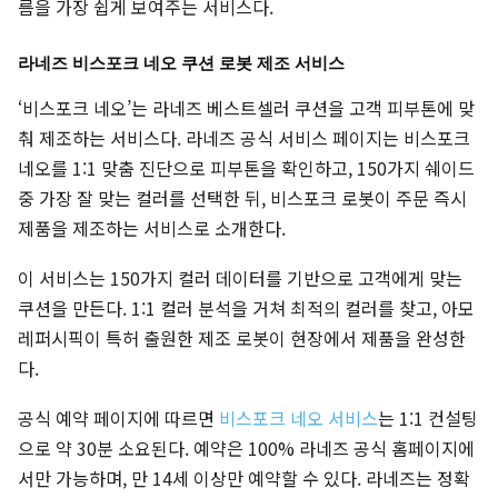
름을 가장 쉽게 보여주는 서비스다.
라네즈 비스포크 네오 쿠션 로봇 제조 서비스
‘비스포크 네오’는 라네즈 베스트셀러 쿠션을 고객 피부톤에 맞
춰 제조하는 서비스다. 라네즈 공식 서비스 페이지는 비스포크
네오를 1:1 맞춤 진단으로 피부톤을 확인하고, 150가지 쉐이드
중 가장 잘 맞는 컬러를 선택한 뒤, 비스포크 로봇이 주문 즉시
제품을 제조하는 서비스로 소개한다.
이 서비스는 150가지 컬러 데이터를 기반으로 고객에게 맞는
쿠션을 만든다. 1:1 컬러 분석을 거쳐 최적의 컬러를 찾고, 아모
레퍼시픽이 특허 출원한 제조 로봇이 현장에서 제품을 완성한
다.
공식 예약 페이지에 따르면
비스포크 네오 서비스
는 1:1 컨설팅
으로 약 30분 소요된다. 예약은 100% 라네즈 공식 홈페이지에
서만 가능하며, 만 14세 이상만 예약할 수 있다. 라네즈는 정확