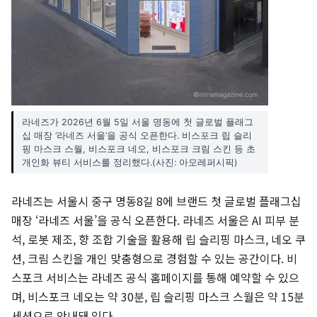
라네즈가 2026년 6월 5일 서울 명동에 첫 글로벌 플래그
십 매장 ‘라네즈 서울’을 공식 오픈한다. 비스포크 립 슬리
핑 마스크 스월, 비스포크 네오, 비스포크 크림 스킨 등 초
개인화 뷰티 서비스를 정리했다.(사진: 아모레퍼시픽)
라네즈는 서울시 중구 명동8길 8에 브랜드 첫 글로벌 플래그십
매장 ‘라네즈 서울’을 공식 오픈한다. 라네즈 서울은 AI 피부 분
석, 로봇 제조, 향 조합 기술을 활용해 립 슬리핑 마스크, 네오 쿠
션, 크림 스킨을 개인 맞춤형으로 경험할 수 있는 공간이다. 비
스포크 서비스는 라네즈 공식 홈페이지를 통해 예약할 수 있으
며, 비스포크 네오는 약 30분, 립 슬리핑 마스크 스월은 약 15분
세션으로 안내돼 있다.