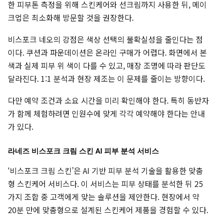
한 피부톤 측정을 위해 스킨케어와 선크림까지 사용한 뒤, 메이
크업은 최소화해 방문할 것을 권장한다.
비스포크 네오의 강점은 색상 선택의 불확실성을 줄인다는 점
이다. 쿠션과 파운데이션은 온라인 구매가 어렵다. 화면에서 본
색과 실제 피부 위 색이 다를 수 있고, 매장 조명에 따라 판단도
달라진다. 1:1 분석과 현장 제조는 이 문제를 줄이는 방향이다.
다만 예약 조건과 소요 시간을 미리 확인해야 한다. 특히 동반자
가 함께 체험하려면 인원수에 맞게 각각 예약해야 한다는 안내
가 있다.
라네즈 비스포크 크림 스킨 AI 피부 분석 서비스
‘비스포크 크림 스킨’은 AI 기반 피부 분석 기술을 활용한 맞춤
형 스킨케어 서비스다. 이 서비스는 피부 상태를 분석한 뒤 25
가지 조합 중 고객에게 맞는 솔루션을 제안한다. 현장에서 약
20분 만에 맞춤형으로 설계된 스킨케어 제품을 경험할 수 있다.