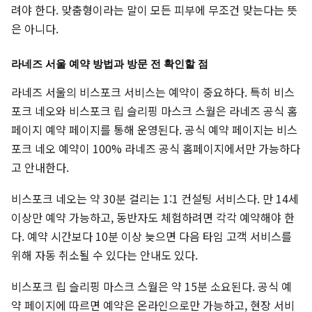
려야 한다. 맞춤형이라는 말이 모든 피부에 무조건 맞는다는 뜻
은 아니다.
라네즈 서울 예약 방법과 방문 전 확인할 점
라네즈 서울의 비스포크 서비스는 예약이 중요하다. 특히 비스
포크 네오와 비스포크 립 슬리핑 마스크 스월은 라네즈 공식 홈
페이지 예약 페이지를 통해 운영된다. 공식 예약 페이지는 비스
포크 네오 예약이 100% 라네즈 공식 홈페이지에서만 가능하다
고 안내한다.
비스포크 네오는 약 30분 걸리는 1:1 컨설팅 서비스다. 만 14세
이상만 예약 가능하고, 동반자도 체험하려면 각각 예약해야 한
다. 예약 시간보다 10분 이상 늦으면 다음 타임 고객 서비스를
위해 자동 취소될 수 있다는 안내도 있다.
비스포크 립 슬리핑 마스크 스월은 약 15분 소요된다. 공식 예
약 페이지에 따르면 예약은 온라인으로만 가능하고, 현장 서비