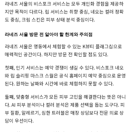
라네즈 서울의 비스포크 서비스는 모두 개인화 경험을 제공하
지만 목적이 다르다. 립 서비스는 취향 중심, 네오는 컬러 정확
도 중심, 크림 스킨은 피부 상태 분석 중심이다.
라네즈 서울 방문 전 알아야 할 한계와 주의점
라네즈 서울은 명동에서 체험할 수 있는 K뷰티 플래그십으로
매력적인 공간이다. 하지만 방문 전 확인할 점도 있다.
첫째, 인기 서비스는 예약 경쟁이 생길 수 있다. 비스포크 네오
와 립 슬리핑 마스크 스월은 공식 홈페이지 예약 중심으로 운영
된다. 원하는 날짜와 시간에 바로 체험하지 못할 수 있다.
둘째, 맞춤형 서비스가 모든 피부 고민을 해결한다는 뜻은 아니
다. AI 피부 분석이나 컬러 분석은 제품 선택을 돕는 도구다. 피
부 질환, 알레르기, 심한 트러블은 매장 상담보다 전문 의료 상
담이 우선이다.