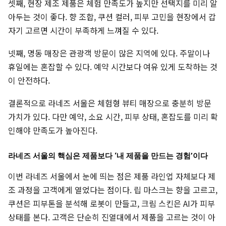
셋째, 현장 제조 제품은 체험 만족도가 높지만 선택지를 미리 알
아두는 것이 좋다. 향 조합, 쿠션 컬러, 피부 고민을 현장에서 갑
자기 고르면 시간이 부족하게 느껴질 수 있다.
넷째, 명동 매장은 관광객 방문이 많은 지역에 있다. 주말이나
휴일에는 혼잡할 수 있다. 예약 시간보다 여유 있게 도착하는 것
이 안전하다.
결론적으로 라네즈 서울은 체험형 뷰티 매장으로 충분히 방문
가치가 있다. 다만 예약, 소요 시간, 피부 상태, 혼잡도를 미리 확
인해야 만족도가 높아진다.
라네즈 서울의 핵심은 제품보다 ‘내 제품을 만드는 경험’이다
이번 라네즈 서울에서 눈에 띄는 점은 제품 라인업 자체보다 제
조 과정을 고객에게 열었다는 점이다. 립 마스크는 향을 고르고,
쿠션은 피부톤을 분석해 로봇이 만들고, 크림 스킨은 AI가 피부
상태를 본다. 고객은 단순히 진열대에서 제품을 고르는 것이 아