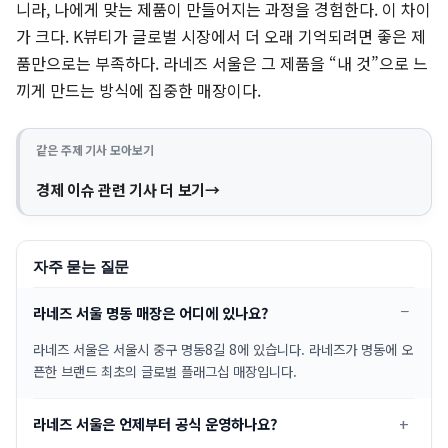
니라, 나에게 맞는 제품이 만들어지는 과정을 경험한다. 이 차이
가 크다. K뷰티가 글로벌 시장에서 더 오래 기억되려면 좋은 제
품만으로는 부족하다. 라네즈 서울은 그 제품을 “내 것”으로 느
끼게 만드는 방식에 집중한 매장이다.
같은 주제 기사 모아보기
경제 이슈 관련 기사 더 보기
자주 묻는 질문
라네즈 서울 명동 매장은 어디에 있나요?
라네즈 서울은 서울시 중구 명동8길 8에 있습니다. 라네즈가 명동에 오
픈한 브랜드 최초의 글로벌 플래그십 매장입니다.
라네즈 서울은 언제부터 공식 운영하나요?