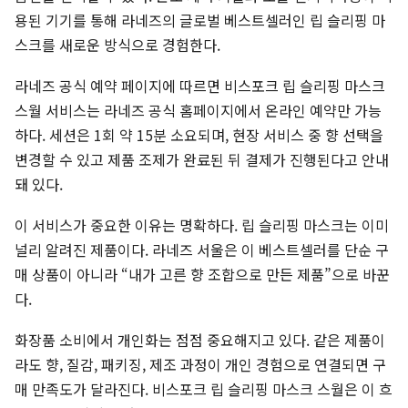
용된 기기를 통해 라네즈의 글로벌 베스트셀러인 립 슬리핑 마
스크를 새로운 방식으로 경험한다.
라네즈 공식 예약 페이지에 따르면 비스포크 립 슬리핑 마스크
스월 서비스는 라네즈 공식 홈페이지에서 온라인 예약만 가능
하다. 세션은 1회 약 15분 소요되며, 현장 서비스 중 향 선택을
변경할 수 있고 제품 조제가 완료된 뒤 결제가 진행된다고 안내
돼 있다.
이 서비스가 중요한 이유는 명확하다. 립 슬리핑 마스크는 이미
널리 알려진 제품이다. 라네즈 서울은 이 베스트셀러를 단순 구
매 상품이 아니라 “내가 고른 향 조합으로 만든 제품”으로 바꾼
다.
화장품 소비에서 개인화는 점점 중요해지고 있다. 같은 제품이
라도 향, 질감, 패키징, 제조 과정이 개인 경험으로 연결되면 구
매 만족도가 달라진다. 비스포크 립 슬리핑 마스크 스월은 이 흐