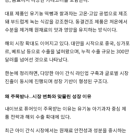
대표 제품인 유기농 떡뻥과 쌀과자는 고온·고압 공법으로 제조
돼 부드럽게 녹는 식감을 강조한다. 동결건조 제품은 저온에서
수분을 제거해 원재료의 맛과 영양을 유지하는 방식이다.
해외 시장 확대도 이어지고 있다. 대만을 시작으로 중국, 싱가포
르, 베트남 등으로 수출을 넓혀왔으며, 누적 수출 규모는 300만
달러를 넘어선 것으로 나타났다.
한눈에 정리하면, 다양한 아이 간식 라인업 구축과 글로벌 시장
진출이 동시에 진행되며 성장 기반이 형성된 구조다.
왜 주목받나…시장 변화와 맞물린 성장 이유
내이브로 퓨어잇이 주목받는 이유는 유기농 아기과자 중심 제
품 전략과 해외 수출 확대에 있다.
최근 아이 간식 시장에서는 원재료 안전성과 성분을 중시하는