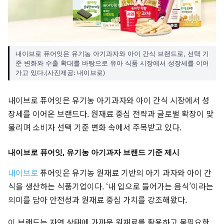
내이브로 퓨어잇은 유기농 아기과자와 아이 간식 브랜드로, 선택 기
준 변화와 수출 확대를 바탕으로 유아 식품 시장에서 성장세를 이어
가고 있다.(사진제공: 내이브로)
내이브로 퓨어잇은 유기농 아기과자와 아이 간식 시장에서 성
장세를 이어온 브랜드다. 원재료 중심 전략과 글로벌 확장이 맞
물리며 소비자 선택 기준 변화 속에서 주목받고 있다.
내이브로 퓨어잇, 유기농 아기과자 브랜드 기준 제시
내이브로
퓨어잇은 유기농 원재료 기반의 아기 과자와 아이 간
식을 생산하는 식품기업이다. ‘내 입으로 들어가는 음식’이라는
의미를 담아 안전성과 원재료 중심 가치를 강조해왔다.
이 브랜드는 자연 상태에 가까운 원재료를 활용하고 불필요한