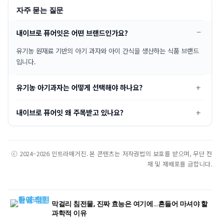
자주 묻는 질문
내이브로 퓨어잇은 어떤 브랜드인가요?
유기농 원재료 기반의 아기 과자와 아이 간식을 생산하는 식품 브랜드
입니다.
유기농 아기과자는 어떻게 선택해야 하나요?
내이브로 퓨어잇 왜 주목받고 있나요?
ⓒ 2024–2026 인트라매거진. 본 콘텐츠는 저작권법의 보호를 받으며, 무단 전
재 및 재배포를 금합니다.
막걸리 침전물, 진짜 효능은 여기에…흔들어 마셔야 할
과학적 이유