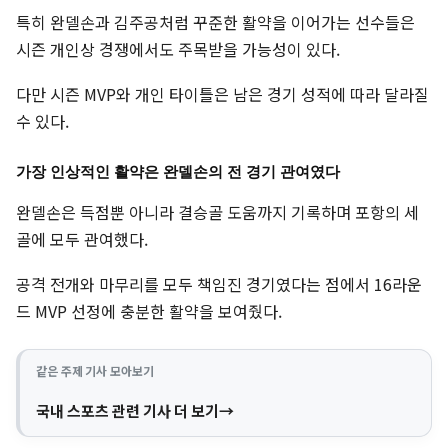
특히 완델손과 김주공처럼 꾸준한 활약을 이어가는 선수들은
시즌 개인상 경쟁에서도 주목받을 가능성이 있다.
다만 시즌 MVP와 개인 타이틀은 남은 경기 성적에 따라 달라질
수 있다.
가장 인상적인 활약은 완델손의 전 경기 관여였다
완델손은 득점뿐 아니라 결승골 도움까지 기록하며 포항의 세
골에 모두 관여했다.
공격 전개와 마무리를 모두 책임진 경기였다는 점에서 16라운
드 MVP 선정에 충분한 활약을 보여줬다.
같은 주제 기사 모아보기
국내 스포츠 관련 기사 더 보기