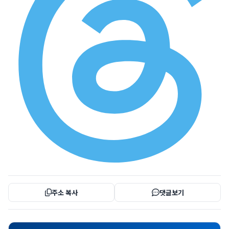
주소 복사
댓글보기