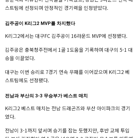
스트팀에 선정되며 안정적인 경기력을 인정받았다.
김주공이 K리그2 MVP를 차지했다
K리그2에서는 대구FC 김주공이 16라운드 MVP에 선정됐다.
김주공은 충북청주전에서 1골 1도움을 기록하며 대구의 5-1 대
승을 이끌었다.
대구는 이번 승리로 7경기 연속 무패를 이어갔으며 K리그2 베
스트팀에도 선정됐다.
전남과 부산의 3-3 무승부가 베스트 매치
K리그2 베스트 매치는 전남 드래곤즈와 부산 아이파크의 경기
였다.
전남이 3-1까지 앞서며 승기를 잡는 듯했지만, 후반 교체 투입