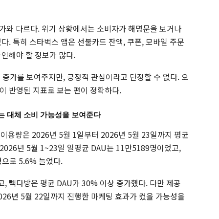
 증가와 다르다. 위기 상황에서는 소비자가 해명문을 보거나
다. 특히 스타벅스 앱은 선불카드 잔액, 쿠폰, 모바일 주문
인해야 할 정보가 많다.
 증가를 보여주지만, 긍정적 관심이라고 단정할 수 없다. 오
이 반영된 지표로 보는 편이 정확하다.
는 대체 소비 가능성을 보여준다
용량은 2026년 5월 1일부터 2026년 5월 23일까지 평균
26년 5월 1~23일 일평균 DAU는 11만5189명이었고,
으로 5.6% 늘었다.
, 빽다방은 평균 DAU가 30% 이상 증가했다. 다만 제공
2026년 5월 22일까지 진행한 마케팅 효과가 컸을 가능성을