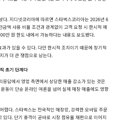
다. 지디넷코리아에 따르면 스타벅스코리아는 2026년 6
 충전금액 사용 비율 조건과 관계없이 고객 요청 시 한시적 예
200만 원 한도 내에서 가능하다는 내용도 보도됐다.
효과가 있을 수 있다. 다만 한시적 조치이기 때문에 장기적
지가 더 큰 쟁점으로 남는다.
직 초기 단계다
의응답에서 영업 측면에서 상당한 매출 감소가 있는 것은
 운동이 단순 온라인 여론을 넘어 실제 매장 매출에도 영향
어렵다. 스타벅스는 전국적인 매장망, 강력한 모바일 주문
고 있다. 단기 충격이 곧바로 시장 점유율 재편으로 이어지