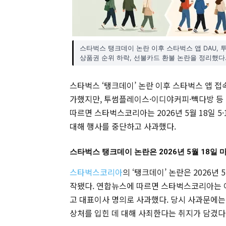
스타벅스 탱크데이 논란 이후 스타벅스 앱 DAU, 투
상품권 순위 하락, 선불카드 환불 논란을 정리했다.(
스타벅스 ‘탱크데이’ 논란 이후 스타벅스 앱 접
가했지만, 투썸플레이스·이디야커피·빽다방 등 
따르면 스타벅스코리아는 2026년 5월 18일 5
대해 행사를 중단하고 사과했다.
스타벅스 탱크데이 논란은 2026년 5월 18일
스타벅스코리아
의 ‘탱크데이’ 논란은 2026년
작됐다. 연합뉴스에 따르면 스타벅스코리아는 이
고 대표이사 명의로 사과했다. 당시 사과문에는
상처를 입힌 데 대해 사죄한다는 취지가 담겼다