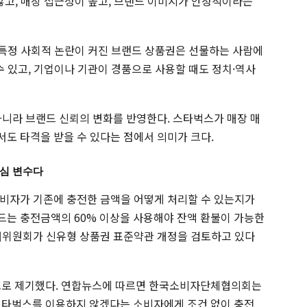
않고, 매장 접근성이 높고, 브랜드 이미지가 안정적이라는
. 특정 사회적 논란이 커진 브랜드 상품권은 선물하는 사람에
수 있고, 기업이나 기관이 경품으로 사용할 때도 정치·역사
아니라 브랜드 신뢰의 변화를 반영한다. 스타벅스가 매장 매
도 타격을 받을 수 있다는 점에서 의미가 크다.
핵심 변수다
비자가 기존에 충전한 금액을 어떻게 처리할 수 있는지가
드는 충전금액의 60% 이상을 사용해야 잔액 환불이 가능한
래위원회가 신유형 상품권 표준약관 개정을 검토하고 있다
로 제기했다. 연합뉴스에 따르면 한국소비자단체협의회는
상 스타벅스를 이용하지 않겠다는 소비자에게 조건 없이 충전