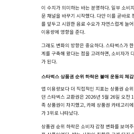
이 수치가 의미하는 바는 분명하다. 일부 소비
문 채널을 바꾸기 시작했다. 다만 이를 곧바로
를 앞두고 시원한 음료 수요가 자연스럽게 늘어
이용량에 영향을 준다.
그래도 변화의 방향은 중요하다. 스타벅스가 한
계를 구축해 왔다는 점을 고려하면, 소비자가 
가 된다.
스타벅스 상품권 순위 하락은 불매 운동의 체감
앱 이용량보다 더 직접적인 지표는 상품권 순위
던 스타벅스 교환권은 2026년 5월 26일 오전
족 상품권이 차지했고, 카페 상품권 카테고리에
가 3위로 나타났다.
상품권 순위 하락은 소비자 감정 변화를 보여주