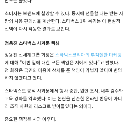
난도는 높았다.
소비자는 브랜드에 실망할 수 있다. 동시에 선물할 때는 받는 사
람의 사용 편의성을 계산한다. 스타벅스 1위 복귀는 이 현실적
선택이 다시 작동한 결과로 보인다.
정용진 스타벅스 사과문 핵심
정용진 신세계그룹 회장은
스타벅스코리아의 부적절한 마케팅
에 대해 “이번 일에 대한 모든 책임은 저에게 있다”고 밝혔다.
정 회장은 국민의 마음에 상처를 준 책임이 가볍지 않다며 변명
하지 않겠다고 했다.
스타벅스도 공식 사과문에서 행사 중단, 원인 조사, 내부 검수와
교육 강화를 약속했다. 이는 논란을 단순한 온라인 반응이 아니
라 조직 차원의 리스크로 받아들였다는 의미다.
중요한 쟁점은 사과 이후다.