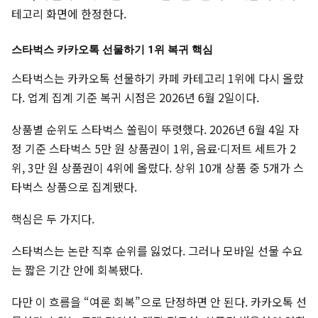
테고리 화면에 한정한다.
스타벅스 카카오톡 선물하기 1위 복귀 핵심
스타벅스는 카카오톡 선물하기 카페 카테고리 1위에 다시 올랐
다. 업계 집계 기준 복귀 시점은 2026년 6월 2일이다.
상품별 순위도 스타벅스 쏠림이 뚜렷했다. 2026년 6월 4일 자
정 기준 스타벅스 5만 원 상품권이 1위, 음료·디저트 세트가 2
위, 3만 원 상품권이 4위에 올랐다. 상위 10개 상품 중 5개가 스
타벅스 상품으로 집계됐다.
핵심은 두 가지다.
스타벅스는 논란 직후 순위를 잃었다. 그러나 모바일 선물 수요
는 짧은 기간 안에 회복됐다.
다만 이 흐름을 “여론 회복”으로 단정하면 안 된다. 카카오톡 선