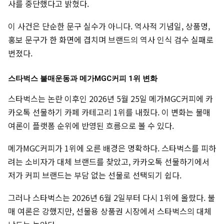
사를 중단했다고 밝혔다.
이 사건은 단순한 문구 실수가 아니다. 역사적 기념일, 상품명,
홍보 문구가 한 화면에 겹치며 브랜드의 역사 인식 검수 실패로
번졌다.
스타벅스 불매운동과 메가MGC커피 1위 변화
스타벅스는 논란 이후인 2026년 5월 25일 메가MGC커피에 카
카오톡 선물하기 카페 카테고리 1위를 내줬다. 이 변화는 불매
여론이 플랫폼 순위에 반영된 흐름으로 볼 수 있다.
메가MGC커피가 1위에 오른 배경은 명확하다. 스타벅스를 피하
려는 소비자가 대체 브랜드를 찾았고, 카카오톡 선물하기에서
저가 커피 브랜드는 부담 없는 선물로 선택되기 쉽다.
그러나 스타벅스는 2026년 6월 2일부터 다시 1위에 올랐다. 불
매 여론은 강했지만, 선물용 상품권 시장에서 스타벅스의 대체