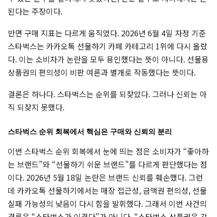
된다는 주장이다.
반면 구매 지표는 다르게 움직였다. 2026년 6월 4일 자정 기준
스타벅스는 카카오톡 선물하기 카페 카테고리 1위에 다시 올랐
다. 이는 소비자가 논란을 모두 용인했다는 뜻이 아니다. 선물용
상품권의 편의성이 비판 여론과 별개로 작동했다는 뜻이다.
결론은 하나다. 스타벅스는 순위를 되찾았다. 그러나 신뢰는 아
직 되찾지 못했다.
스타벅스 순위 회복에서 핵심은 구매와 신뢰의 분리
이번 스타벅스 순위 회복에서 눈에 띄는 점은 소비자가 “좋아하
는 브랜드”와 “선물하기 쉬운 브랜드”를 다르게 판단했다는 점
이다. 2026년 5월 18일 논란은 브랜드 신뢰를 훼손했다. 그런
데 카카오톡 선물하기에서는 매장 접근성, 금액권 편의성, 선물
실패 가능성의 낮음이 다시 힘을 발휘했다. 그래서 이번 사건의
결론은 “스타벅스가 이겼다”가 아니다. “스타벅스 상품권은 강