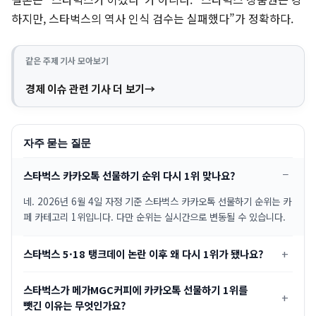
하지만, 스타벅스의 역사 인식 검수는 실패했다”가 정확하다.
같은 주제 기사 모아보기
경제 이슈 관련 기사 더 보기
자주 묻는 질문
스타벅스 카카오톡 선물하기 순위 다시 1위 맞나요?
네. 2026년 6월 4일 자정 기준 스타벅스 카카오톡 선물하기 순위는 카
페 카테고리 1위입니다. 다만 순위는 실시간으로 변동될 수 있습니다.
스타벅스 5·18 탱크데이 논란 이후 왜 다시 1위가 됐나요?
스타벅스가 메가MGC커피에 카카오톡 선물하기 1위를
뺏긴 이유는 무엇인가요?