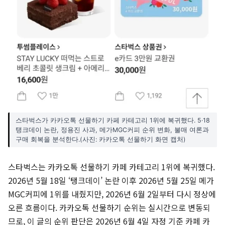
스타벅스가 카카오톡 선물하기 카페 카테고리 1위에 복귀했다. 5·18
탱크데이 논란, 정용진 사과, 메가MGC커피 순위 변화, 불매 여론과
구매 회복을 분석한다.(사진: 카카오톡 선물하기 화면 캡처)
스타벅스는 카카오톡 선물하기 카페 카테고리 1위에 복귀했다.
2026년 5월 18일 ‘탱크데이’ 논란 이후 2026년 5월 25일 메가
MGC커피에 1위를 내줬지만, 2026년 6월 2일부터 다시 정상에
오른 흐름이다. 카카오톡 선물하기 순위는 실시간으로 변동되
므로, 이 글의 순위 판단은 2026년 6월 4일 자정 기준 카페 카