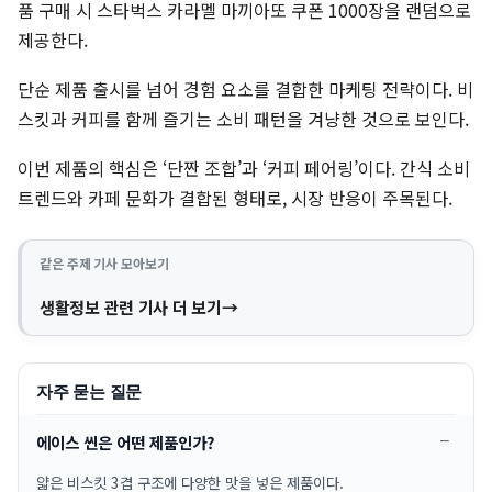
품 구매 시 스타벅스 카라멜 마끼아또 쿠폰 1000장을 랜덤으로
제공한다.
단순 제품 출시를 넘어 경험 요소를 결합한 마케팅 전략이다. 비
스킷과 커피를 함께 즐기는 소비 패턴을 겨냥한 것으로 보인다.
이번 제품의 핵심은 ‘단짠 조합’과 ‘커피 페어링’이다. 간식 소비
트렌드와 카페 문화가 결합된 형태로, 시장 반응이 주목된다.
같은 주제 기사 모아보기
생활정보 관련 기사 더 보기
자주 묻는 질문
에이스 씬은 어떤 제품인가?
얇은 비스킷 3겹 구조에 다양한 맛을 넣은 제품이다.