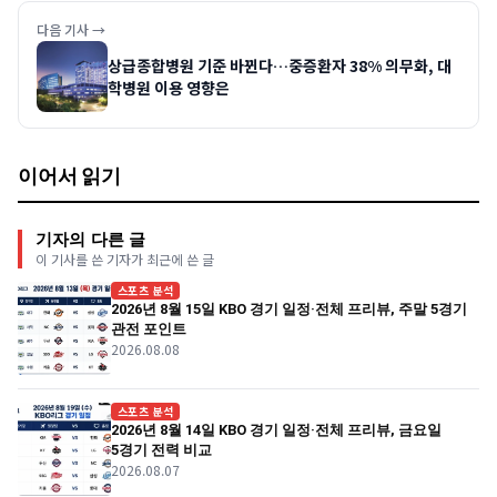
다음 기사 →
상급종합병원 기준 바뀐다…중증환자 38% 의무화, 대
학병원 이용 영향은
이어서 읽기
기자의 다른 글
이 기사를 쓴 기자가 최근에 쓴 글
스포츠 분석
2026년 8월 15일 KBO 경기 일정·전체 프리뷰, 주말 5경기
관전 포인트
2026.08.08
스포츠 분석
2026년 8월 14일 KBO 경기 일정·전체 프리뷰, 금요일
5경기 전력 비교
2026.08.07