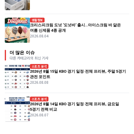
생활정보
크리스피크림 도넛 '도넛바' 출시…아이스크림 바 닮은
여름 신제품 4종 공개
2026.08.04
더 많은 이슈
다른 카테고리의 최신 기사
스포츠 분석
2026년 8월 15일 KBO 경기 일정·전체 프리뷰, 주말 5경기
관전 포인트
2026.08.08
스포츠 분석
2026년 8월 14일 KBO 경기 일정·전체 프리뷰, 금요일
5경기 전력 비교
2026.08.07