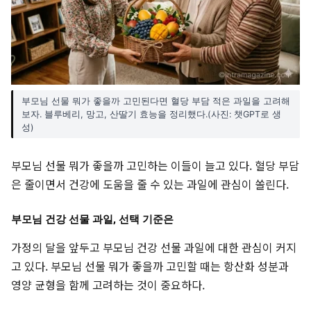
부모님 선물 뭐가 좋을까 고민된다면 혈당 부담 적은 과일을 고려해
보자. 블루베리, 망고, 산딸기 효능을 정리했다.(사진: 챗GPT로 생
성)
부모님 선물 뭐가 좋을까 고민하는 이들이 늘고 있다. 혈당 부담
은 줄이면서 건강에 도움을 줄 수 있는 과일에 관심이 쏠린다.
부모님 건강 선물 과일, 선택 기준은
가정의 달을 앞두고 부모님 건강 선물 과일에 대한 관심이 커지
고 있다. 부모님 선물 뭐가 좋을까 고민할 때는 항산화 성분과
영양 균형을 함께 고려하는 것이 중요하다.