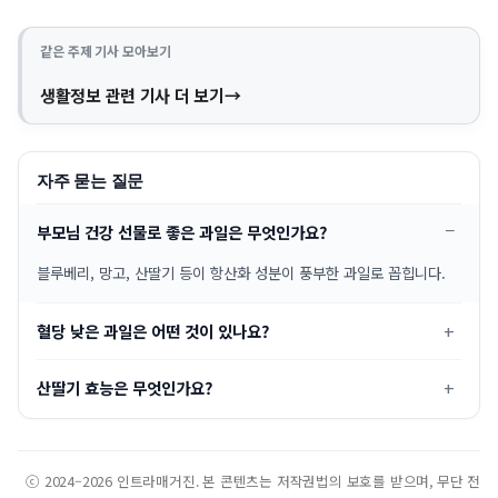
같은 주제 기사 모아보기
생활정보 관련 기사 더 보기
자주 묻는 질문
부모님 건강 선물로 좋은 과일은 무엇인가요?
블루베리, 망고, 산딸기 등이 항산화 성분이 풍부한 과일로 꼽힙니다.
혈당 낮은 과일은 어떤 것이 있나요?
산딸기 효능은 무엇인가요?
ⓒ 2024–2026 인트라매거진. 본 콘텐츠는 저작권법의 보호를 받으며, 무단 전