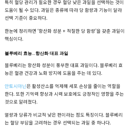
특히 혈당 관리가 필요한 경우 혈당 낮은 과일을 선택하는 것이
도움이 될 수 있다. 과일은 종류에 따라 당 함량과 기능이 달라
선택 기준이 중요하다.
한눈에 정리하면 ‘항산화 성분 + 적절한 당 함량’을 갖춘 과일이
핵심이다.
블루베리 효능…항산화 대표 과일
블루베리는 항산화 성분이 풍부한 대표 과일이다. 블루베리 효
능은 혈관 건강과 노화 방지에 도움을 주는 데 있다.
안토시아닌
은 활성산소를 억제해 세포 손상을 줄이는 역할을
한다. 또한 기억력 향상과 시력 보호에도 긍정적인 영향을 주는
것으로 알려졌다.
열량과 당류가 비교적 낮은 편이라는 점도 특징이다. 블루베리
는 혈당 부담을 고려하는 경우 선택되는 과일 중 하나다.