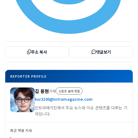
주소 복사
댓글보기
REPORTER PROFILE
김 용현
기자
스포츠 분야 전문
kor3100@intramagazine.com
인트라매거진에서 주요 뉴스와 이슈 콘텐츠를 다루는 기
자입니다.
최근 작성 기사