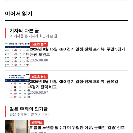
이어서 읽기
기자의 다른 글
이 기사를 쓴 기자가 최근에 쓴 글
스포츠 분석
2026년 8월 15일 KBO 경기 일정·전체 프리뷰, 주말 5경기
관전 포인트
2026.08.08
스포츠 분석
2026년 8월 14일 KBO 경기 일정·전체 프리뷰, 금요일
5경기 전력 비교
2026.08.07
같은 주제의 인기글
같은 주제를 다룬 인기 기사
생활정보
여름철 노년층 탈수가 더 위험한 이유, 둔해진 '갈증' 신호
2026.08.01