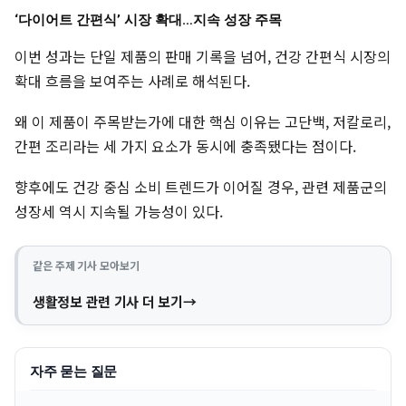
‘다이어트 간편식’ 시장 확대…지속 성장 주목
이번 성과는 단일 제품의 판매 기록을 넘어, 건강 간편식 시장의
확대 흐름을 보여주는 사례로 해석된다.
왜 이 제품이 주목받는가에 대한 핵심 이유는 고단백, 저칼로리,
간편 조리라는 세 가지 요소가 동시에 충족됐다는 점이다.
향후에도 건강 중심 소비 트렌드가 이어질 경우, 관련 제품군의
성장세 역시 지속될 가능성이 있다.
같은 주제 기사 모아보기
생활정보 관련 기사 더 보기
자주 묻는 질문