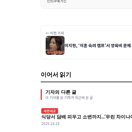
인트라매거진
← 이전 기사
이지현, ‘이혼 숙려 캠프’서 양육비 문제
이어서 읽기
기자의 다른 글
이 기사를 쓴 기자가 최근에 쓴 글
사건사고
식당서 담배 피우고 소변까지…‘우린 차이나야
2025.10.10