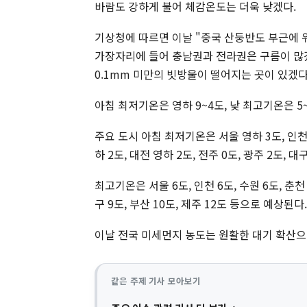
바람도 강하게 불어 체감온도는 더욱 낮겠다.
기상청에 따르면 이날 "중국 산둥반도 부근에 
가장자리에 들어 충남권과 전라권은 구름이 많
0.1mm 미만의 빗방울이 떨어지는 곳이 있겠
아침 최저기온은 영하 9~4도, 낮 최고기온은 5
주요 도시 아침 최저기온은 서울 영하 3도, 인천 영
하 2도, 대전 영하 2도, 전주 0도, 광주 2도, 대
최고기온은 서울 6도, 인천 6도, 수원 6도, 춘천 6
구 9도, 부산 10도, 제주 12도 등으로 예상된다
이날 전국 미세먼지 농도는 원활한 대기 확산으로
같은 주제 기사 모아보기