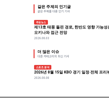
같은 주제의 인기글
같은 주제를 다룬 인기 기사
주요뉴스
제13호 태풍 돌핀 경로, 한반도 영향 가능성
오키나와 접근 전망
2026.08.03
더 많은 이슈
다른 카테고리의 최신 기사
스포츠 분석
2026년 8월 15일 KBO 경기 일정·전체 프
2026.08.08