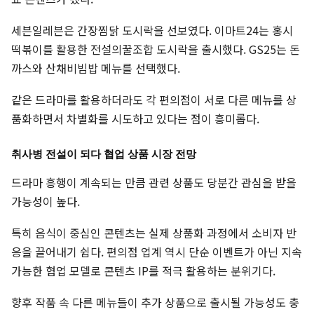
세븐일레븐은 간장찜닭 도시락을 선보였다. 이마트24는 홍시
떡볶이를 활용한 전설의꿀조합 도시락을 출시했다. GS25는 돈
까스와 산채비빔밥 메뉴를 선택했다.
같은 드라마를 활용하더라도 각 편의점이 서로 다른 메뉴를 상
품화하면서 차별화를 시도하고 있다는 점이 흥미롭다.
취사병 전설이 되다 협업 상품 시장 전망
드라마 흥행이 계속되는 만큼 관련 상품도 당분간 관심을 받을
가능성이 높다.
특히 음식이 중심인 콘텐츠는 실제 상품화 과정에서 소비자 반
응을 끌어내기 쉽다. 편의점 업계 역시 단순 이벤트가 아닌 지속
가능한 협업 모델로 콘텐츠 IP를 적극 활용하는 분위기다.
향후 작품 속 다른 메뉴들이 추가 상품으로 출시될 가능성도 충