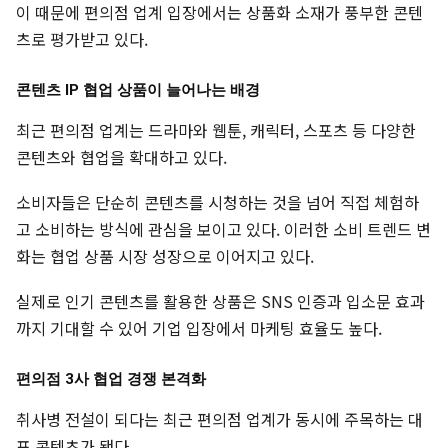
이 때문에 편의점 업계 입장에서는 상품화 소재가 풍부한 콘텐
츠로 평가받고 있다.
콘텐츠 IP 협업 상품이 늘어나는 배경
최근 편의점 업계는 드라마와 웹툰, 캐릭터, 스포츠 등 다양한
콘텐츠와 협업을 확대하고 있다.
소비자들은 단순히 콘텐츠를 시청하는 것을 넘어 직접 체험하
고 소비하는 방식에 관심을 보이고 있다. 이러한 소비 트렌드 변
화는 협업 상품 시장 성장으로 이어지고 있다.
실제로 인기 콘텐츠를 활용한 상품은 SNS 인증과 입소문 효과
까지 기대할 수 있어 기업 입장에서 마케팅 효율도 높다.
편의점 3사 협업 경쟁 본격화
취사병 전설이 되다는 최근 편의점 업계가 동시에 주목하는 대
표 콘텐츠가 됐다.