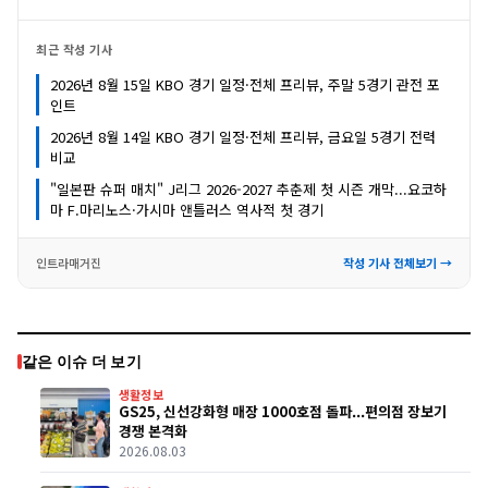
최근 작성 기사
2026년 8월 15일 KBO 경기 일정·전체 프리뷰, 주말 5경기 관전 포
인트
2026년 8월 14일 KBO 경기 일정·전체 프리뷰, 금요일 5경기 전력
비교
"일본판 슈퍼 매치" J리그 2026-2027 추춘제 첫 시즌 개막...요코하
마 F.마리노스·가시마 앤틀러스 역사적 첫 경기
인트라매거진
작성 기사 전체보기 →
같은 이슈 더 보기
생활정보
GS25, 신선강화형 매장 1000호점 돌파...편의점 장보기
경쟁 본격화
2026.08.03