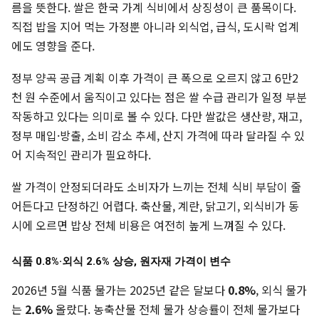
름을 뜻한다. 쌀은 한국 가계 식비에서 상징성이 큰 품목이다.
직접 밥을 지어 먹는 가정뿐 아니라 외식업, 급식, 도시락 업계
에도 영향을 준다.
정부 양곡 공급 계획 이후 가격이 큰 폭으로 오르지 않고 6만2
천 원 수준에서 움직이고 있다는 점은 쌀 수급 관리가 일정 부분
작동하고 있다는 의미로 볼 수 있다. 다만 쌀값은 생산량, 재고,
정부 매입·방출, 소비 감소 추세, 산지 가격에 따라 달라질 수 있
어 지속적인 관리가 필요하다.
쌀 가격이 안정되더라도 소비자가 느끼는 전체 식비 부담이 줄
어든다고 단정하긴 어렵다. 축산물, 계란, 닭고기, 외식비가 동
시에 오르면 밥상 전체 비용은 여전히 높게 느껴질 수 있다.
식품 0.8%·외식 2.6% 상승, 원자재 가격이 변수
2026년 5월 식품 물가는 2025년 같은 달보다
0.8%
, 외식 물가
는
2.6%
올랐다. 농축산물 전체 물가 상승률이 전체 물가보다