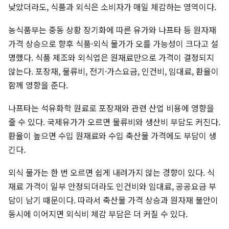
낮았더라도, 식품과 외식은 소비자가 매일 체감하는 영역이다.
농식품부는 중동 상황 장기화에 따른 유가와 나프타 등 원자재
가격 상승으로 향후 식품·외식 물가가 오를 가능성이 크다고 설
명했다. 식품 제조와 외식업은 원재료만으로 가격이 결정되지
않는다. 포장재, 물류비, 전기·가스요금, 인건비, 임대료, 환율이
함께 영향을 준다.
나프타는 석유화학 원료로 포장재와 관련 산업 비용에 영향을
줄 수 있다. 국제유가가 오르면 물류비와 생산비 부담도 커진다.
환율이 높으면 수입 원재료와 수입 축산물 가격에도 부담이 생
긴다.
외식 물가는 한 번 오르면 쉽게 내려가지 않는 경향이 있다. 식
재료 가격이 일부 안정되더라도 인건비와 임대료, 공공요금 부
담이 남기 때문이다. 따라서 축산물 가격 상승과 원자재 불안이
동시에 이어지면 외식비 체감 부담은 더 커질 수 있다.