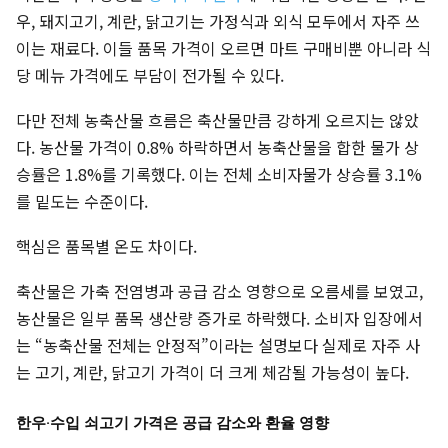
우, 돼지고기, 계란, 닭고기는 가정식과 외식 모두에서 자주 쓰
이는 재료다. 이들 품목 가격이 오르면 마트 구매비뿐 아니라 식
당 메뉴 가격에도 부담이 전가될 수 있다.
다만 전체 농축산물 흐름은 축산물만큼 강하게 오르지는 않았
다. 농산물 가격이 0.8% 하락하면서 농축산물을 합한 물가 상
승률은 1.8%를 기록했다. 이는 전체 소비자물가 상승률 3.1%
를 밑도는 수준이다.
핵심은 품목별 온도 차이다.
축산물은 가축 전염병과 공급 감소 영향으로 오름세를 보였고,
농산물은 일부 품목 생산량 증가로 하락했다. 소비자 입장에서
는 “농축산물 전체는 안정적”이라는 설명보다 실제로 자주 사
는 고기, 계란, 닭고기 가격이 더 크게 체감될 가능성이 높다.
한우·수입 쇠고기 가격은 공급 감소와 환율 영향