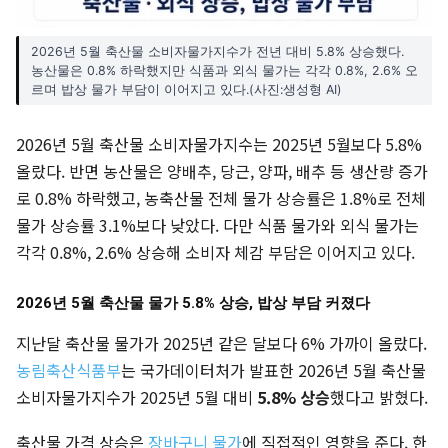
2026년 5월 축산물 소비자물가지수가 전년 대비 5.8% 상승했다.
농산물은 0.8% 하락했지만 식품과 외식 물가는 각각 0.8%, 2.6% 오
르며 밥상 물가 부담이 이어지고 있다.(사진:생성형 AI)
2026년 5월 축산물 소비자물가지수는 2025년 5월보다 5.8%
올랐다. 반면 농산물은 양배추, 당근, 양파, 배추 등 생산량 증가
로 0.8% 하락했고, 농축산물 전체 물가 상승률은 1.8%로 전체
물가 상승률 3.1%보다 낮았다. 다만 식품 물가와 외식 물가는
각각 0.8%, 2.6% 상승해 소비자 체감 부담은 이어지고 있다.
2026년 5월 축산물 물가 5.8% 상승, 밥상 부담 커졌다
지난달 축산물 물가가 2025년 같은 달보다 6% 가까이 올랐다.
농림축산식품부
는 국가데이터처가 발표한 2026년 5월 축산물
소비자물가지수가 2025년 5월 대비
5.8% 상승
했다고 밝혔다.
축산물 가격 상승은
장바구니 물가
에 직접적인 영향을 준다. 한