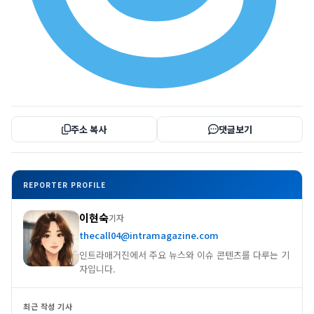
주소 복사
댓글보기
REPORTER PROFILE
이현숙
기자
thecall04@intramagazine.com
인트라매거진에서 주요 뉴스와 이슈 콘텐츠를 다루는 기
자입니다.
최근 작성 기사