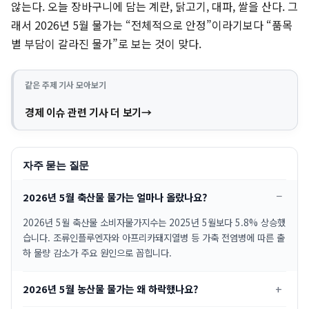
않는다. 오늘 장바구니에 담는 계란, 닭고기, 대파, 쌀을 산다. 그
래서 2026년 5월 물가는 “전체적으로 안정”이라기보다 “품목
별 부담이 갈라진 물가”로 보는 것이 맞다.
같은 주제 기사 모아보기
경제 이슈 관련 기사 더 보기
자주 묻는 질문
2026년 5월 축산물 물가는 얼마나 올랐나요?
2026년 5월 축산물 소비자물가지수는 2025년 5월보다 5.8% 상승했
습니다. 조류인플루엔자와 아프리카돼지열병 등 가축 전염병에 따른 출
하 물량 감소가 주요 원인으로 꼽힙니다.
2026년 5월 농산물 물가는 왜 하락했나요?