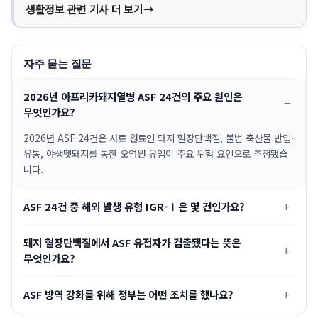
생활정보 관련 기사 더 보기
자주 묻는 질문
2026년 아프리카돼지열병 ASF 24건의 주요 원인은
무엇인가요?
2026년 ASF 24건은 사료 원료인 돼지 혈장단백질, 불법 축산물 반입·
유통, 야생멧돼지를 통한 오염원 유입이 주요 위험 요인으로 추정됐습
니다.
ASF 24건 중 해외 발생 유형 IGR-Ⅰ은 몇 건인가요?
돼지 혈장단백질에서 ASF 유전자가 검출됐다는 뜻은
무엇인가요?
ASF 방역 강화를 위해 정부는 어떤 조치를 했나요?