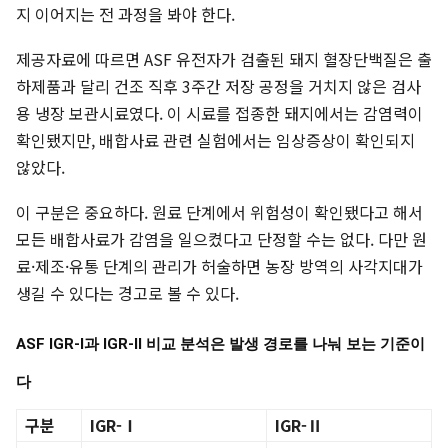
지 이어지는 전 과정을 봐야 한다.
제공자료에 따르면 ASF 유전자가 검출된 돼지 혈장단백질은 출
하제품과 달리 건조 직후 3주간 저장 공정을 거치지 않은 검사
용 냉장 보관시료였다. 이 시료를 접종한 돼지에서는 감염력이
확인됐지만, 배합사료 관련 실험에서는 임상증상이 확인되지
않았다.
이 구분은 중요하다. 원료 단계에서 위험성이 확인됐다고 해서
모든 배합사료가 감염을 일으켰다고 단정할 수는 없다. 다만 원
료·제조·유통 단계의 관리가 허술하면 농장 방역의 사각지대가
생길 수 있다는 경고로 볼 수 있다.
ASF IGR-Ⅰ과 IGR-Ⅱ 비교 분석은 발생 경로를 나눠 보는 기준이
다
구분
IGR-Ⅰ
IGR-Ⅱ