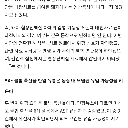
만든 배합사료를 급여한 돼지에서는 임상증상이 나타나지 않았
다고 전했다.
즉, 돼지 혈장단백질 자체의 감염 가능성과 실제 배합사료 급여
과정에서의 감염 여부는 같은 문장으로 단정하면 안 된다. 이번
사안의 정확한 해석은 “사료 원료에서 위험 신호가 확인됐고,
관련 사료 공급망과 발생 농가 사이의 역학 연관성이 확인됐으
며, 감염력 실험에서는 혈장단백질 시료에서 감염력이 나타났
다”는 것이다.
ASF 불법 축산물 반입·유통은 농장 내 오염원 유입 가능성을 키
운다
두 번째 위험 요인은 불법 축산물이다. 연합뉴스에 따르면 미신
고 불법 축산물 6개 품목에서 ASF 유전자가 검출됐고, 이 중 3
건에서 유전자가 확인되면서 외부 오염원 유입 가능성이 제기
됐다.