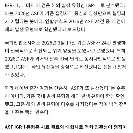
IGR-Ⅱ, 나머지 21건은 해외 발생 유형인 IGR-Ⅰ로 분석됐다.
이는 2026년 ASF가 기존 접경지역 중심의 양상만으로 설명되
기 어렵다는 뜻이다. 연합뉴스도 2026년 ASF 24건 중 21건이
해외 발생 유형으로 확인됐다고 보도했다.
국회입법조사처도 2026년 3월 17일 기준 ASF가 24건 발생하
며 전국적으로 확산되는 위기 양상을 보였다고 설명했다. 특히
2026년 ASF가 과거와 달리 전국 단위로 동시다발적으로 발생
했고, IGR-Ⅰ 타입 유전형을 중심으로 확산됐다는 전문가 발제
가 있었다.
따라서 이번 중간 결과는 단순히 “ASF가 또 발생했다”는 수준
이 아니다. 기존 국내 발생 유형과 해외 발생 유형이 함께 확인
됐고, 그중 해외 발생 유형이 다수를 차지했다는 점이 방역 전략
을 바꾸는 핵심 변수다.
ASF IGR-Ⅰ 유형은 사료 원료와 배합사료 역학 연관성이 쟁점이