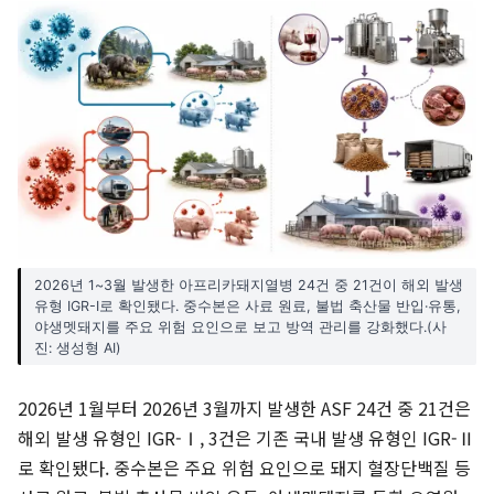
2026년 1~3월 발생한 아프리카돼지열병 24건 중 21건이 해외 발생
유형 IGR-Ⅰ로 확인됐다. 중수본은 사료 원료, 불법 축산물 반입·유통,
야생멧돼지를 주요 위험 요인으로 보고 방역 관리를 강화했다.(사
진: 생성형 AI)
2026년 1월부터 2026년 3월까지 발생한 ASF 24건 중 21건은
해외 발생 유형인 IGR-Ⅰ, 3건은 기존 국내 발생 유형인 IGR-Ⅱ
로 확인됐다. 중수본은 주요 위험 요인으로 돼지 혈장단백질 등