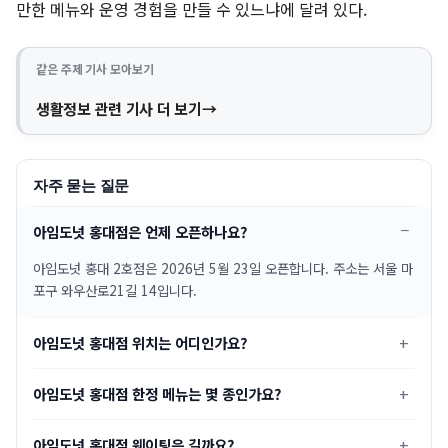
만한 메뉴와 운영 경험을 만들 수 있느냐에 달려 있다.
같은 주제 기사 모아보기
생활정보 관련 기사 더 보기
자주 묻는 질문
아임도넛 홍대점은 언제 오픈하나요?
아임도넛 홍대 2호점은 2026년 5월 23일 오픈합니다. 주소는 서울 마
포구 와우산로21길 14입니다.
아임도넛 홍대점 위치는 어디인가요?
아임도넛 홍대점 한정 메뉴는 몇 종인가요?
아임도넛 홍대점 웨이팅은 길까요?