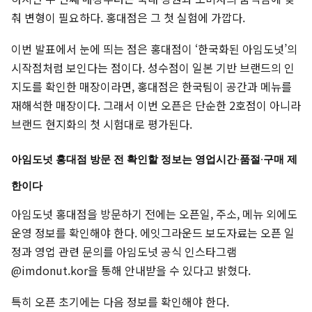
춰 변형이 필요하다. 홍대점은 그 첫 실험에 가깝다.
이번 발표에서 눈에 띄는 점은 홍대점이 ‘한국화된 아임도넛’의
시작점처럼 보인다는 점이다. 성수점이 일본 기반 브랜드의 인
지도를 확인한 매장이라면, 홍대점은 한국팀이 공간과 메뉴를
재해석한 매장이다. 그래서 이번 오픈은 단순한 2호점이 아니라
브랜드 현지화의 첫 시험대로 평가된다.
아임도넛 홍대점 방문 전 확인할 정보는 영업시간·품절·구매 제
한이다
아임도넛 홍대점을 방문하기 전에는 오픈일, 주소, 메뉴 외에도
운영 정보를 확인해야 한다. 에잇그라운드 보도자료는 오픈 일
정과 영업 관련 문의를 아임도넛 공식 인스타그램
@imdonut.kor을 통해 안내받을 수 있다고 밝혔다.
특히 오픈 초기에는 다음 정보를 확인해야 한다.