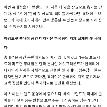
이번 홍대점은 이 브랜드 이미지를 더 넓은 상권으로 옮기는 단
계다. 성수점이 ‘한국 첫 상륙’의 의미를 가졌다면, 홍대점은 브
랜드가 국내 소비자에게 반복 방문할 수 있는 매장으로 자리 잡
을 수 있는지를 시험한다.
아임도넛 홍대점 공간 디자인은 한국팀이 자체 설계한 첫 사례
다
홍대점은 공간 측면에서도 의미가 있다. 에잇그라운드 보도자
료에 따르면 홍대점은 한국 본사인 에잇그라운드가 인테리어
디자인과 설계를 자체적으로 진행한 첫 사례다. 성수점이 일본
디자인을 기반으로 했다면, 홍대점은 한국팀이 지역 분위기와
고객 경험을 반영해 독자적으로 공간을 완성했다.
이 차이는 브랜드 운영에서 중요하다. 해외 브랜드가 국내에 들
어올 때 첫 매장은 원형을 보여주는 데 집중하는 경우가 많다.
하지만 두 번째 매장부터는 국내 상권과 소비자의 움직임에 맞