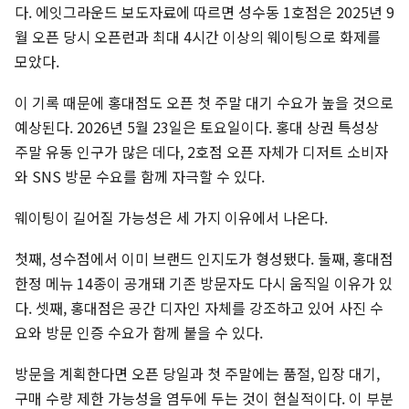
다. 에잇그라운드 보도자료에 따르면 성수동 1호점은 2025년 9
월 오픈 당시 오픈런과 최대 4시간 이상의 웨이팅으로 화제를
모았다.
이 기록 때문에 홍대점도 오픈 첫 주말 대기 수요가 높을 것으로
예상된다. 2026년 5월 23일은 토요일이다. 홍대 상권 특성상
주말 유동 인구가 많은 데다, 2호점 오픈 자체가 디저트 소비자
와 SNS 방문 수요를 함께 자극할 수 있다.
웨이팅이 길어질 가능성은 세 가지 이유에서 나온다.
첫째, 성수점에서 이미 브랜드 인지도가 형성됐다. 둘째, 홍대점
한정 메뉴 14종이 공개돼 기존 방문자도 다시 움직일 이유가 있
다. 셋째, 홍대점은 공간 디자인 자체를 강조하고 있어 사진 수
요와 방문 인증 수요가 함께 붙을 수 있다.
방문을 계획한다면 오픈 당일과 첫 주말에는 품절, 입장 대기,
구매 수량 제한 가능성을 염두에 두는 것이 현실적이다. 이 부분