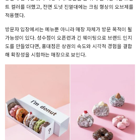
트 컬러를 더했고, 전면 도넛 진열대에는 크림 형상의 오브제를
적용했다.
방문자 입장에서는 메뉴뿐 아니라 매장 자체가 방문 목적이 될
가능성이 있다. 성수점이 오픈런과 긴 웨이팅으로 브랜드 인지
도를 만들었다면, 홍대점은 상권의 속도와 시각적 경험을 결합
해 확장성을 시험하는 매장으로 보인다.