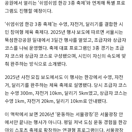
공원에서 열리는 ‘쉬엄쉬엄 한강 3종 축제’와 연계해 특별 프로
그램도 진행할 예정이다.
‘쉬엄쉬엄 한강 3종 축제’는 수영, 자전거, 달리기를 결합한 시
민 참여형 체육 축제다. 2025년 행사 보도에 따르면 서울시는
뚝섬한강공원 일대에서 3일간 행사를 열었고, 초급자와 상급자
코스를 나눠 운영했다. 축제 대표 프로그램인 3종 경기는 초급
자 코스와 상급자 코스로 구성됐으며, 시민이 자신의 속도에 맞
춰 완주하는 방식으로 소개됐다.
2025년 사전 모집 보도에서도 이 행사는 한강에서 수영, 자전
거, 달리기를 완주하는 체육 축제로 설명됐다. 당시 초급자 코스
는 수영 300m, 자전거 10km, 달리기 5km였고, 상급자 코스는
수영 1km, 자전거 20km, 달리기 10km로 안내됐다.
이 맥락에서 보면 2026년 ‘운동하는 서울광장’은 서울광장 안
에서만 끝나는 행사가 아니다. 평일 저녁 도심 운동 경험을 한강
야외 스포츠 축제로 확장하는 연결형 프로그램이다. 서울광장