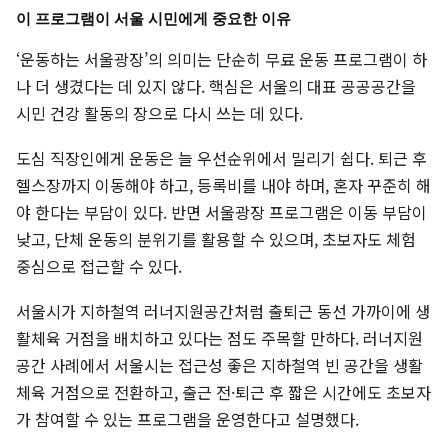
이 프로그램이 서울 시민에게 중요한 이유
‘운동하는 서울광장’의 의미는 단순히 무료 운동 프로그램이 하
나 더 생겼다는 데 있지 않다. 핵심은 서울의 대표 공공공간을
시민 건강 활동의 장으로 다시 쓰는 데 있다.
도심 직장인에게 운동은 늘 우선순위에서 밀리기 쉽다. 퇴근 후
헬스장까지 이동해야 하고, 등록비를 내야 하며, 혼자 꾸준히 해
야 한다는 부담이 있다. 반면 서울광장 프로그램은 이동 부담이
낮고, 단체 운동의 분위기를 활용할 수 있으며, 초보자도 체험
중심으로 접근할 수 있다.
서울시가 지하철역 러너지원공간처럼 출퇴근 동선 가까이에 생
활체육 거점을 배치하고 있다는 점도 주목할 만하다. 러너지원
공간 사례에서 서울시는 접근성 좋은 지하철역 빈 공간을 생활
체육 거점으로 전환하고, 출근 전·퇴근 후 짧은 시간에도 초보자
가 참여할 수 있는 프로그램을 운영한다고 설명했다.