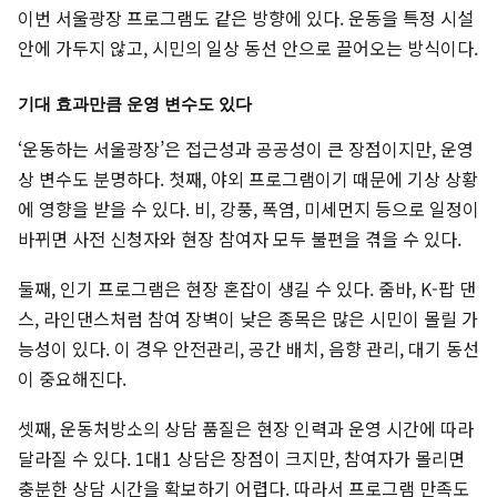
이번 서울광장 프로그램도 같은 방향에 있다. 운동을 특정 시설
안에 가두지 않고, 시민의 일상 동선 안으로 끌어오는 방식이다.
기대 효과만큼 운영 변수도 있다
‘운동하는 서울광장’은 접근성과 공공성이 큰 장점이지만, 운영
상 변수도 분명하다. 첫째, 야외 프로그램이기 때문에 기상 상황
에 영향을 받을 수 있다. 비, 강풍, 폭염, 미세먼지 등으로 일정이
바뀌면 사전 신청자와 현장 참여자 모두 불편을 겪을 수 있다.
둘째, 인기 프로그램은 현장 혼잡이 생길 수 있다. 줌바, K-팝 댄
스, 라인댄스처럼 참여 장벽이 낮은 종목은 많은 시민이 몰릴 가
능성이 있다. 이 경우 안전관리, 공간 배치, 음향 관리, 대기 동선
이 중요해진다.
셋째, 운동처방소의 상담 품질은 현장 인력과 운영 시간에 따라
달라질 수 있다. 1대1 상담은 장점이 크지만, 참여자가 몰리면
충분한 상담 시간을 확보하기 어렵다. 따라서 프로그램 만족도