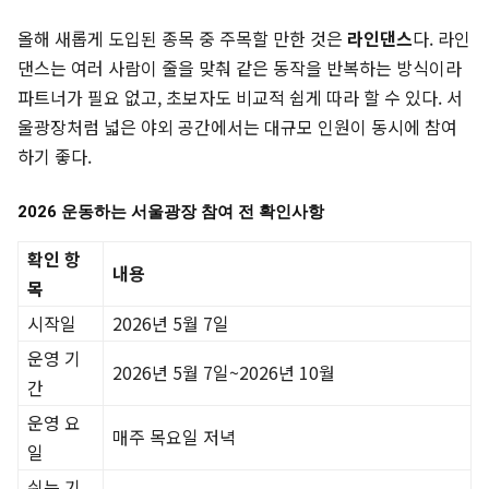
올해 새롭게 도입된 종목 중 주목할 만한 것은
라인댄스
다. 라인
댄스는 여러 사람이 줄을 맞춰 같은 동작을 반복하는 방식이라
파트너가 필요 없고, 초보자도 비교적 쉽게 따라 할 수 있다. 서
울광장처럼 넓은 야외 공간에서는 대규모 인원이 동시에 참여
하기 좋다.
2026 운동하는 서울광장 참여 전 확인사항
확인 항
내용
목
시작일
2026년 5월 7일
운영 기
2026년 5월 7일~2026년 10월
간
운영 요
매주 목요일 저녁
일
쉬는 기