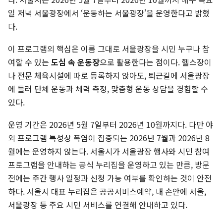
일 저녁 서울광장에서 ‘운동하는 서울광장’을 운영한다고 밝혔
다.
이 프로그램의 핵심은 이름 그대로 서울광장을 시민 누구나 참
여할 수 있는
도심 속 운동장
으로 활용한다는 점이다. 헬스장이
나 전문 체육시설에 따로 등록하지 않아도, 퇴근길에 서울광장
에 들러 단체 운동과 체력 측정, 맞춤형 운동 상담을 경험할 수
있다.
운영 기간은 2026년 5월 7일부터 2026년 10월까지다. 다만 야
외 프로그램 특성상 폭염이 집중되는 2026년 7월과 2026년 8
월에는 운영하지 않는다. 서울시가 서울광장 행사와 시민 참여
프로그램을 안내하는 공식 누리집을 운영하고 있는 만큼, 방문
전에는 주간 행사 일정과 신청 가능 여부를 확인하는 것이 안전
하다. 서울시 대표 누리집은 공공서비스예약, 내 손안에 서울,
서울광장 등 주요 시민 서비스를 연결해 안내하고 있다.