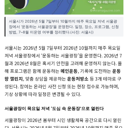
서울시가 2026년 5월 7일부터 10월까지 매주 목요일 저녁 서울광
장에서 ‘운동하는 서울광장’을 운영한다. 일정, 장소, 프로그램, 신청
방법, 7~8월 미운영 여부를 정리했다.(사진: 서울시)
서울시는 2026년 5월 7일부터 2026년 10월까지 매주 목요일
저녁 서울광장에서 ‘운동하는 서울광장’을 운영한다. 2026년 7
월과 2026년 8월은 혹서기 안전을 고려해 운영하지 않는다. 올
해 프로그램은 함께 운동하는
메인운동
, 기록에 도전하는
운동
왕 챌린지
, 맞춤 상담을 제공하는
운동처방소
등 3개 테마로 구
성된다. 참여는 온라인 사전 신청 또는 현장 접수로 가능하며,
기상 상황에 따라 일정은 변경될 수 있다.
서울광장이 목요일 저녁 ‘도심 속 운동장’으로 열린다
서울광장이 2026년 봄부터 시민 생활체육 공간으로 다시 열린
다. 서울시는 2026년 5월 7일부터 2026년 10월까지 매주 목요