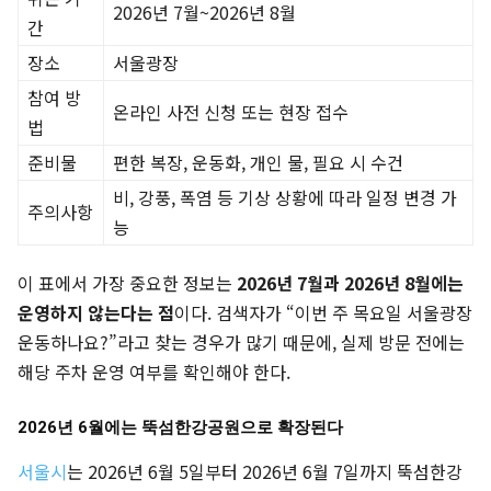
2026년 7월~2026년 8월
간
장소
서울광장
참여 방
온라인 사전 신청 또는 현장 접수
법
준비물
편한 복장, 운동화, 개인 물, 필요 시 수건
비, 강풍, 폭염 등 기상 상황에 따라 일정 변경 가
주의사항
능
이 표에서 가장 중요한 정보는
2026년 7월과 2026년 8월에는
운영하지 않는다는 점
이다. 검색자가 “이번 주 목요일 서울광장
운동하나요?”라고 찾는 경우가 많기 때문에, 실제 방문 전에는
해당 주차 운영 여부를 확인해야 한다.
2026년 6월에는 뚝섬한강공원으로 확장된다
서울시
는 2026년 6월 5일부터 2026년 6월 7일까지 뚝섬한강