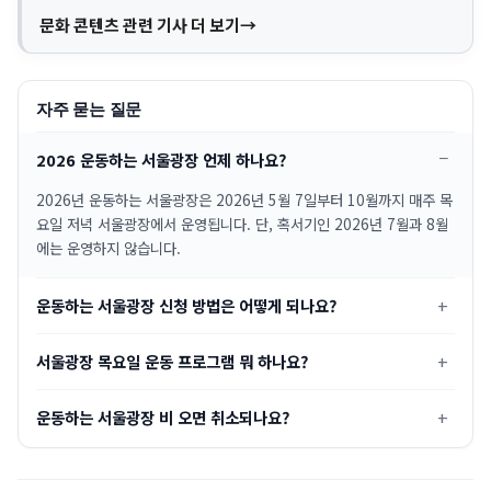
문화 콘텐츠 관련 기사 더 보기
자주 묻는 질문
2026 운동하는 서울광장 언제 하나요?
2026년 운동하는 서울광장은 2026년 5월 7일부터 10월까지 매주 목
요일 저녁 서울광장에서 운영됩니다. 단, 혹서기인 2026년 7월과 8월
에는 운영하지 않습니다.
운동하는 서울광장 신청 방법은 어떻게 되나요?
서울광장 목요일 운동 프로그램 뭐 하나요?
운동하는 서울광장 비 오면 취소되나요?