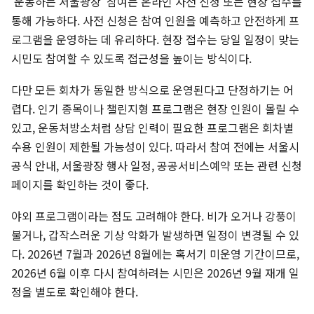
‘운동하는 서울광장’ 참여는 온라인 사전 신청 또는 현장 접수를
통해 가능하다. 사전 신청은 참여 인원을 예측하고 안전하게 프
로그램을 운영하는 데 유리하다. 현장 접수는 당일 일정이 맞는
시민도 참여할 수 있도록 접근성을 높이는 방식이다.
다만 모든 회차가 동일한 방식으로 운영된다고 단정하기는 어
렵다. 인기 종목이나 챌린지형 프로그램은 현장 인원이 몰릴 수
있고, 운동처방소처럼 상담 인력이 필요한 프로그램은 회차별
수용 인원이 제한될 가능성이 있다. 따라서 참여 전에는 서울시
공식 안내, 서울광장 행사 일정, 공공서비스예약 또는 관련 신청
페이지를 확인하는 것이 좋다.
야외 프로그램이라는 점도 고려해야 한다. 비가 오거나 강풍이
불거나, 갑작스러운 기상 악화가 발생하면 일정이 변경될 수 있
다. 2026년 7월과 2026년 8월에는 혹서기 미운영 기간이므로,
2026년 6월 이후 다시 참여하려는 시민은 2026년 9월 재개 일
정을 별도로 확인해야 한다.