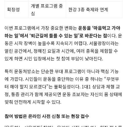
개별 프로그램 중
확장성
한강 3종 축제와 연계
심
이번 프로그램에서 가장 중요한 변화는
운동을 ‘마음먹고 가야
하는 일’에서 ‘퇴근길에 들를 수 있는 일’로 바꾼다는 점
이다. 운
동은 시작 장벽이 높을수록 지속되기 어렵다. 서울광장이라는
열린 공간에서, 정해진 요일과 시간에, 여러 종목을 체험할 수
있게 하면 시민 입장에서는 첫 참여 부담이 낮아진다.
특히 운동처방소는 단순한 부대 프로그램이 아니라 핵심 기능
에 가깝다. 시민들이 운동을 중단하는 이유 중 하나는 “무엇부
터 해야 할지 모르겠다”는 불확실성이다. 1대1 상담과 체형 교
정, 통증 관리가 함께 제공되면 운동 초보자는 자신의 몸 상태에
맞춰 안전하게 시작할 수 있다.
참여 방법은 온라인 사전 신청 또는 현장 접수