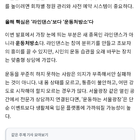
를 높이려면 회차별 정원 관리와 사전 예약 시스템이 중요하다.
올해 핵심은 ‘라인댄스’보다 ‘운동처방소’다
이번 발표에서 가장 눈에 띄는 부분은 새 종목인 라인댄스가 아
니라
운동처방소
다. 라인댄스는 참여 분위기를 만들고 초보자
의 흥미를 끌 수 있지만, 시민의 운동 습관을 오래 바꾸는 장치
는 맞춤형 상담에 가깝다.
운동을 꾸준히 하지 못하는 사람은 의지가 부족해서만 실패하
는 것이 아니다. 내 몸 상태를 모르고, 통증이 불안하고, 어떤 강
도로 시작해야 할지 모르는 경우가 많다. 서울광장 같은 열린 공
간에서 전문가 상담까지 연결된다면, ‘운동하는 서울광장’은 단
순 이벤트보다 생활체육 입문 플랫폼에 가까워질 가능성이 높
다.
같은 주제 기사 모아보기