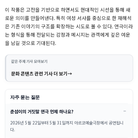
이 작품은 고전을 기반으로 하면서도 현대적인 시선을 통해 새
로운 의미를 만들어낸다. 특히 여성 서사를 중심으로 한 재해석
은 기존 이야기의 구조를 확장하는 시도로 볼 수 있다. 연극이라
는 형식을 통해 전달되는 감정과 메시지는 관객에게 깊은 여운
을 남길 것으로 기대된다.
같은 주제 기사 모아보기
문화 콘텐츠 관련 기사 더 보기
자주 묻는 질문
춘섬이의 거짓말 연극 언제 하나요?
2026년 5월 22일부터 5월 31일까지 아르코예술극장에서 공연됩니
다.