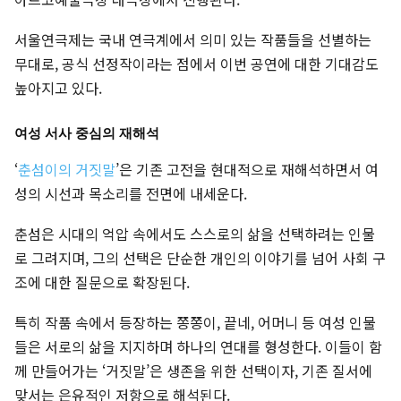
서울연극제는 국내 연극계에서 의미 있는 작품들을 선별하는
무대로, 공식 선정작이라는 점에서 이번 공연에 대한 기대감도
높아지고 있다.
여성 서사 중심의 재해석
‘
춘섬이의 거짓말
’은 기존 고전을 현대적으로 재해석하면서 여
성의 시선과 목소리를 전면에 내세운다.
춘섬은 시대의 억압 속에서도 스스로의 삶을 선택하려는 인물
로 그려지며, 그의 선택은 단순한 개인의 이야기를 넘어 사회 구
조에 대한 질문으로 확장된다.
특히 작품 속에서 등장하는 쫑쫑이, 끝네, 어머니 등 여성 인물
들은 서로의 삶을 지지하며 하나의 연대를 형성한다. 이들이 함
께 만들어가는 ‘거짓말’은 생존을 위한 선택이자, 기존 질서에
맞서는 은유적인 저항으로 해석된다.