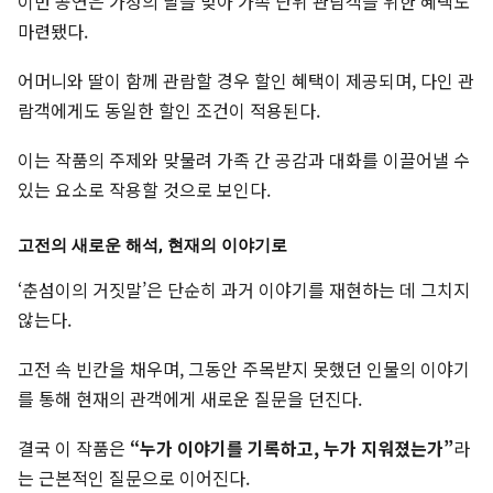
이번 공연은 가정의 달을 맞아 가족 단위 관람객을 위한 혜택도
마련됐다.
어머니와 딸이 함께 관람할 경우 할인 혜택이 제공되며, 다인 관
람객에게도 동일한 할인 조건이 적용된다.
이는 작품의 주제와 맞물려 가족 간 공감과 대화를 이끌어낼 수
있는 요소로 작용할 것으로 보인다.
고전의 새로운 해석, 현재의 이야기로
‘춘섬이의 거짓말’은 단순히 과거 이야기를 재현하는 데 그치지
않는다.
고전 속 빈칸을 채우며, 그동안 주목받지 못했던 인물의 이야기
를 통해 현재의 관객에게 새로운 질문을 던진다.
결국 이 작품은
“누가 이야기를 기록하고, 누가 지워졌는가”
라
는 근본적인 질문으로 이어진다.