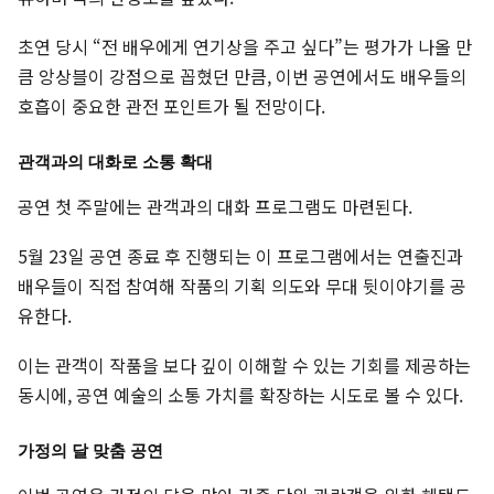
초연 당시 “전 배우에게 연기상을 주고 싶다”는 평가가 나올 만
큼 앙상블이 강점으로 꼽혔던 만큼, 이번 공연에서도 배우들의
호흡이 중요한 관전 포인트가 될 전망이다.
관객과의 대화로 소통 확대
공연 첫 주말에는 관객과의 대화 프로그램도 마련된다.
5월 23일 공연 종료 후 진행되는 이 프로그램에서는 연출진과
배우들이 직접 참여해 작품의 기획 의도와 무대 뒷이야기를 공
유한다.
이는 관객이 작품을 보다 깊이 이해할 수 있는 기회를 제공하는
동시에, 공연 예술의 소통 가치를 확장하는 시도로 볼 수 있다.
가정의 달 맞춤 공연