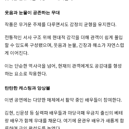
웃음과 눈물이 공존하는 무대
작품은 무거운 주제를 다루면서도 감정의 균형을 유지한다.
전통적인 서사 구조 위에 현대적 감각을 더해 관객이 쉽게 몰입
할 수 있도록 구성됐으며, 웃음과 눈물, 긴장과 해소가 자연스럽
게 이어진다.
이는 단순한 역사극을 넘어, 현재의 관객에게도 공감대를 형성
하는 요소로 작용한다.
탄탄한 캐스팅과 앙상블
이번 공연에는 다양한 매체에서 활약 중인 배우들이 참여한다.
김현, 신문성 등 실력파 배우들과 마당극패 우금치 출신의 베테
랑 배우가 함께 무대를 채운다. 여기에 윤관우 배우가 새롭게 합
류하며 극의 완성도를 높였다.