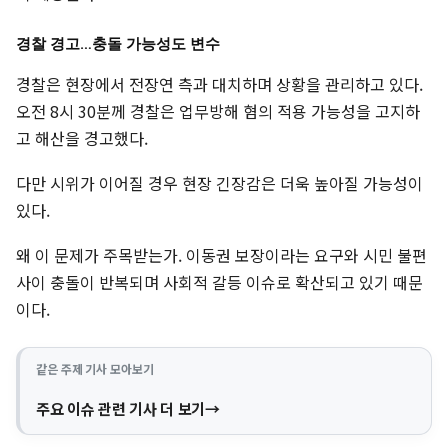
경찰 경고…충돌 가능성도 변수
경찰은 현장에서 전장연 측과 대치하며 상황을 관리하고 있다.
오전 8시 30분께 경찰은 업무방해 혐의 적용 가능성을 고지하
고 해산을 경고했다.
다만 시위가 이어질 경우 현장 긴장감은 더욱 높아질 가능성이
있다.
왜 이 문제가 주목받는가. 이동권 보장이라는 요구와 시민 불편
사이 충돌이 반복되며 사회적 갈등 이슈로 확산되고 있기 때문
이다.
같은 주제 기사 모아보기
주요 이슈 관련 기사 더 보기