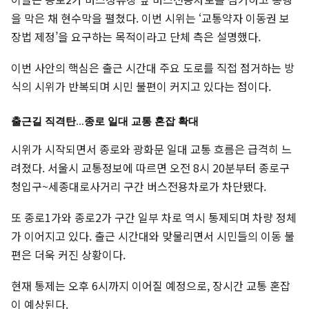
을 막은 채 현수막을 펼쳤다. 이번 시위는 ‘교통약자 이동권 보
장법 제정’을 요구하는 목적이라고 단체 측은 설명했다.
이번 사안의 핵심은 출근 시간대 주요 도로를 직접 점거하는 방
식의 시위가 반복되며 시민 불편이 커지고 있다는 점이다.
출근길 직격탄…종로 일대 교통 혼잡 확대
시위가 시작되면서 종로와 광화문 일대 교통 흐름은 급격히 느
려졌다. 서울시 교통정보에 따르면 오전 8시 20분부터 종로구
청입구~세종대로사거리 구간 버스전용차로가 차단됐다.
또 종로1가와 종로2가 구간 일부 차로 역시 통제되며 차량 정체
가 이어지고 있다. 출근 시간대와 맞물리면서 시민들의 이동 불
편은 더욱 커진 상황이다.
현재 통제는 오후 6시까지 이어질 예정으로, 장시간 교통 혼잡
이 예상된다.