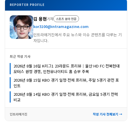
REPORTER PROFILE
김 용현
기자
스포츠 분야 전문
kor3100@intramagazine.com
인트라매거진에서 주요 뉴스와 이슈 콘텐츠를 다루는 기
자입니다.
최근 작성 기사
2026년 8월 16일 K리그1 23라운드 프리뷰｜울산 HD FC·전북현대
모터스 원정 경쟁, 인천유나이티드 홈 승부 주목
2026년 8월 15일 KBO 경기 일정·전체 프리뷰, 주말 5경기 관전 포
인트
2026년 8월 14일 KBO 경기 일정·전체 프리뷰, 금요일 5경기 전력
비교
인트라매거진
작성 기사 전체보기 →