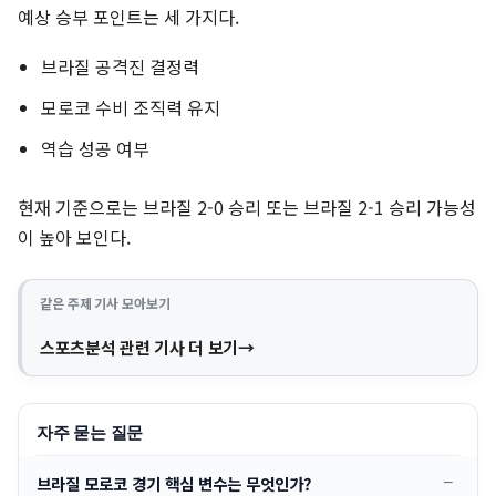
예상 승부 포인트는 세 가지다.
브라질 공격진 결정력
모로코 수비 조직력 유지
역습 성공 여부
현재 기준으로는 브라질 2-0 승리 또는 브라질 2-1 승리 가능성
이 높아 보인다.
같은 주제 기사 모아보기
스포츠분석 관련 기사 더 보기
자주 묻는 질문
브라질 모로코 경기 핵심 변수는 무엇인가?