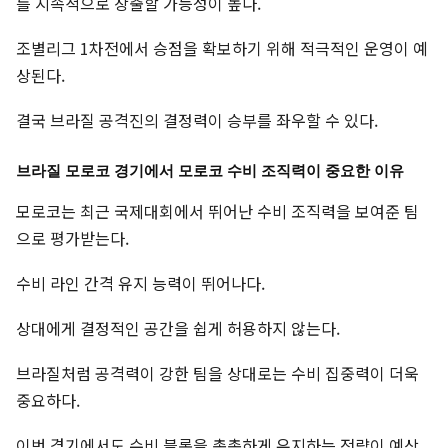
를 지속적으로 창출할 가능성이 높다.
조별리그 1차전에서 승점을 확보하기 위해 적극적인 운영이 예
상된다.
결국 브라질 공격진의 결정력이 승부를 좌우할 수 있다.
브라질 모로코 경기에서 모로코 수비 조직력이 중요한 이유
모로코는 최근 국제대회에서 뛰어난 수비 조직력을 보여준 팀
으로 평가받는다.
수비 라인 간격 유지 능력이 뛰어나다.
상대에게 결정적인 공간을 쉽게 허용하지 않는다.
브라질처럼 공격력이 강한 팀을 상대로는 수비 집중력이 더욱
중요하다.
이번 경기에서도 수비 블록을 촘촘하게 유지하는 전략이 예상