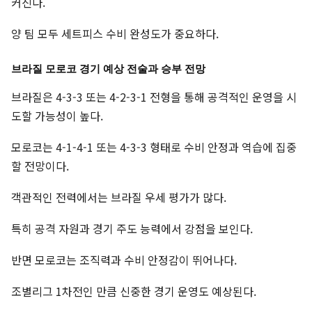
커진다.
양 팀 모두 세트피스 수비 완성도가 중요하다.
브라질 모로코 경기 예상 전술과 승부 전망
브라질은 4-3-3 또는 4-2-3-1 전형을 통해 공격적인 운영을 시
도할 가능성이 높다.
모로코는 4-1-4-1 또는 4-3-3 형태로 수비 안정과 역습에 집중
할 전망이다.
객관적인 전력에서는 브라질 우세 평가가 많다.
특히 공격 자원과 경기 주도 능력에서 강점을 보인다.
반면 모로코는 조직력과 수비 안정감이 뛰어나다.
조별리그 1차전인 만큼 신중한 경기 운영도 예상된다.