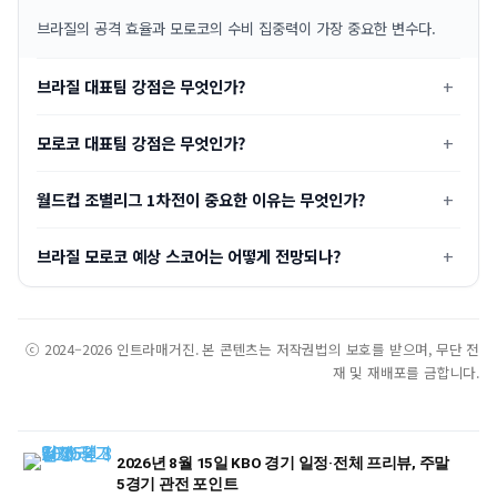
브라질의 공격 효율과 모로코의 수비 집중력이 가장 중요한 변수다.
브라질 대표팀 강점은 무엇인가?
모로코 대표팀 강점은 무엇인가?
월드컵 조별리그 1차전이 중요한 이유는 무엇인가?
브라질 모로코 예상 스코어는 어떻게 전망되나?
ⓒ 2024–2026 인트라매거진. 본 콘텐츠는 저작권법의 보호를 받으며, 무단 전
재 및 재배포를 금합니다.
2026년 8월 15일 KBO 경기 일정·전체 프리뷰, 주말
5경기 관전 포인트