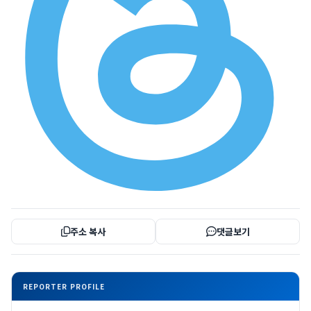
주소 복사
댓글보기
REPORTER PROFILE