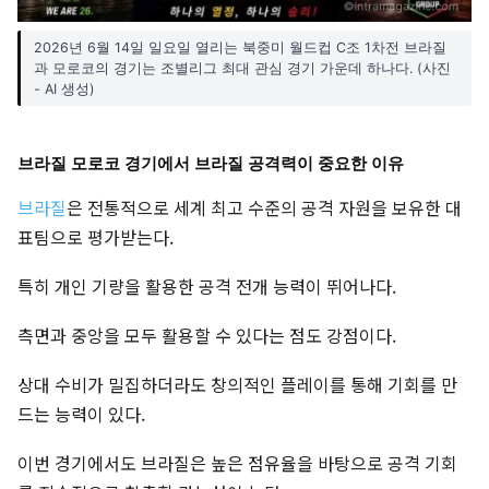
2026년 6월 14일 일요일 열리는 북중미 월드컵 C조 1차전 브라질
과 모로코의 경기는 조별리그 최대 관심 경기 가운데 하나다. (사진
- AI 생성)
브라질 모로코 경기에서 브라질 공격력이 중요한 이유
브라질
은 전통적으로 세계 최고 수준의 공격 자원을 보유한 대
표팀으로 평가받는다.
특히 개인 기량을 활용한 공격 전개 능력이 뛰어나다.
측면과 중앙을 모두 활용할 수 있다는 점도 강점이다.
상대 수비가 밀집하더라도 창의적인 플레이를 통해 기회를 만
드는 능력이 있다.
이번 경기에서도 브라질은 높은 점유율을 바탕으로 공격 기회