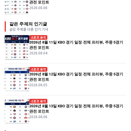
관전 포인트
2026.08.08
같은 주제의 인기글
같은 주제를 다룬 인기 기사
스포츠 분석
2026년 8월 11일 KBO 경기 일정·전체 프리뷰, 주중 5경기
관전 포인트
2026.08.04
스포츠 분석
2026년 8월 12일 KBO 경기 일정·전체 프리뷰, 주중 5경기
관전 포인트
2026.08.05
스포츠 분석
2026년 8월 13일 KBO 경기 일정·전체 프리뷰, 주중 5경기
관전 포인트
2026.08.06