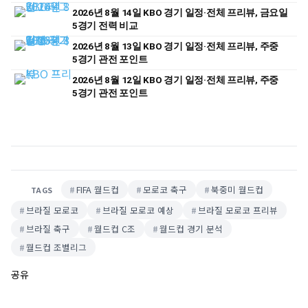
2026년 8월 14일 KBO 경기 일정·전체 프리뷰, 금요일
5경기 전력 비교
2026년 8월 13일 KBO 경기 일정·전체 프리뷰, 주중
5경기 관전 포인트
2026년 8월 12일 KBO 경기 일정·전체 프리뷰, 주중
5경기 관전 포인트
FIFA 월드컵
모로코 축구
북중미 월드컵
TAGS
브라질 모로코
브라질 모로코 예상
브라질 모로코 프리뷰
브라질 축구
월드컵 C조
월드컵 경기 분석
월드컵 조별리그
공유