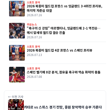
스포츠 분석
2026 북중미 월드컵 프랑스 vs 잉글랜드 3·4위전 프리뷰,
마지막 자존심 대결
2026.07.16
주요뉴스
"축구의 신 강림" 아르헨티나, 잉글랜드에 2-1 역전승…
메시 앞세워 월드컵 결승 진출
2026.07.16
스포츠 분석
2026 북중미 월드컵 4강 프랑스 vs 스페인 프리뷰
2026.07.13
스포츠 분석
스페인 벨기에 8강 분석, 점유율 축구와 역습 화력의 충돌
2026.07.08
← 이전 기사
카타르 vs 스위스 경기 전망, 중원 장악력이 승부 가른다