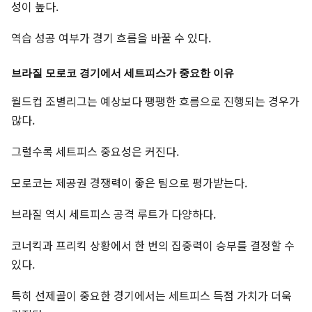
성이 높다.
역습 성공 여부가 경기 흐름을 바꿀 수 있다.
브라질 모로코 경기에서 세트피스가 중요한 이유
월드컵 조별리그는 예상보다 팽팽한 흐름으로 진행되는 경우가
많다.
그럴수록 세트피스 중요성은 커진다.
모로코는 제공권 경쟁력이 좋은 팀으로 평가받는다.
브라질 역시 세트피스 공격 루트가 다양하다.
코너킥과 프리킥 상황에서 한 번의 집중력이 승부를 결정할 수
있다.
특히 선제골이 중요한 경기에서는 세트피스 득점 가치가 더욱