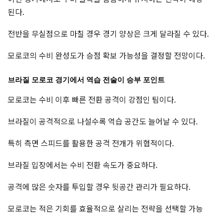
된다.
전반을 무실점으로 마칠 경우 경기 양상은 크게 달라질 수 있다.
모로코의 수비 완성도가 승점 확보 가능성을 결정할 전망이다.
브라질 모로코 경기에서 역습 전술이 승부 포인트
모로코는 수비 이후 빠른 전환 공격이 강점인 팀이다.
브라질이 공격적으로 나설수록 역습 공간도 늘어날 수 있다.
특히 측면 스피드를 활용한 공격 전개가 위협적이다.
브라질 입장에서는 수비 전환 속도가 중요하다.
공격에 많은 숫자를 투입할 경우 뒷공간 관리가 필요하다.
모로코는 적은 기회를 효율적으로 살리는 전략을 선택할 가능