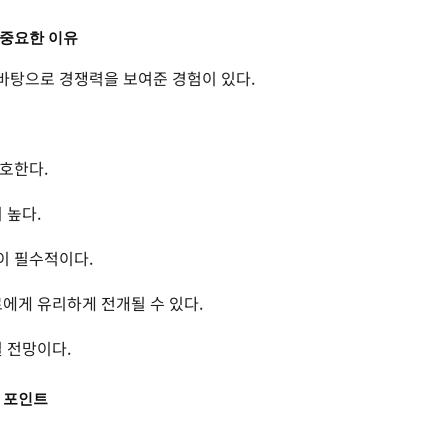
 중요한 이유
바탕으로 경쟁력을 보여준 경험이 있다.
호한다.
 높다.
이 필수적이다.
르에게 유리하게 전개될 수 있다.
 전망이다.
 포인트