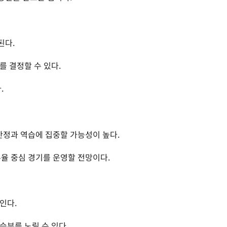
된다.
를 결정할 수 있다.
.
 안정과 역습에 집중할 가능성이 높다.
 점유율 중심 경기를 운영할 전망이다.
인다.
승부를 노릴 수 있다.