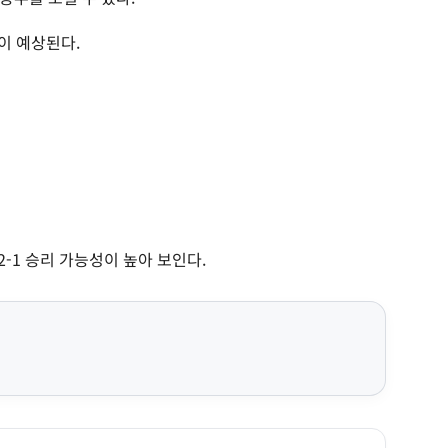
이 예상된다.
2-1 승리 가능성이 높아 보인다.