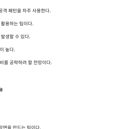
공격 패턴을 자주 사용한다.
 활용하는 팀이다.
발생할 수 있다.
이 높다.
비를 공략하려 할 전망이다.
유
장면을 만드는 팀이다.