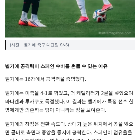
(사진 - 벨기에 축구 대표팀 SNS)
벨기에 공격력이 스페인 수비를 흔들 수 있는 이유
벨기에는 16강에서 공격력을 증명했다.
벨기에는 미국을 4-1로 꺾었고, 더 케텔라러가 2골을 넣었으며
바나켄과 루카쿠도 득점했다. 이 결과는 벨기에가 특정 선수 한
명에게만 의존하는 팀이 아니라는 점을 보여준다.
벨기에의 장점은 전환 속도다. 상대가 높은 위치에서 공을 잃으
면 곧바로 측면과 중앙을 동시에 공략한다. 스페인이 점유율을