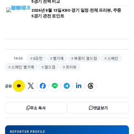
5경기 전력 비교
2026년 8월 13일 KBO 경기 일정·전체 프리뷰, 주중
5경기 관전 포인트
8강전
벨기에
북중미 월드컵
스페인
TAGS
스페인 벨기에
월드컵
프리뷰
공유
주소 복사
댓글보기
REPORTER PROFILE