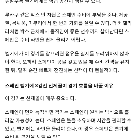
높일수록 벨기에에는 역습 공간이 생길 수 있다.
루카쿠 같은 박스 안 자원은 스페인 수비에 부담을 준다. 제공
권, 몸싸움, 마무리에서 한 번의 기회를 살릴 수 있다. 더 케텔라
러처럼 박스 근처에서 움직임이 좋은 선수까지 살아난다면 스
페인은 수비 라인을 쉽게 올리기 어렵다.
벨기에가 이 경기를 잡으려면 점유율 열세를 두려워하지 않아
야 한다. 오히려 스페인이 공을 갖고 있을 때 수비 간격을 유지
한 뒤, 탈취 순간 빠르게 전진하는 선택이 더 현실적이다.
스페인 벨기에 8강전 선제골이 경기 흐름을 바꿀 이유
이 경기는 선제골이 매우 중요하다.
스페인이 먼저 득점하면 경기는 스페인이 원하는 방식으로 흘
러갈 가능성이 높다. 스페인은 볼을 소유하며 시간을 관리할 수
있고, 벨기에는 라인을 올려야 한다. 이 경우 스페인은 벨기에
수비 뒤 공간을 노릴 수 있다.