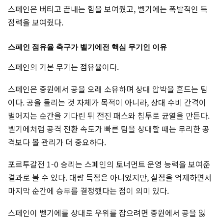
스페인은 버티고 끝내는 힘을 보여줬고, 벨기에는 폭발적인 득
점력을 보여줬다.
스페인 점유율 축구가 벨기에전 핵심 무기인 이유
스페인의 기본 무기는 점유율이다.
스페인은 중원에서 공을 오래 소유하며 상대 압박을 흔드는 팀
이다. 공을 돌리는 것 자체가 목적이 아니라, 상대 수비 간격이
벌어지는 순간을 기다린 뒤 전진 패스와 침투로 균열을 만든다.
벨기에처럼 공격 전환 속도가 빠른 팀을 상대할 때는 무리한 공
격보다 볼 관리가 더 중요하다.
포르투갈전 1-0 승리는 스페인의 토너먼트 운영 능력을 보여준
결과로 볼 수 있다. 대량 득점은 아니었지만, 실점을 억제하면서
마지막 순간에 승부를 결정했다는 점이 의미 있다.
스페인이 벨기에를 상대로 우위를 잡으려면 중원에서 공을 잃