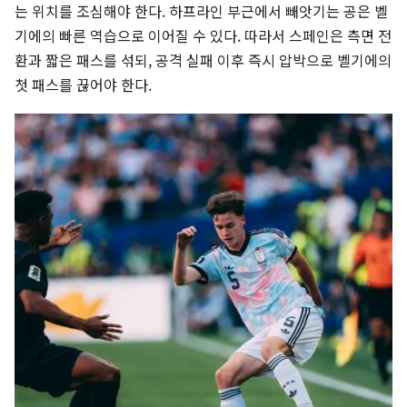
는 위치를 조심해야 한다. 하프라인 부근에서 빼앗기는 공은 벨
기에의 빠른 역습으로 이어질 수 있다. 따라서 스페인은 측면 전
환과 짧은 패스를 섞되, 공격 실패 이후 즉시 압박으로 벨기에의
첫 패스를 끊어야 한다.