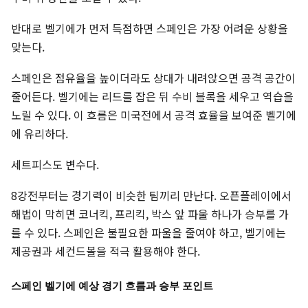
반대로 벨기에가 먼저 득점하면 스페인은 가장 어려운 상황을
맞는다.
스페인은 점유율을 높이더라도 상대가 내려앉으면 공격 공간이
줄어든다. 벨기에는 리드를 잡은 뒤 수비 블록을 세우고 역습을
노릴 수 있다. 이 흐름은 미국전에서 공격 효율을 보여준 벨기에
에 유리하다.
세트피스도 변수다.
8강전부터는 경기력이 비슷한 팀끼리 만난다. 오픈플레이에서
해법이 막히면 코너킥, 프리킥, 박스 앞 파울 하나가 승부를 가
를 수 있다. 스페인은 불필요한 파울을 줄여야 하고, 벨기에는
제공권과 세컨드볼을 적극 활용해야 한다.
스페인 벨기에 예상 경기 흐름과 승부 포인트