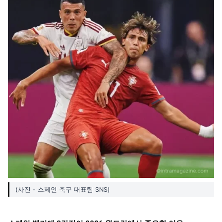
(사진 - 스페인 축구 대표팀 SNS)