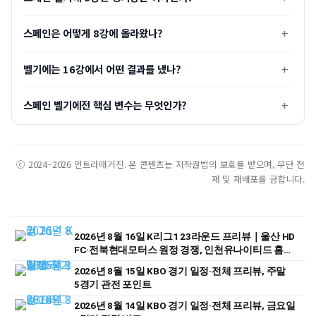
스페인은 어떻게 8강에 올라왔나?
벨기에는 16강에서 어떤 결과를 냈나?
스페인 벨기에전 핵심 변수는 무엇인가?
ⓒ 2024–2026 인트라매거진. 본 콘텐츠는 저작권법의 보호를 받으며, 무단 전
재 및 재배포를 금합니다.
2026년 8월 16일 K리그1 23라운드 프리뷰｜울산 HD
FC·전북현대모터스 원정 경쟁, 인천유나이티드 홈
승부 주목
2026년 8월 15일 KBO 경기 일정·전체 프리뷰, 주말
5경기 관전 포인트
2026년 8월 14일 KBO 경기 일정·전체 프리뷰, 금요일