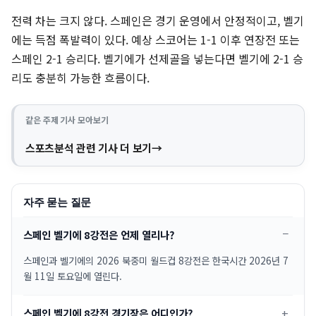
전력 차는 크지 않다. 스페인은 경기 운영에서 안정적이고, 벨기
에는 득점 폭발력이 있다. 예상 스코어는 1-1 이후 연장전 또는
스페인 2-1 승리다. 벨기에가 선제골을 넣는다면 벨기에 2-1 승
리도 충분히 가능한 흐름이다.
같은 주제 기사 모아보기
스포츠분석 관련 기사 더 보기
자주 묻는 질문
스페인 벨기에 8강전은 언제 열리나?
스페인과 벨기에의 2026 북중미 월드컵 8강전은 한국시간 2026년 7
월 11일 토요일에 열린다.
스페인 벨기에 8강전 경기장은 어디인가?