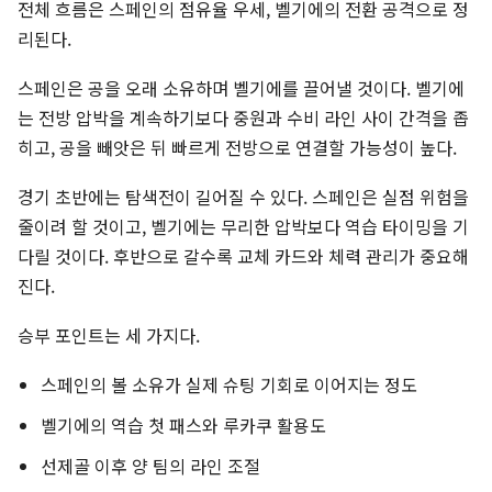
전체 흐름은 스페인의 점유율 우세, 벨기에의 전환 공격으로 정
리된다.
스페인은 공을 오래 소유하며 벨기에를 끌어낼 것이다. 벨기에
는 전방 압박을 계속하기보다 중원과 수비 라인 사이 간격을 좁
히고, 공을 빼앗은 뒤 빠르게 전방으로 연결할 가능성이 높다.
경기 초반에는 탐색전이 길어질 수 있다. 스페인은 실점 위험을
줄이려 할 것이고, 벨기에는 무리한 압박보다 역습 타이밍을 기
다릴 것이다. 후반으로 갈수록 교체 카드와 체력 관리가 중요해
진다.
승부 포인트는 세 가지다.
스페인의 볼 소유가 실제 슈팅 기회로 이어지는 정도
벨기에의 역습 첫 패스와 루카쿠 활용도
선제골 이후 양 팀의 라인 조절