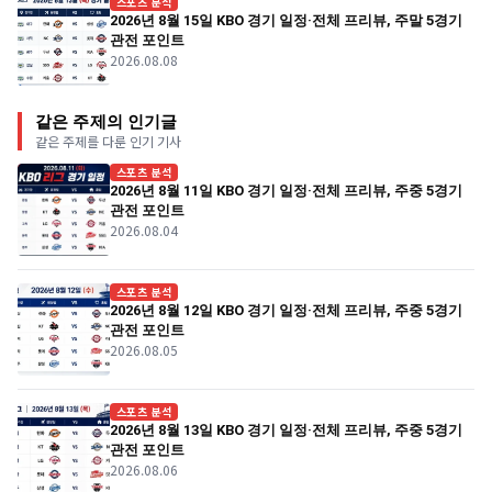
스포츠 분석
2026년 8월 15일 KBO 경기 일정·전체 프리뷰, 주말 5경기
관전 포인트
2026.08.08
같은 주제의 인기글
같은 주제를 다룬 인기 기사
스포츠 분석
2026년 8월 11일 KBO 경기 일정·전체 프리뷰, 주중 5경기
관전 포인트
2026.08.04
스포츠 분석
2026년 8월 12일 KBO 경기 일정·전체 프리뷰, 주중 5경기
관전 포인트
2026.08.05
스포츠 분석
2026년 8월 13일 KBO 경기 일정·전체 프리뷰, 주중 5경기
관전 포인트
2026.08.06