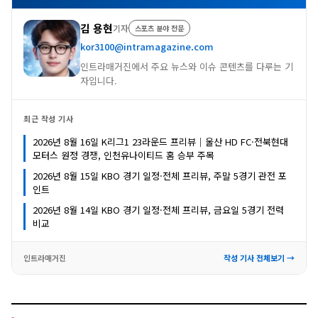
김 용현
기자
스포츠 분야 전문
kor3100@intramagazine.com
인트라매거진에서 주요 뉴스와 이슈 콘텐츠를 다루는 기
자입니다.
최근 작성 기사
2026년 8월 16일 K리그1 23라운드 프리뷰｜울산 HD FC·전북현대
모터스 원정 경쟁, 인천유나이티드 홈 승부 주목
2026년 8월 15일 KBO 경기 일정·전체 프리뷰, 주말 5경기 관전 포
인트
2026년 8월 14일 KBO 경기 일정·전체 프리뷰, 금요일 5경기 전력
비교
인트라매거진
작성 기사 전체보기 →