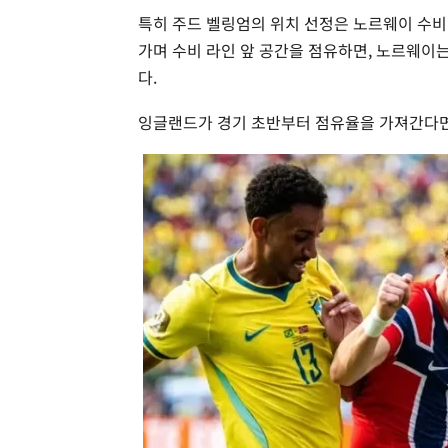
특히 주드 벨링엄의 위치 선정은 노르웨이 수비에
가며 수비 라인 앞 공간을 점유하면, 노르웨이는
다.
잉글랜드가 경기 초반부터 점유율을 가져간다면 