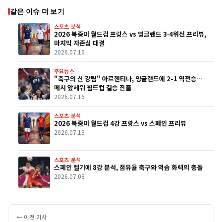
같은 이슈 더 보기
스포츠 분석
2026 북중미 월드컵 프랑스 vs 잉글랜드 3·4위전 프리뷰,
마지막 자존심 대결
2026.07.16
주요뉴스
"축구의 신 강림" 아르헨티나, 잉글랜드에 2-1 역전승…
메시 앞세워 월드컵 결승 진출
2026.07.16
스포츠 분석
2026 북중미 월드컵 4강 프랑스 vs 스페인 프리뷰
2026.07.13
스포츠 분석
스페인 벨기에 8강 분석, 점유율 축구와 역습 화력의 충돌
2026.07.08
← 이전 기사