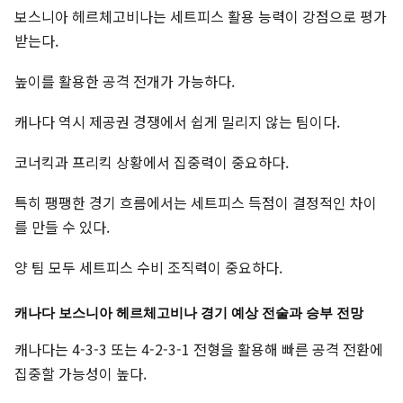
보스니아 헤르체고비나는 세트피스 활용 능력이 강점으로 평가
받는다.
높이를 활용한 공격 전개가 가능하다.
캐나다 역시 제공권 경쟁에서 쉽게 밀리지 않는 팀이다.
코너킥과 프리킥 상황에서 집중력이 중요하다.
특히 팽팽한 경기 흐름에서는 세트피스 득점이 결정적인 차이
를 만들 수 있다.
양 팀 모두 세트피스 수비 조직력이 중요하다.
캐나다 보스니아 헤르체고비나 경기 예상 전술과 승부 전망
캐나다는 4-3-3 또는 4-2-3-1 전형을 활용해 빠른 공격 전환에
집중할 가능성이 높다.