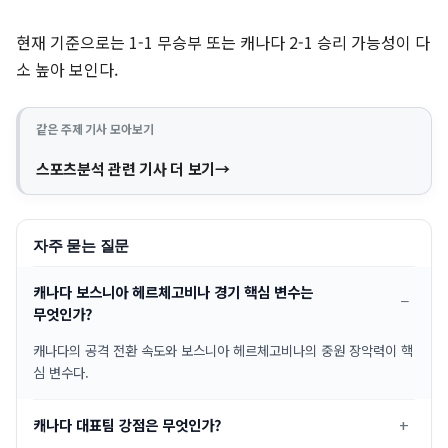
현재 기준으로는 1-1 무승부 또는 캐나다 2-1 승리 가능성이 다
소 높아 보인다.
같은 주제 기사 모아보기
스포츠분석 관련 기사 더 보기
자주 묻는 질문
캐나다 보스니아 헤르체고비나 경기 핵심 변수는
무엇인가?
캐나다의 공격 전환 속도와 보스니아 헤르체고비나의 중원 장악력이 핵
심 변수다.
캐나다 대표팀 강점은 무엇인가?