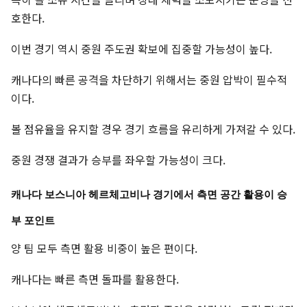
호한다.
이번 경기 역시 중원 주도권 확보에 집중할 가능성이 높다.
캐나다의 빠른 공격을 차단하기 위해서는 중원 압박이 필수적
이다.
볼 점유율을 유지할 경우 경기 흐름을 유리하게 가져갈 수 있다.
중원 경쟁 결과가 승부를 좌우할 가능성이 크다.
캐나다 보스니아 헤르체고비나 경기에서 측면 공간 활용이 승
부 포인트
양 팀 모두 측면 활용 비중이 높은 편이다.
캐나다는 빠른 측면 돌파를 활용한다.