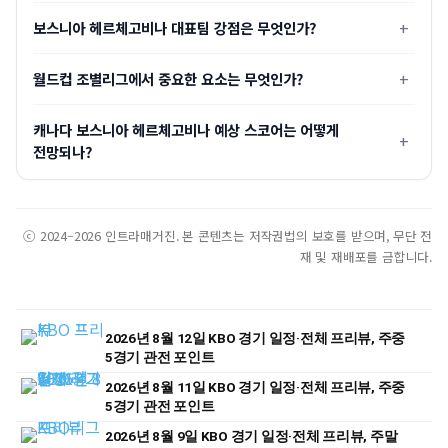
보스니아 헤르체고비나 대표팀 강점은 무엇인가?
월드컵 조별리그에서 중요한 요소는 무엇인가?
캐나다 보스니아 헤르체고비나 예상 스코어는 어떻게
전망되나?
ⓒ 2024–2026 인트라매거진. 본 콘텐츠는 저작권법의 보호를 받으며, 무단 전
재 및 재배포를 금합니다.
2026년 8월 12일 KBO 경기 일정·전체 프리뷰, 주중
5경기 관전 포인트
2026년 8월 11일 KBO 경기 일정·전체 프리뷰, 주중
5경기 관전 포인트
2026년 8월 9일 KBO 경기 일정·전체 프리뷰, 주말