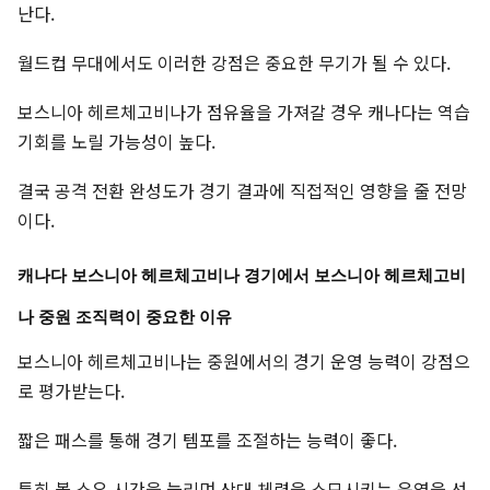
난다.
월드컵 무대에서도 이러한 강점은 중요한 무기가 될 수 있다.
보스니아 헤르체고비나가 점유율을 가져갈 경우 캐나다는 역습
기회를 노릴 가능성이 높다.
결국 공격 전환 완성도가 경기 결과에 직접적인 영향을 줄 전망
이다.
캐나다 보스니아 헤르체고비나 경기에서 보스니아 헤르체고비
나 중원 조직력이 중요한 이유
보스니아 헤르체고비나는 중원에서의 경기 운영 능력이 강점으
로 평가받는다.
짧은 패스를 통해 경기 템포를 조절하는 능력이 좋다.
특히 볼 소유 시간을 늘리며 상대 체력을 소모시키는 운영을 선