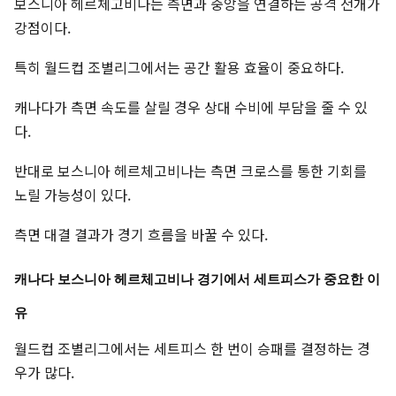
보스니아 헤르체고비나는 측면과 중앙을 연결하는 공격 전개가
강점이다.
특히 월드컵 조별리그에서는 공간 활용 효율이 중요하다.
캐나다가 측면 속도를 살릴 경우 상대 수비에 부담을 줄 수 있
다.
반대로 보스니아 헤르체고비나는 측면 크로스를 통한 기회를
노릴 가능성이 있다.
측면 대결 결과가 경기 흐름을 바꿀 수 있다.
캐나다 보스니아 헤르체고비나 경기에서 세트피스가 중요한 이
유
월드컵 조별리그에서는 세트피스 한 번이 승패를 결정하는 경
우가 많다.