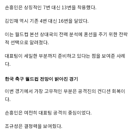
손흥민은 상징적인 7번 대신 13번을 착용했다.
김민재 역시 기존 4번 대신 16번을 달았다.
이는 월드컵 본선 상대국의 전력 분석에 혼선을 주기 위한 전략
적 선택으로 알려졌다.
대표팀이 세밀한 부분까지 준비하고 있다는 점을 보여준 사례
다.
한국 축구 월드컵 전망이 밝아진 경기
이번 경기에서 가장 고무적인 부분은 공격진의 컨디션 회복이
다.
손흥민은 여전히 대표팀 공격의 중심이었다.
조규성은 결정력을 보여줬다.