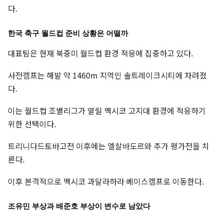
다.
한국 축구 월드컵 준비 상황은 어떨까
대표팀은 현재 북중미 월드컵 환경 적응에 집중하고 있다.
사전캠프는 해발 약 1460m 지역인 솔트레이크시티에 차려졌
다.
이는 월드컵 조별리그가 열릴 멕시코 고지대 환경에 적응하기
위한 선택이다.
트리니다드토바고전 이후에는 엘살바도르와 추가 평가전을 치
른다.
이후 본격적으로 멕시코 과달라하라 베이스캠프로 이동한다.
조유민 부상과 배준호 부상이 변수로 남았다