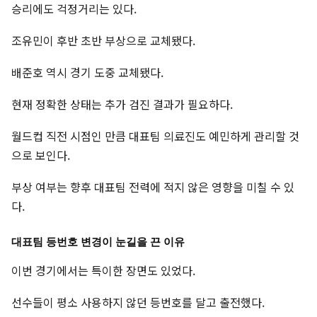
승리에도 걱정거리는 있다.
조유민이 후반 초반 부상으로 교체됐다.
배준호 역시 경기 도중 교체됐다.
현재 정확한 상태는 추가 검진 결과가 필요하다.
월드컵 직전 시점인 만큼 대표팀 의료진도 예민하게 관리할 것
으로 보인다.
부상 여부는 향후 대표팀 전력에 적지 않은 영향을 미칠 수 있
다.
대표팀 등번호 변경이 눈길을 끈 이유
이번 경기에서는 특이한 장면도 있었다.
선수들이 평소 사용하지 않던 등번호를 달고 출전했다.