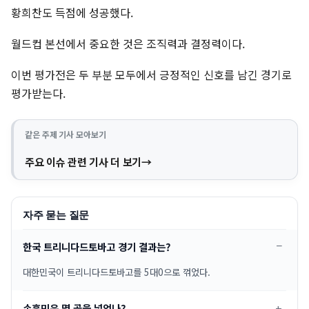
황희찬도 득점에 성공했다.
월드컵 본선에서 중요한 것은 조직력과 결정력이다.
이번 평가전은 두 부분 모두에서 긍정적인 신호를 남긴 경기로
평가받는다.
같은 주제 기사 모아보기
주요 이슈 관련 기사 더 보기
자주 묻는 질문
한국 트리니다드토바고 경기 결과는?
대한민국이 트리니다드토바고를 5대0으로 꺾었다.
손흥민은 몇 골을 넣었나?