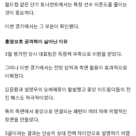
월드컵 같은 단기 토너먼트에서는 특정 선수 의존도를 줄이는
것이 중요하다.
이번 경기에서는 그 부분이 확인됐다.
홍명보호 공격력이 살아난 이유
3월 평가전 당시 대표팀은 득점력 부족으로 비판을 받았다.
그러나 이번 경기에서는 전방 압박과 측면 활용이 효과적으로
이뤄졌다.
김문환과 설영우의 오버래핑이 활발했고 중앙 미드필더들의 전
진 패스도 적극적이었다.
특히 측면에서 중앙으로 연결되는 패턴이 여러 차례 위협적인
장면을 만들었다.
5골이라는 결과는 단순히 상대 전력 차이만으로 설명하기 어렵