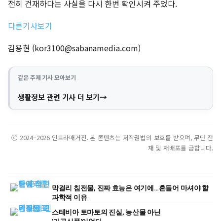
전히 건재하다는 사실을 다시 한번 확인시켜 주었다.
다른기사보기
김용현 (
kor3100@sabanamedia.com
)
같은 주제 기사 모아보기
생활정보 관련 기사 더 보기
ⓒ 2024–2026 인트라매거진. 본 콘텐츠는 저작권법의 보호를 받으며, 무단 전
재 및 재배포를 금합니다.
막걸리 침전물, 진짜 효능은 여기에…흔들어 마셔야 할
과학적 이유
스테비아 토마토의 진실, 농산물 아닌