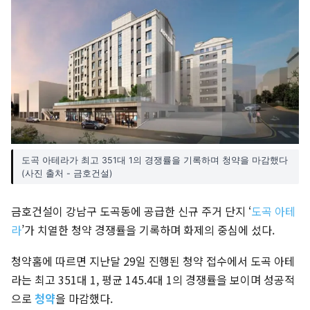
도곡 아테라가 최고 351대 1의 경쟁률을 기록하며 청약을 마감했다
(사진 출처 - 금호건설)
금호건설이 강남구 도곡동에 공급한 신규 주거 단지 ‘
도곡 아테
라
’가 치열한 청약 경쟁률을 기록하며 화제의 중심에 섰다.
청약홈에 따르면 지난달 29일 진행된 청약 접수에서 도곡 아테
라는 최고 351대 1, 평균 145.4대 1의 경쟁률을 보이며 성공적
으로
청약
을 마감했다.