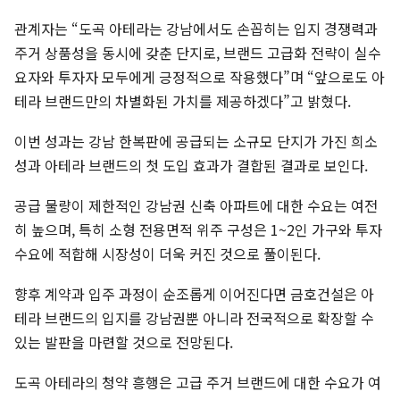
관계자는 “도곡 아테라는 강남에서도 손꼽히는 입지 경쟁력과
주거 상품성을 동시에 갖춘 단지로, 브랜드 고급화 전략이 실수
요자와 투자자 모두에게 긍정적으로 작용했다”며 “앞으로도 아
테라 브랜드만의 차별화된 가치를 제공하겠다”고 밝혔다.
이번 성과는 강남 한복판에 공급되는 소규모 단지가 가진 희소
성과 아테라 브랜드의 첫 도입 효과가 결합된 결과로 보인다.
공급 물량이 제한적인 강남권 신축 아파트에 대한 수요는 여전
히 높으며, 특히 소형 전용면적 위주 구성은 1~2인 가구와 투자
수요에 적합해 시장성이 더욱 커진 것으로 풀이된다.
향후 계약과 입주 과정이 순조롭게 이어진다면 금호건설은 아
테라 브랜드의 입지를 강남권뿐 아니라 전국적으로 확장할 수
있는 발판을 마련할 것으로 전망된다.
도곡 아테라의 청약 흥행은 고급 주거 브랜드에 대한 수요가 여