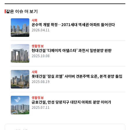
같은 이슈 더 보기
사회
온수역 개발 확정…2071세대 역세권 아파트 들어선다
2026.04.11
생활정보
현대건설 ‘디에이치 아델스타’ 과천서 일반분양 완판
2025.10.08
사회
롯데건설 ‘잠실 르엘’ 사이버 견본주택 오픈, 본격 분양 돌입
2025.08.19
생활정보
금호건설, 안성 당왕지구 대단지 아파트 분양 이어가
2025.07.11