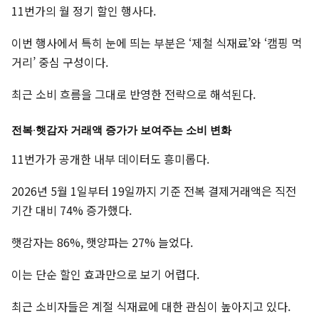
11번가의 월 정기 할인 행사다.
이번 행사에서 특히 눈에 띄는 부분은 ‘제철 식재료’와 ‘캠핑 먹
거리’ 중심 구성이다.
최근 소비 흐름을 그대로 반영한 전략으로 해석된다.
전복·햇감자 거래액 증가가 보여주는 소비 변화
11번가가 공개한 내부 데이터도 흥미롭다.
2026년 5월 1일부터 19일까지 기준 전복 결제거래액은 직전
기간 대비 74% 증가했다.
햇감자는 86%, 햇양파는 27% 늘었다.
이는 단순 할인 효과만으로 보기 어렵다.
최근 소비자들은 계절 식재료에 대한 관심이 높아지고 있다.