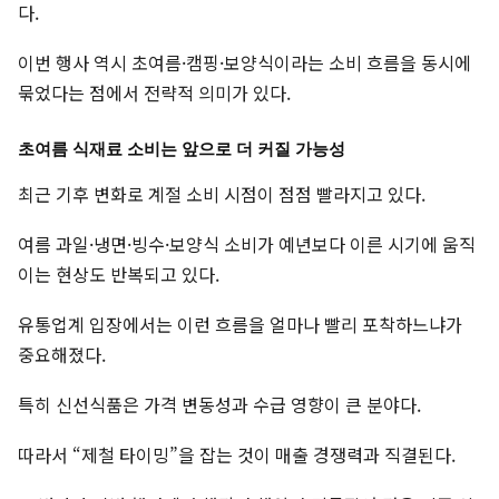
다.
이번 행사 역시 초여름·캠핑·보양식이라는 소비 흐름을 동시에
묶었다는 점에서 전략적 의미가 있다.
초여름 식재료 소비는 앞으로 더 커질 가능성
최근 기후 변화로 계절 소비 시점이 점점 빨라지고 있다.
여름 과일·냉면·빙수·보양식 소비가 예년보다 이른 시기에 움직
이는 현상도 반복되고 있다.
유통업계 입장에서는 이런 흐름을 얼마나 빨리 포착하느냐가
중요해졌다.
특히 신선식품은 가격 변동성과 수급 영향이 큰 분야다.
따라서 “제철 타이밍”을 잡는 것이 매출 경쟁력과 직결된다.