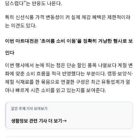
담스럽다”는 반응도 나온다.
특히 신선식품 가격 변동성이 커 실제 체감 혜택은 제한적이라
는 의견도 있다.
이번 마트대전은 ‘초여름 소비 이동’을 정확히 겨냥한 행사로 보
인다
이번 행사에서 눈에 띄는 점은 단순 할인 품목 나열보다 계절 변
화에 맞춘 소비 흐름을 적극 반영했다는 부분이다. 캠핑·보양식·
제철 식재료를 한 묶음으로 연결한 구성은 최근 유통업계가 얼
마나 빠르게 시즌 소비를 읽고 있는지를 보여준다.
같은 주제 기사 모아보기
생활정보 관련 기사 더 보기