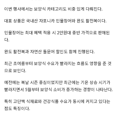
이번 행사에서는 보양식 카테고리도 비중 있게 다뤄진다.
대표 상품은 국내산 자포니카 민물장어와 완도 활전복이다.
민물장어는 최대 혜택 적용 시 2만원대 중반 가격으로 판매된
다.
완도 활전복과 자연산 돌문어 할인도 함께 진행된다.
최근 초여름부터 보양식 수요가 빨라지는 흐름도 영향을 준 것
으로 보인다.
예전에는 복날 시즌 중심이었지만 최근에는 기온 상승 시기가
빨라지면서 5월부터 보양식 소비가 증가하는 경향이 나타난다.
특히 고단백 식재료와 건강식품 수요가 동시에 커지고 있다는
점도 특징이다.