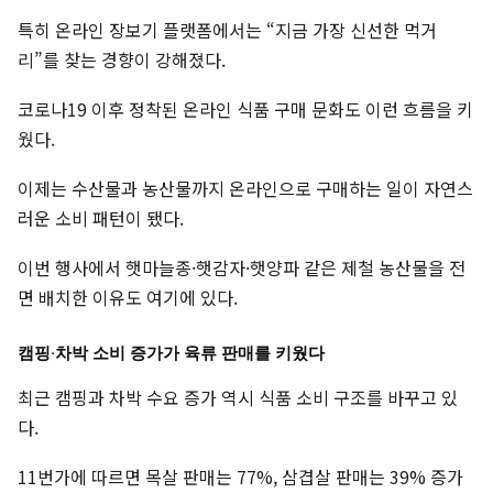
특히 온라인 장보기 플랫폼에서는 “지금 가장 신선한 먹거
리”를 찾는 경향이 강해졌다.
코로나19 이후 정착된 온라인 식품 구매 문화도 이런 흐름을 키
웠다.
이제는 수산물과 농산물까지 온라인으로 구매하는 일이 자연스
러운 소비 패턴이 됐다.
이번 행사에서 햇마늘종·햇감자·햇양파 같은 제철 농산물을 전
면 배치한 이유도 여기에 있다.
캠핑·차박 소비 증가가 육류 판매를 키웠다
최근 캠핑과 차박 수요 증가 역시 식품 소비 구조를 바꾸고 있
다.
11번가에 따르면 목살 판매는 77%, 삼겹살 판매는 39% 증가