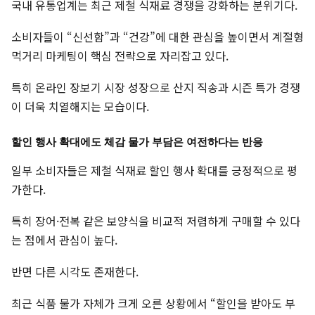
국내 유통업계는 최근 제철 식재료 경쟁을 강화하는 분위기다.
소비자들이 “신선함”과 “건강”에 대한 관심을 높이면서 계절형
먹거리 마케팅이 핵심 전략으로 자리잡고 있다.
특히 온라인 장보기 시장 성장으로 산지 직송과 시즌 특가 경쟁
이 더욱 치열해지는 모습이다.
할인 행사 확대에도 체감 물가 부담은 여전하다는 반응
일부 소비자들은 제철 식재료 할인 행사 확대를 긍정적으로 평
가한다.
특히 장어·전복 같은 보양식을 비교적 저렴하게 구매할 수 있다
는 점에서 관심이 높다.
반면 다른 시각도 존재한다.
최근 식품 물가 자체가 크게 오른 상황에서 “할인을 받아도 부