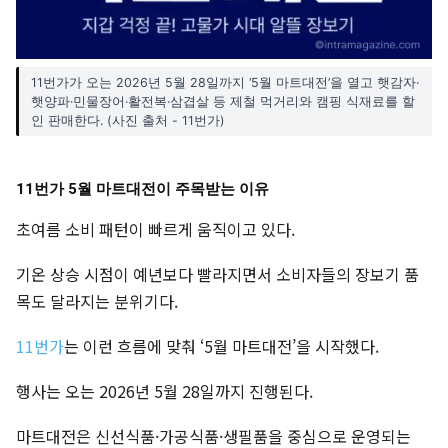
11번가가 오는 2026년 5월 28일까지 ‘5월 마트대전’을 열고 햇감자·
햇양파·민물장어·활전복·삼겹살 등 제철 먹거리와 캠핑 식재료를 할
인 판매한다. (사진 출처 - 11번가)
11번가 5월 마트대전이 주목받는 이유
초여름 소비 패턴이 빠르게 움직이고 있다.
기온 상승 시점이 예년보다 빨라지면서 소비자들의 장보기 품
목도 달라지는 분위기다.
11번가
는 이런 흐름에 맞춰 ‘5월 마트대전’을 시작했다.
행사는 오는 2026년 5월 28일까지 진행된다.
마트대전은 신선식품·가공식품·생필품을 중심으로 운영되는