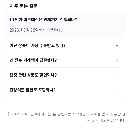
자주 묻는 질문
11번가 마트대전은 언제까지 진행되나?
2026년 5월 28일까지 진행된다.
어떤 상품이 가장 주목받고 있나?
왜 전복 거래액이 급증했나?
캠핑 관련 상품도 할인되나?
건강식품 할인도 포함되나?
ⓒ 2024–2026 인트라매거진. 본 콘텐츠는 저작권법의 보호를 받으며, 무단 전
재 및 재배포를 금합니다.