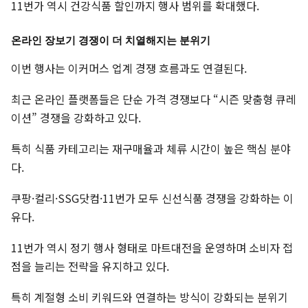
11번가 역시 건강식품 할인까지 행사 범위를 확대했다.
온라인 장보기 경쟁이 더 치열해지는 분위기
이번 행사는 이커머스 업계 경쟁 흐름과도 연결된다.
최근 온라인 플랫폼들은 단순 가격 경쟁보다 “시즌 맞춤형 큐레
이션” 경쟁을 강화하고 있다.
특히 식품 카테고리는 재구매율과 체류 시간이 높은 핵심 분야
다.
쿠팡·컬리·SSG닷컴·11번가 모두 신선식품 경쟁을 강화하는 이
유다.
11번가 역시 정기 행사 형태로 마트대전을 운영하며 소비자 접
점을 늘리는 전략을 유지하고 있다.
특히 계절형 소비 키워드와 연결하는 방식이 강화되는 분위기