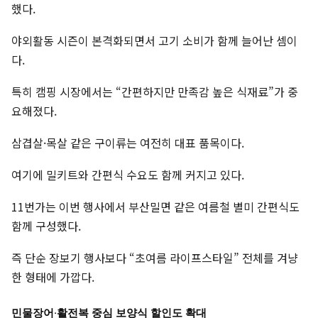
했다.
야외활동 시즌이 본격화되면서 고기 소비가 함께 늘어난 셈이
다.
특히 캠핑 시장에서는 “간편하지만 만족감 높은 식재료”가 중
요해졌다.
삼겹살·목살 같은 구이류는 여전히 대표 품목이다.
여기에 밀키트와 간편식 수요도 함께 커지고 있다.
11번가는 이번 행사에서 부산밀면 같은 여름철 별미 간편식도
함께 구성했다.
즉 단순 장보기 행사보다 “초여름 라이프스타일” 전체를 겨냥
한 형태에 가깝다.
민물장어·활전복 중심 보양식 할인도 확대