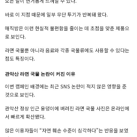
오는 일이 번거롭게 느껴질 수 있다.
바로 이 지점 때문에 일부 무단 투기가 반복돼 왔다.
매직밤은 이런 현실적 불편함을 줄이는 데 초점을 맞춘 제품으
로 보인다.
라면 국물뿐 아니라 음료와 각종 국물류에도 사용할 수 있다는
점도 특징이다.
관악산 라면 국물 논란이 커진 이유
이번 캠페인 배경에는 최근 SNS 논란이 적지 않은 영향을 준
것으로 보인다.
관악산 정상 인근 웅덩이에 버려진 라면 국물 사진은 온라인에
서 빠르게 확산됐다.
많은 이용자들이 “자연 훼손 수준이 심각하다”는 반응을 보였