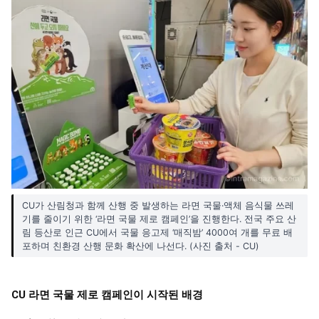
CU가 산림청과 함께 산행 중 발생하는 라면 국물·액체 음식물 쓰레
기를 줄이기 위한 ‘라면 국물 제로 캠페인’을 진행한다. 전국 주요 산
림 등산로 인근 CU에서 국물 응고제 ‘매직밤’ 4000여 개를 무료 배
포하며 친환경 산행 문화 확산에 나선다. (사진 출처 - CU)
CU 라면 국물 제로 캠페인이 시작된 배경