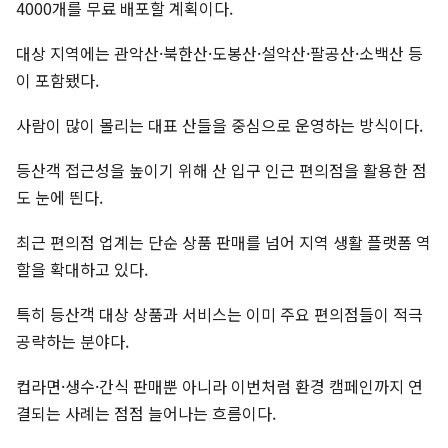
4000개를 무료 배포할 계획이다.
대상 지역에는 관악산·북한산·도봉산·설악산·팔공산·소백산 등
이 포함됐다.
사람이 많이 몰리는 대표 산들을 중심으로 운영하는 방식이다.
등산객 접근성을 높이기 위해 산 입구 인근 편의점을 활용한 점
도 눈에 띈다.
최근 편의점 업계는 단순 상품 판매를 넘어 지역 생활 플랫폼 역
할을 확대하고 있다.
특히 등산객 대상 상품과 서비스는 이미 주요 편의점들이 적극
공략하는 분야다.
컵라면·생수·간식 판매뿐 아니라 이번처럼 환경 캠페인까지 연
결되는 사례는 점점 늘어나는 흐름이다.