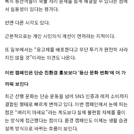
특히 등산객들이 국물 처리 문제를 쉽게 해결할 수 있다는 점에
서 실용성이 있다는 평가다.
반면 다른 시각도 있다.
근본적으로는 개인 시민의식 개선이 먼저라는 지적이다.
또 일부에서는 “응고제를 배포한다고 무단 투기가 완전히 사라
지진 않을 것”이라는 의견도 나온다.
이번 캠페인은 단순 친환경 홍보보다 ‘등산 문화 변화’에 더 가
까워 보인다
최근 산행 문화는 단순 운동을 넘어 SNS 인증과 레저 소비까지
결합된 형태로 빠르게 변하고 있다. 이번 캠페인에서 눈에 띄는
점은 “버리지 마세요”라는 계도보다 실제 불편함 자체를 줄이
는 방식에 접근했다는 점이다. 환경 캠페인도 이제는 생활 습관
설계 방식으로 바뀌는 흐름이 보인다.