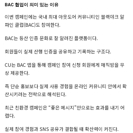
BAC 협업이 의미 있는 이유
이번 캠페인에는 국내 최대 아웃도어 커뮤니티인 블랙야크 알
파인 클럽(BAC)도 참여한다.
BAC는 등산 인증 문화로 잘 알려진 플랫폼이다.
회원들이 실제 산행 인증을 공유하고 기록하는 구조다.
CU는 BAC 앱을 통해 캠페인 참여 신청 회원에게 매직밤을 무
상 제공한다.
즉 단순 홍보보다 실제 사용 경험을 온라인 커뮤니티 안에서 확
산시키려는 전략으로 해석된다.
최근 친환경 캠페인은 “좋은 메시지”만으로는 효과를 내기 어
렵다.
실제 참여 경험과 SNS 공유가 결합될 때 확산력이 커진다.