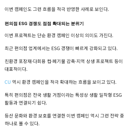
이번 캠페인도 그런 흐름을 적극 반영한 사례로 보인다.
편의점 ESG 경쟁도 점점 확대되는 분위기
이번 프로젝트는 단순 환경 캠페인 이상의 의미도 가진다.
최근 편의점 업계에서는 ESG 경쟁이 빠르게 강화되고 있다.
친환경 포장재·다회용 컵·폐기물 감축·지역 상생 프로젝트 등이
대표적이다.
CU
역시 환경 캠페인을 적극 확대하는 흐름을 보이고 있다.
특히 편의점은 전국 생활 거점이라는 특성상 생활 밀착형 ESG
활동과 연결되기 쉽다.
등산 문화와 환경 보호를 연결한 이번 캠페인 역시 그런 전략 중
하나로 볼 수 있다.