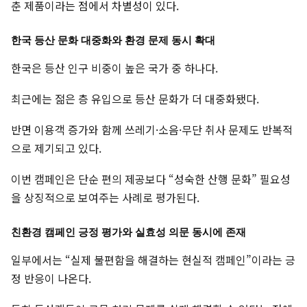
춘 제품이라는 점에서 차별성이 있다.
한국 등산 문화 대중화와 환경 문제 동시 확대
한국은 등산 인구 비중이 높은 국가 중 하나다.
최근에는 젊은 층 유입으로 등산 문화가 더 대중화됐다.
반면 이용객 증가와 함께 쓰레기·소음·무단 취사 문제도 반복적
으로 제기되고 있다.
이번 캠페인은 단순 편의 제공보다 “성숙한 산행 문화” 필요성
을 상징적으로 보여주는 사례로 평가된다.
친환경 캠페인 긍정 평가와 실효성 의문 동시에 존재
일부에서는 “실제 불편함을 해결하는 현실적 캠페인”이라는 긍
정 반응이 나온다.