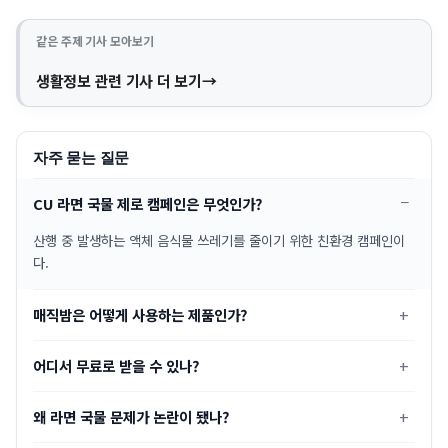
같은 주제 기사 모아보기
생활정보 관련 기사 더 보기
자주 묻는 질문
CU 라면 국물 제로 캠페인은 무엇인가?
산행 중 발생하는 액체 음식물 쓰레기를 줄이기 위한 친환경 캠페인이
다.
매직밤은 어떻게 사용하는 제품인가?
어디서 무료로 받을 수 있나?
왜 라면 국물 문제가 논란이 됐나?