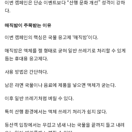
이번 캠페인은 단순 이벤트보다 “산행 문화 개선” 성격이 강하
다.
매직밤이 주목받는 이유
이번 캠페인의 핵심은 국물 응고제 ‘매직밤’이다.
매직밤은 액체를 젤 형태로 굳혀 일반 쓰레기로 처리할 수 있게
돕는 휴대용 응고제다.
사용 방법은 간단하다.
남은 라면 국물이나 음료에 제품을 넣으면 액체가 굳는다.
이후 일반 쓰레기처럼 버릴 수 있다.
특히 산행 환경에서는 액체 쓰레기 처리가 쉽지 않다.
등산객 입장에서는 무겁고 냄새 나는 국물을 끝까지 들고 내려