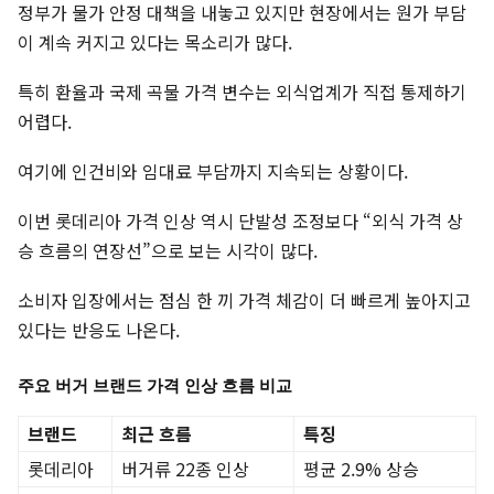
정부가 물가 안정 대책을 내놓고 있지만 현장에서는 원가 부담
이 계속 커지고 있다는 목소리가 많다.
특히 환율과 국제 곡물 가격 변수는 외식업계가 직접 통제하기
어렵다.
여기에 인건비와 임대료 부담까지 지속되는 상황이다.
이번 롯데리아 가격 인상 역시 단발성 조정보다 “외식 가격 상
승 흐름의 연장선”으로 보는 시각이 많다.
소비자 입장에서는 점심 한 끼 가격 체감이 더 빠르게 높아지고
있다는 반응도 나온다.
주요 버거 브랜드 가격 인상 흐름 비교
브랜드
최근 흐름
특징
롯데리아
버거류 22종 인상
평균 2.9% 상승