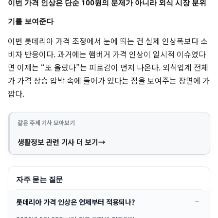
이번 가격 인상은 단순 100원의 문제가 아니라 외식 시장 분위
기를 보여준다
이번 롯데리아 가격 조정에서 눈에 띄는 건 실제 인상폭보다 소
비자 반응이다. 과거에는 햄버거 가격 인상이 일시적 이슈였다
면 이제는 “또 올랐다”는 피로감이 먼저 나온다. 외식업계 전체
가 가격 상승 압박 속에 들어가 있다는 점을 보여주는 장면에 가
깝다.
같은 주제 기사 모아보기
생활정보 관련 기사 더 보기
자주 묻는 질문
롯데리아 가격 인상은 언제부터 적용되나?