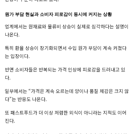
원가 부담 현실과 소비자 피로감이 동시에 커지는 상황
업계에서는 원재료와 물류비 상승이 실제로 심각하다는 설명이
나온다.
특히 환율 상승이 장기화되면서 수입 원가 부담이 계속 커졌다
는 입장이다.
반면 소비자들은 반복되는 가격 인상에 피로감을 드러내고 있
다.
일부에서는 “가격은 계속 오르는데 양이나 품질 체감은 크지 않
다”는 반응도 나온다.
또 패스트푸드가 더 이상 저렴한 외식이 아니라는 지적도 이어
진다.