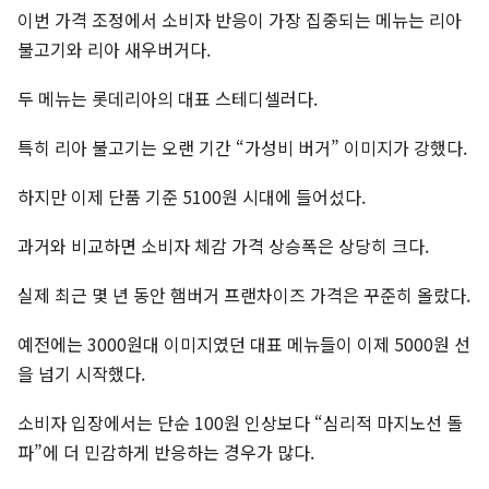
이번 가격 조정에서 소비자 반응이 가장 집중되는 메뉴는 리아
불고기와 리아 새우버거다.
두 메뉴는 롯데리아의 대표 스테디셀러다.
특히 리아 불고기는 오랜 기간 “가성비 버거” 이미지가 강했다.
하지만 이제 단품 기준 5100원 시대에 들어섰다.
과거와 비교하면 소비자 체감 가격 상승폭은 상당히 크다.
실제 최근 몇 년 동안 햄버거 프랜차이즈 가격은 꾸준히 올랐다.
예전에는 3000원대 이미지였던 대표 메뉴들이 이제 5000원 선
을 넘기 시작했다.
소비자 입장에서는 단순 100원 인상보다 “심리적 마지노선 돌
파”에 더 민감하게 반응하는 경우가 많다.