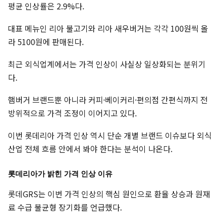
평균 인상률은 2.9%다.
대표 메뉴인 리아 불고기와 리아 새우버거는 각각 100원씩 올
라 5100원에 판매된다.
최근 외식업계에서는 가격 인상이 사실상 일상화되는 분위기
다.
햄버거 브랜드뿐 아니라 커피·베이커리·편의점 간편식까지 전
방위적으로 가격 조정이 이어지고 있다.
이번 롯데리아 가격 인상 역시 단순 개별 브랜드 이슈보다 외식
산업 전체 흐름 안에서 봐야 한다는 분석이 나온다.
롯데리아가 밝힌 가격 인상 이유
롯데GRS는 이번 가격 인상의 핵심 원인으로 환율 상승과 원재
료 수급 불균형 장기화를 언급했다.