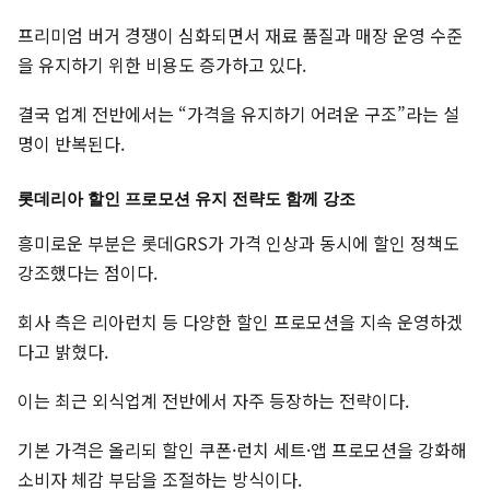
프리미엄 버거 경쟁이 심화되면서 재료 품질과 매장 운영 수준
을 유지하기 위한 비용도 증가하고 있다.
결국 업계 전반에서는 “가격을 유지하기 어려운 구조”라는 설
명이 반복된다.
롯데리아 할인 프로모션 유지 전략도 함께 강조
흥미로운 부분은 롯데GRS가 가격 인상과 동시에 할인 정책도
강조했다는 점이다.
회사 측은 리아런치 등 다양한 할인 프로모션을 지속 운영하겠
다고 밝혔다.
이는 최근 외식업계 전반에서 자주 등장하는 전략이다.
기본 가격은 올리되 할인 쿠폰·런치 세트·앱 프로모션을 강화해
소비자 체감 부담을 조절하는 방식이다.