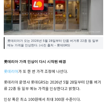
롯데리아가 오는 2026년 5월 28일부터 단품 버거류 22종 등 일부
메뉴 가격을 인상한다. (사진 출처 - 롯데GRS)
롯데리아 가격 인상이 다시 시작된 배경
롯데리아
가 또 한 번 가격 조정에 나선다.
롯데리아 운영사 롯데GRS는 2026년 5월 28일부터 단품 버거
류 22종 등 일부 메뉴 가격을 인상한다고 밝혔다.
인상 폭은 최소 100원에서 최대 300원 수준이다.