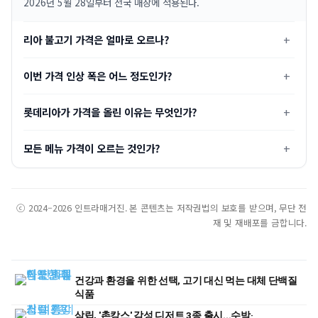
2026년 5월 28일부터 전국 매장에 적용된다.
리아 불고기 가격은 얼마로 오르나?
이번 가격 인상 폭은 어느 정도인가?
롯데리아가 가격을 올린 이유는 무엇인가?
모든 메뉴 가격이 오르는 것인가?
ⓒ 2024–2026 인트라매거진. 본 콘텐츠는 저작권법의 보호를 받으며, 무단 전
재 및 재배포를 금합니다.
건강과 환경을 위한 선택, 고기 대신 먹는 대체 단백질
식품
삼립, '촌캉스' 감성 디저트 3종 출시...수박·