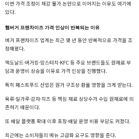
이번 가격 조정이 체감 물가 논란으로 이어지는 이유도 여기에
있다.
햄버거 프랜차이즈 가격 인상이 반복되는 이유
버거 프랜차이즈 업계는 최근 몇 년 동안 반복적으로 가격을 조
정해왔다.
맥도날드·버거킹·맘스터치·KFC 등 주요 브랜드들도 원재료 부
담과 운영비 상승을 이유로 가격 인상을 진행했다.
특히 패스트푸드 산업은 원가 구조상 환율 영향을 크게 받는다.
육류·밀가루·감자·치즈 등 핵심 재료 상당수가 수입 원재료에 의
존하기 때문이다.
또 배달 플랫폼 확대 이후 포장·배달 운영 비용 부담도 커졌다.
최근에는 소비자들의 메뉴 고급화 요구도 영향을 준다.