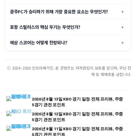
광주FC가 승리하기 위해 가장 중요한 요소는 무엇인가?
포항 스틸러스의 핵심 무기는 무엇인가?
예상 스코어는 어떻게 전망되나?
ⓒ 2024–2026 인트라매거진. 본 콘텐츠는 저작권법의 보호를 받으며, 무단 전
재 및 재배포를 금합니다.
2026년 8월 13일 KBO 경기 일정·전체 프리뷰, 주중
5경기 관전 포인트
2026년 8월 12일 KBO 경기 일정·전체 프리뷰, 주중
5경기 관전 포인트
2026년 8월 11일 KBO 경기 일정·전체 프리뷰, 주중
5경기 관전 포인트