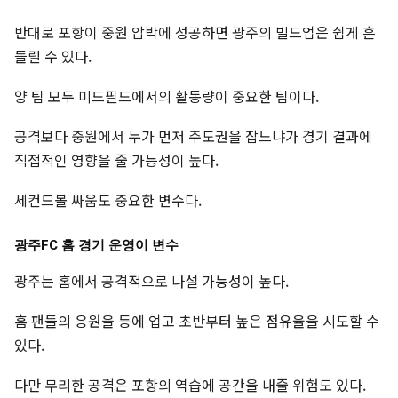
반대로 포항이 중원 압박에 성공하면 광주의 빌드업은 쉽게 흔
들릴 수 있다.
양 팀 모두 미드필드에서의 활동량이 중요한 팀이다.
공격보다 중원에서 누가 먼저 주도권을 잡느냐가 경기 결과에
직접적인 영향을 줄 가능성이 높다.
세컨드볼 싸움도 중요한 변수다.
광주FC 홈 경기 운영이 변수
광주는 홈에서 공격적으로 나설 가능성이 높다.
홈 팬들의 응원을 등에 업고 초반부터 높은 점유율을 시도할 수
있다.
다만 무리한 공격은 포항의 역습에 공간을 내줄 위험도 있다.