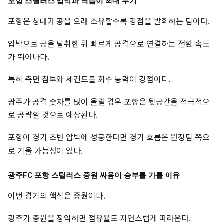
포항 스틸러스 압박과 역습이 최대 무기
포항은 상대가 공을 오래 소유할수록 강점을 발휘하는 팀이다.
압박으로 공을 탈취한 뒤 빠르게 공격으로 연결하는 전환 속도
가 뛰어나다.
특히 측면 침투와 세컨드볼 회수 능력이 강점이다.
광주가 공격 숫자를 많이 올릴 경우 포항은 뒷공간을 적극적으
로 공략할 것으로 예상된다.
포항이 경기 초반 압박에 성공한다면 경기 흐름은 원정팀 쪽으
로 기울 가능성이 있다.
광주FC 포항 스틸러스 중원 싸움이 승부를 가를 이유
이번 경기의 핵심은 중원이다.
광주가 중원을 장악하면 점유율도 자연스럽게 따라온다.