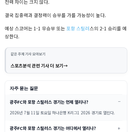
전력 차이는 크지 않다.
결국 집중력과 결정력이 승부를 가를 가능성이 높다.
예상 스코어는 1-1 무승부 또는
포항 스틸러
스의 2-1 승리를 예
상한다.
같은 주제 기사 모아보기
스포츠분석 관련 기사 더 보기
자주 묻는 질문
광주FC와 포항 스틸러스 경기는 언제 열리나?
2026년 7월 11일 토요일 하나은행 K리그1 2026 경기로 열린다.
광주FC와 포항 스틸러스 경기는 어디에서 열리나?