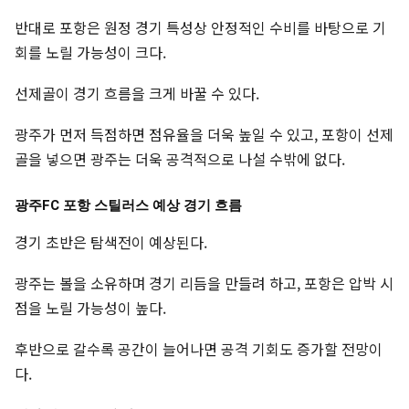
반대로 포항은 원정 경기 특성상 안정적인 수비를 바탕으로 기
회를 노릴 가능성이 크다.
선제골이 경기 흐름을 크게 바꿀 수 있다.
광주가 먼저 득점하면 점유율을 더욱 높일 수 있고, 포항이 선제
골을 넣으면 광주는 더욱 공격적으로 나설 수밖에 없다.
광주FC 포항 스틸러스 예상 경기 흐름
경기 초반은 탐색전이 예상된다.
광주는 볼을 소유하며 경기 리듬을 만들려 하고, 포항은 압박 시
점을 노릴 가능성이 높다.
후반으로 갈수록 공간이 늘어나면 공격 기회도 증가할 전망이
다.