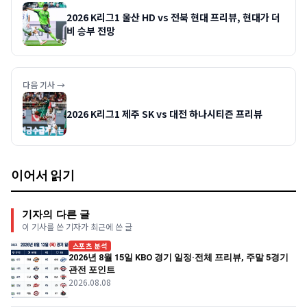
2026 K리그1 울산 HD vs 전북 현대 프리뷰, 현대가 더
비 승부 전망
다음 기사 →
2026 K리그1 제주 SK vs 대전 하나시티즌 프리뷰
이어서 읽기
기자의 다른 글
이 기사를 쓴 기자가 최근에 쓴 글
스포츠 분석
2026년 8월 15일 KBO 경기 일정·전체 프리뷰, 주말 5경기
관전 포인트
2026.08.08