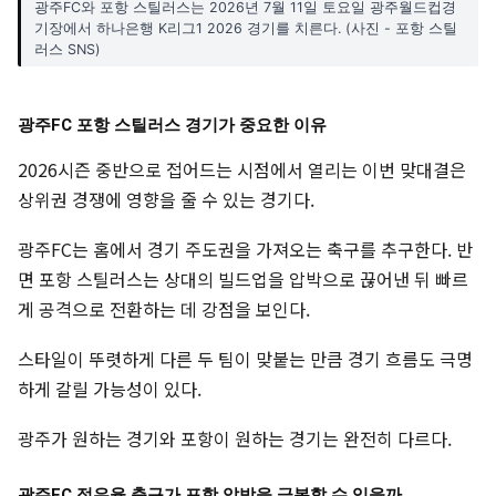
광주FC와 포항 스틸러스는 2026년 7월 11일 토요일 광주월드컵경
기장에서 하나은행 K리그1 2026 경기를 치른다. (사진 - 포항 스틸
러스 SNS)
광주FC 포항 스틸러스 경기가 중요한 이유
2026시즌 중반으로 접어드는 시점에서 열리는 이번 맞대결은
상위권 경쟁에 영향을 줄 수 있는 경기다.
광주FC는 홈에서 경기 주도권을 가져오는 축구를 추구한다. 반
면 포항 스틸러스는 상대의 빌드업을 압박으로 끊어낸 뒤 빠르
게 공격으로 전환하는 데 강점을 보인다.
스타일이 뚜렷하게 다른 두 팀이 맞붙는 만큼 경기 흐름도 극명
하게 갈릴 가능성이 있다.
광주가 원하는 경기와 포항이 원하는 경기는 완전히 다르다.
광주FC 점유율 축구가 포항 압박을 극복할 수 있을까