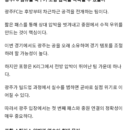
광주FC는 후방부터 차근차근 공격을 전개하는 팀이다.
짧은 패스를 통해 상대 압박을 벗겨내고 중원에서 수적 우위를
만드는 것이 핵심이다.
이번 경기에서도 광주는 공을 오래 소유하며 경기 템포를 조절
하려 할 가능성이 높다.
하지만 포항은 K리그에서 전방 압박이 뛰어난 팀 가운데 하나
다.
광주가 빌드업 과정에서 실수를 범하면 곧바로 실점 위기로 이
어질 수 있다.
따라서 광주 입장에서는 첫 번째 패스와 중원 연결의 정확성이
매우 중요하다.