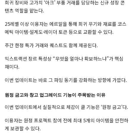
희귀 장비와 고가치 ‘아크’ 부품 거래를 담당하는 신규 성장 콘
텐츠 역할을 맡는다.
25레벨 이상 이용자는 에르말을 통해 희귀 무기와 재료를 코스
메틱 아이템·설계도·레이더 토큰 등으로 교환할 수 있다.
주간 한정 특가 거래와 퀘스트도 함께 제공된다.
익스트랙션 장르 특성상 “무엇을 얼마나 확보하느냐”가 핵심
재미다.
이번 업데이트는 바로 그 파밍 동기를 강화하는 방향에 가깝다.
원정 금고와 창고 업그레이드 기능이 주목받는 이유
이번 업데이트에서 실질적으로 체감이 클 기능은 ‘원정 금고’다.
이용자는 원정 프로젝트 참여 전에 최대 5개의 아이템을 안전하
게 보관할 수 있다.