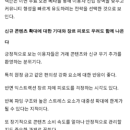
넥슨은 이번 무료 오픈 베타를 통해 이용자 진입 장벽을 낮추고
커뮤니티 형성을 빠르게 유도하려는 전략을 선택한 것으로 보
인다.
신규 콘텐츠 확대에 대한 기대와 장르 피로도 우려도 함께 나온
다
긍정적으로 보는 이용자들은 거래 콘텐츠와 신규 무기 추가를
환영하는 분위기다.
특히 원정 금고 같은 편의성 강화 요소에 대한 반응이 좋다.
반면 익스트랙션 장르 자체 피로도를 걱정하는 시각도 있다.
반복 파밍 구조와 높은 스트레스 요소가 대중성 확대에 한계가
될 수 있다는 지적이다.
또 장기적으로 콘텐츠 소비 속도를 얼마나 안정적으로 관리할
지도 중요한 과제로 꼽힌다.