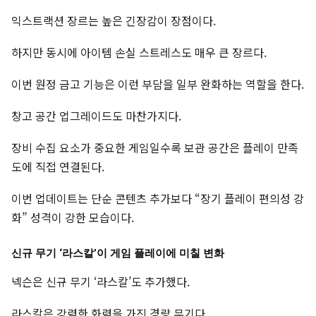
익스트랙션 장르는 높은 긴장감이 장점이다.
하지만 동시에 아이템 손실 스트레스도 매우 큰 장르다.
이번 원정 금고 기능은 이런 부담을 일부 완화하는 역할을 한다.
창고 공간 업그레이드도 마찬가지다.
장비 수집 요소가 중요한 게임일수록 보관 공간은 플레이 만족
도에 직접 연결된다.
이번 업데이트는 단순 콘텐츠 추가보다 “장기 플레이 편의성 강
화” 성격이 강한 모습이다.
신규 무기 ‘라스칼’이 게임 플레이에 미칠 변화
넥슨은 신규 무기 ‘라스칼’도 추가했다.
라스칼은 강력한 화력을 가진 경량 무기다.