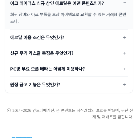
아크 레이더스 신규 상인 에르말은 어떤 콘텐츠인가?
희귀 장비와 아크 부품을 보상 아이템으로 교환할 수 있는 거래형 콘텐
츠다.
에르말 이용 조건은 무엇인가?
신규 무기 라스칼 특징은 무엇인가?
PC방 무료 오픈 베타는 어떻게 이용하나?
원정 금고 기능은 무엇인가?
ⓒ 2024–2026 인트라매거진. 본 콘텐츠는 저작권법의 보호를 받으며, 무단 전
재 및 재배포를 금합니다.