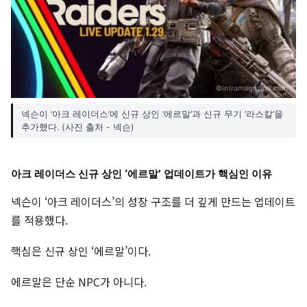
넥슨이 ‘아크 레이더스’에 신규 상인 ‘에르말’과 신규 무기 ‘라스칼’을
추가했다. (사진 출처 - 넥슨)
아크 레이더스 신규 상인 ‘에르말’ 업데이트가 핵심인 이유
넥슨이 ‘아크 레이더스’의 성장 구조를 더 깊게 만드는 업데이트
를 적용했다.
핵심은 신규 상인 ‘에르말’이다.
에르말은 단순 NPC가 아니다.