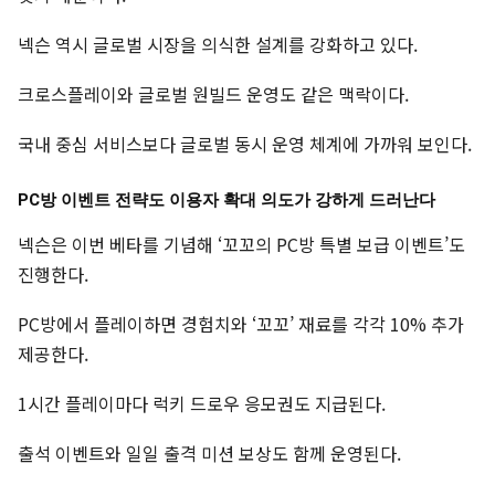
넥슨 역시 글로벌 시장을 의식한 설계를 강화하고 있다.
크로스플레이와 글로벌 원빌드 운영도 같은 맥락이다.
국내 중심 서비스보다 글로벌 동시 운영 체계에 가까워 보인다.
PC방 이벤트 전략도 이용자 확대 의도가 강하게 드러난다
넥슨은 이번 베타를 기념해 ‘꼬꼬의 PC방 특별 보급 이벤트’도
진행한다.
PC방에서 플레이하면 경험치와 ‘꼬꼬’ 재료를 각각 10% 추가
제공한다.
1시간 플레이마다 럭키 드로우 응모권도 지급된다.
출석 이벤트와 일일 출격 미션 보상도 함께 운영된다.