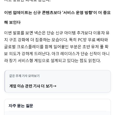
이번 업데이트는 신규 콘텐츠보다 ‘서비스 운영 방향’이 더 중요
해 보인다
이번 발표를 보면 넥슨은 단순 신규 아이템 추가보다 이용자 유
지 구조 강화에 더 집중하는 모습이다. 특히 PC방 무료 베타와
글로벌 크로스플레이를 함께 밀어붙인 부분은 초반 유저 풀 확
보 의도가 강하게 드러난다. 아크 레이더스가 단순 신작이 아니
라 장기 서비스형 게임으로 설계되고 있다는 점도 읽힌다.
같은 주제 기사 모아보기
게임 이슈 관련 기사 더 보기
자주 묻는 질문