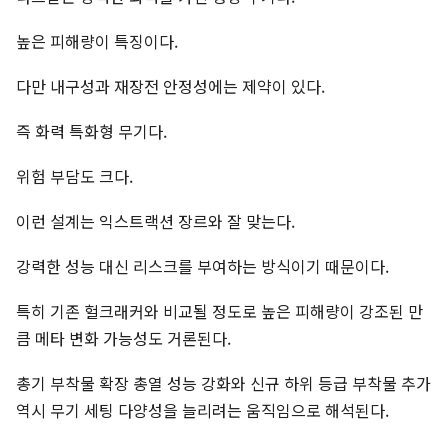
높은 피해량이 특징이다.
다만 내구성과 재장전 안정성에는 제약이 있다.
즉 화력 특화형 무기다.
위험 부담도 크다.
이런 설계는 익스트랙션 장르와 잘 맞는다.
강력한 성능 대신 리스크를 부여하는 방식이기 때문이다.
특히 기존 헐크래커와 비교될 정도로 높은 피해량이 강조된 만
큼 메타 변화 가능성도 거론된다.
총기 부착물 확장 총열 성능 강화와 신규 하위 등급 부착물 추가
역시 무기 세팅 다양성을 늘리려는 움직임으로 해석된다.