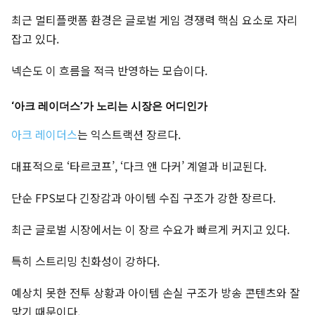
최근 멀티플랫폼 환경은 글로벌 게임 경쟁력 핵심 요소로 자리
잡고 있다.
넥슨도 이 흐름을 적극 반영하는 모습이다.
‘아크 레이더스’가 노리는 시장은 어디인가
아크 레이더스
는 익스트랙션 장르다.
대표적으로 ‘타르코프’, ‘다크 앤 다커’ 계열과 비교된다.
단순 FPS보다 긴장감과 아이템 수집 구조가 강한 장르다.
최근 글로벌 시장에서는 이 장르 수요가 빠르게 커지고 있다.
특히 스트리밍 친화성이 강하다.
예상치 못한 전투 상황과 아이템 손실 구조가 방송 콘텐츠와 잘
맞기 때문이다.