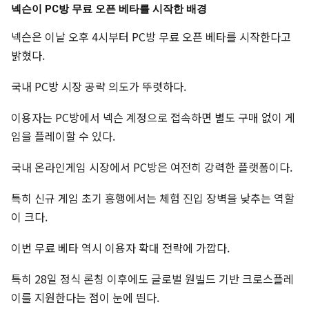
넥슨이 PC방 무료 오픈 베타를 시작한 배경
넥슨은 이날 오후 4시부터 PC방 무료 오픈 베타를 시작한다고
밝혔다.
국내 PC방 시장 공략 의도가 뚜렷하다.
이용자는 PC방에서 넥슨 계정으로 접속하면 별도 구매 없이 게
임을 플레이할 수 있다.
국내 온라인게임 시장에서 PC방은 여전히 강력한 플랫폼이다.
특히 신규 게임 초기 흥행에서는 체험 진입 장벽을 낮추는 역할
이 크다.
이번 무료 베타 역시 이용자 확대 전략에 가깝다.
특히 28일 정식 론칭 이후에도 글로벌 원빌드 기반 크로스플레
이를 지원한다는 점이 눈에 띈다.